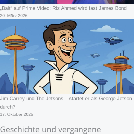
„Bait“ auf Prime Video: Riz Ahmed wird fast James Bond
20. März 2026
Jim Carrey und The Jetsons – startet er als George Jetson
durch?
17. Oktober 2025
Geschichte und vergangene