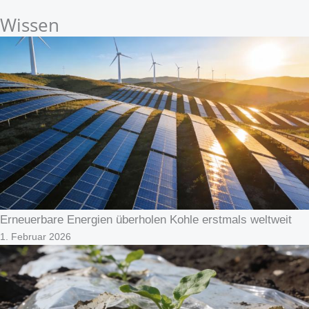
Wissen
Erneuerbare Energien überholen Kohle erstmals weltweit
1. Februar 2026