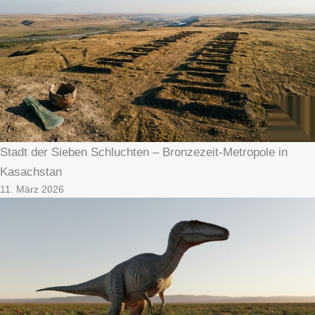
Stadt der Sieben Schluchten – Bronzezeit-Metropole in
Kasachstan
11. März 2026