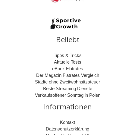
Beliebt
Tipps & Tricks
Aktuelle Tests
eBook Flatrates
Der Magazin Flatrates Vergleich
Städte ohne Zweitwohnsitzsteuer
Beste Streaming Dienste
Verkaufsoffener Sonntag in Polen
Informationen
Kontakt
Datenschutzerklärung