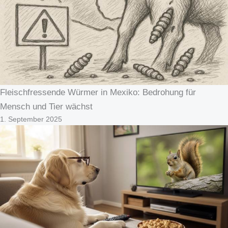
Fleischfressende Würmer in Mexiko: Bedrohung für
Mensch und Tier wächst
1. September 2025