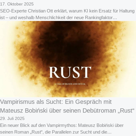
17. Oktober 2025
SEO-Experte Christian Ott erklärt, warum KI kein Ersatz für Haltung
ist – und weshalb Menschlichkeit der neue Rankingfaktor…
Vampirismus als Sucht: Ein Gespräch mit
Mateusz Bobiński über seinen Debütroman „Rust“
29. Juli 2025
Ein neuer Blick auf den Vampirmythos: Mateusz Bobiński über
seinen Roman „Rust“, die Parallelen zur Sucht und die…