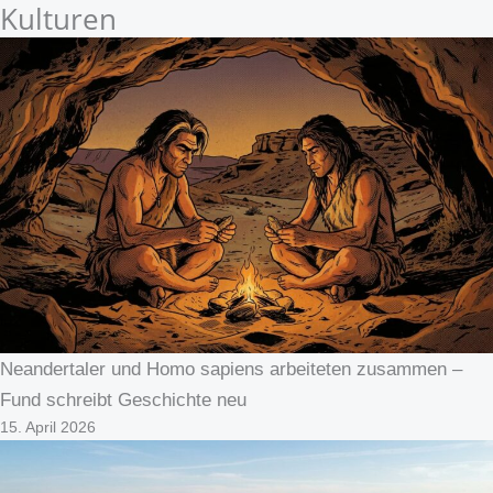
Kulturen
Neandertaler und Homo sapiens arbeiteten zusammen –
Fund schreibt Geschichte neu
15. April 2026