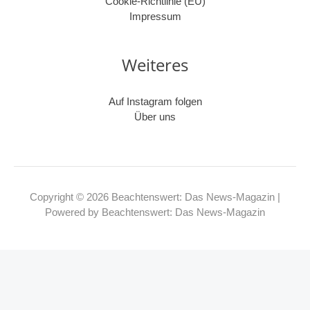
Cookie-Richtlinie (EU)
Impressum
Weiteres
Auf Instagram folgen
Über uns
Copyright © 2026 Beachtenswert: Das News-Magazin |
Powered by Beachtenswert: Das News-Magazin