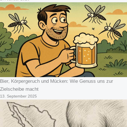
Bier, Körpergeruch und Mücken: Wie Genuss uns zur
Zielscheibe macht
13. September 2025