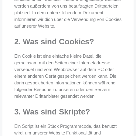
werden außerdem von uns beauftragten Drittparteien
platziert. In dem unten stehendem Dokument
informieren wir dich über die Verwendung von Cookies
auf unserer Website.
2. Was sind Cookies?
Ein Cookie ist eine einfache kleine Datei, die
gemeinsam mit den Seiten einer Internetadresse
versendet und vom Webbrowser auf dem PC oder
einem anderen Gerät gespeichert werden kann. Die
darin gespeicherten Informationen können während
folgender Besuche zu unseren oder den Servern
relevanter Drittanbieter gesendet werden.
3. Was sind Skripte?
Ein Script ist ein Stück Programmcode, das benutzt
wird, um unserer Website Funktionalität und