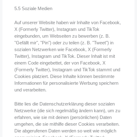
5.5 Soziale Medien
Auf unserer Website haben wir Inhalte von Facebook,
X (Formerly Twitter), Instagram und TikTok
eingebunden, um Webseiten zu bewerben (z. B.
"Gefällt mir", "Pin") oder zu teilen (z. B. "Tweet") in
sozialen Netzwerken wie Facebook, X (Formerly
Twitter), Instagram und TikTok. Dieser Inhalt ist mit
einem Code eingebettet, der von Facebook, X
(Formerly Twitter), Instagram und TikTok stammt und
Cookies platziert. Diese Inhalte können bestimmte
Informationen für personalisierte Werbung speichern
und verarbeiten.
Bitte lies die Datenschutzerklärung dieser sozialen
Netzwerke (die sich regelmäßig ändern kann), um zu
erfahren, wie sie mit deinen (persönlichen) Daten
umgehen, die sie mithilfe dieser Cookies verarbeiten.
Die abgerufenen Daten werden so weit wie möglich