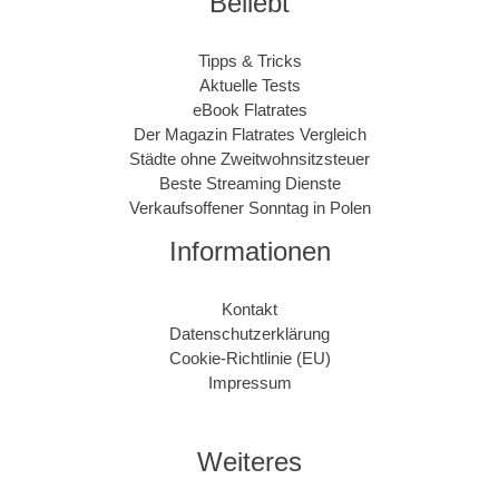
Beliebt
Tipps & Tricks
Aktuelle Tests
eBook Flatrates
Der Magazin Flatrates Vergleich
Städte ohne Zweitwohnsitzsteuer
Beste Streaming Dienste
Verkaufsoffener Sonntag in Polen
Informationen
Kontakt
Datenschutzerklärung
Cookie-Richtlinie (EU)
Impressum
Weiteres