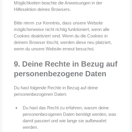
Möglichkeiten beachte die Anweisungen in der
Hilfesektion deines Browsers.
Bitte nimm zur Kenntnis, dass unsere Website
möglicherweise nicht richtig funktioniert, wenn alle
Cookies deaktiviert sind. Wenn du die Cookies in
deinem Browser löscht, werden diese neu platziert,
wenn du unsere Website erneut besuchst.
9. Deine Rechte in Bezug auf
personenbezogene Daten
Du hast folgende Rechte in Bezug auf deine
personenbezogenen Daten:
Du hast das Recht zu erfahren, warum deine
personenbezogenen Daten benötigt werden, was
damit passiert und wie lange sie aufbewahrt
werden.