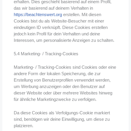
erhalten. Dies geschieht basierend auf einem Profil,
das wir basierend auf deinem Verhalten in
https://beachtenswert.org
erstellen. Mit diesen
Cookies bist du als Website-Besucher mit einer
eindeutigen ID verknüpft. Diese Cookies erstellen
jedoch kein Profil für dein Verhalten und deine
Interessen, um personalisierte Anzeigen zu schalten.
5.4 Marketing- / Tracking-Cookies
Marketing- / Tracking-Cookies sind Cookies oder eine
andere Form der lokalen Speicherung, die zur
Erstellung von Benutzerprofilen verwendet werden,
um Werbung anzuzeigen oder den Benutzer auf
dieser Website oder über mehrere Websites hinweg
für ähnliche Marketingzwecke zu verfolgen.
Da diese Cookies als Verfolgungs-Cookie markiert
sind, benötigen wir deine Einwilligung, um diese zu
platzieren.