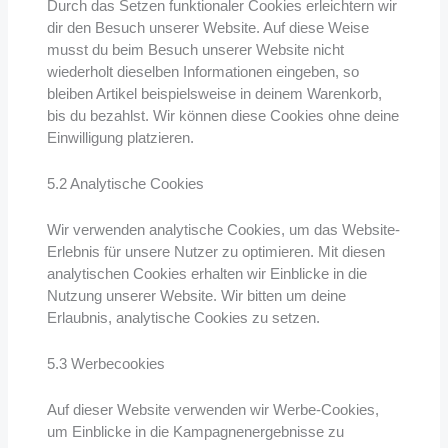
Durch das Setzen funktionaler Cookies erleichtern wir
dir den Besuch unserer Website. Auf diese Weise
musst du beim Besuch unserer Website nicht
wiederholt dieselben Informationen eingeben, so
bleiben Artikel beispielsweise in deinem Warenkorb,
bis du bezahlst. Wir können diese Cookies ohne deine
Einwilligung platzieren.
5.2 Analytische Cookies
Wir verwenden analytische Cookies, um das Website-
Erlebnis für unsere Nutzer zu optimieren. Mit diesen
analytischen Cookies erhalten wir Einblicke in die
Nutzung unserer Website. Wir bitten um deine
Erlaubnis, analytische Cookies zu setzen.
5.3 Werbecookies
Auf dieser Website verwenden wir Werbe-Cookies,
um Einblicke in die Kampagnenergebnisse zu