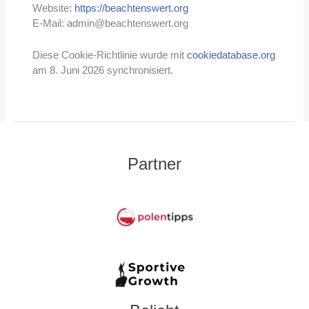
Website:
https://beachtenswert.org
E-Mail:
admin@
beachtenswert.org
Diese Cookie-Richtlinie wurde mit
cookiedatabase.org
am 8. Juni 2026 synchronisiert.
Partner