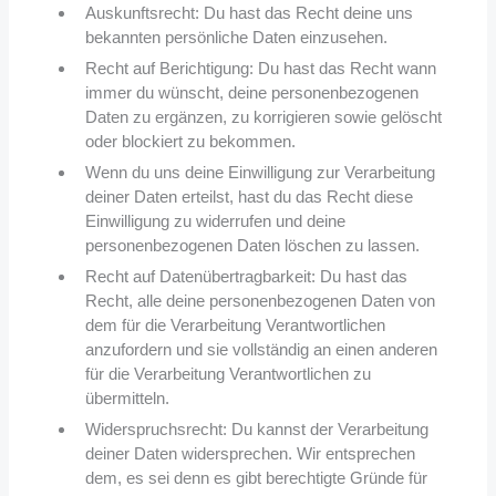
Auskunftsrecht: Du hast das Recht deine uns
bekannten persönliche Daten einzusehen.
Recht auf Berichtigung: Du hast das Recht wann
immer du wünscht, deine personenbezogenen
Daten zu ergänzen, zu korrigieren sowie gelöscht
oder blockiert zu bekommen.
Wenn du uns deine Einwilligung zur Verarbeitung
deiner Daten erteilst, hast du das Recht diese
Einwilligung zu widerrufen und deine
personenbezogenen Daten löschen zu lassen.
Recht auf Datenübertragbarkeit: Du hast das
Recht, alle deine personenbezogenen Daten von
dem für die Verarbeitung Verantwortlichen
anzufordern und sie vollständig an einen anderen
für die Verarbeitung Verantwortlichen zu
übermitteln.
Widerspruchsrecht: Du kannst der Verarbeitung
deiner Daten widersprechen. Wir entsprechen
dem, es sei denn es gibt berechtigte Gründe für