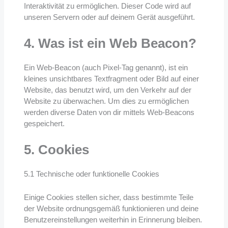
Interaktivität zu ermöglichen. Dieser Code wird auf
unseren Servern oder auf deinem Gerät ausgeführt.
4. Was ist ein Web Beacon?
Ein Web-Beacon (auch Pixel-Tag genannt), ist ein
kleines unsichtbares Textfragment oder Bild auf einer
Website, das benutzt wird, um den Verkehr auf der
Website zu überwachen. Um dies zu ermöglichen
werden diverse Daten von dir mittels Web-Beacons
gespeichert.
5. Cookies
5.1 Technische oder funktionelle Cookies
Einige Cookies stellen sicher, dass bestimmte Teile
der Website ordnungsgemäß funktionieren und deine
Benutzereinstellungen weiterhin in Erinnerung bleiben.