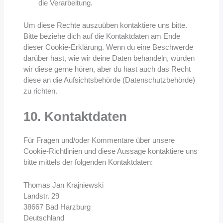
die Verarbeitung.
Um diese Rechte auszuüben kontaktiere uns bitte.
Bitte beziehe dich auf die Kontaktdaten am Ende
dieser Cookie-Erklärung. Wenn du eine Beschwerde
darüber hast, wie wir deine Daten behandeln, würden
wir diese gerne hören, aber du hast auch das Recht
diese an die Aufsichtsbehörde (Datenschutzbehörde)
zu richten.
10. Kontaktdaten
Für Fragen und/oder Kommentare über unsere
Cookie-Richtlinien und diese Aussage kontaktiere uns
bitte mittels der folgenden Kontaktdaten:
Thomas Jan Krajniewski
Landstr. 29
38667 Bad Harzburg
Deutschland