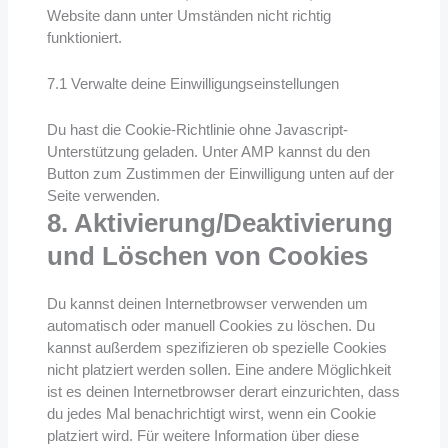
Website dann unter Umständen nicht richtig
funktioniert.
7.1 Verwalte deine Einwilligungseinstellungen
Du hast die Cookie-Richtlinie ohne Javascript-
Unterstützung geladen. Unter AMP kannst du den
Button zum Zustimmen der Einwilligung unten auf der
Seite verwenden.
8. Aktivierung/Deaktivierung
und Löschen von Cookies
Du kannst deinen Internetbrowser verwenden um
automatisch oder manuell Cookies zu löschen. Du
kannst außerdem spezifizieren ob spezielle Cookies
nicht platziert werden sollen. Eine andere Möglichkeit
ist es deinen Internetbrowser derart einzurichten, dass
du jedes Mal benachrichtigt wirst, wenn ein Cookie
platziert wird. Für weitere Information über diese