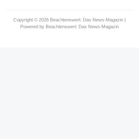
Copyright © 2026 Beachtenswert: Das News-Magazin |
Powered by Beachtenswert: Das News-Magazin