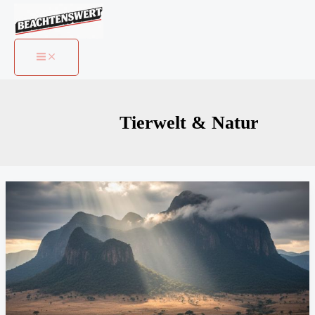
Tierwelt & Natur