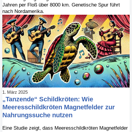
Jahren per Floß über 8000 km. Genetische Spur führt
nach Nordamerika.
1. März 2025
„Tanzende“ Schildkröten: Wie
Meeresschildkröten Magnetfelder zur
Nahrungssuche nutzen
Eine Studie zeigt, dass Meeresschildkröten Magnetfelder