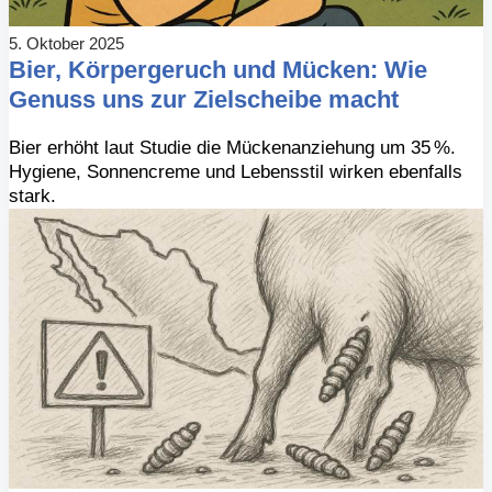
5. Oktober 2025
Bier, Körpergeruch und Mücken: Wie
Genuss uns zur Zielscheibe macht
Bier erhöht laut Studie die Mückenanziehung um 35 %.
Hygiene, Sonnencreme und Lebensstil wirken ebenfalls
stark.