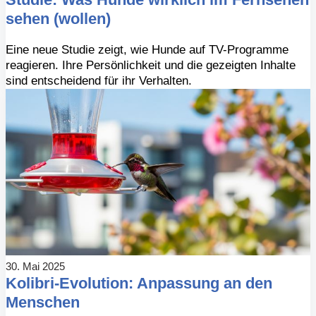
sehen (wollen)
Eine neue Studie zeigt, wie Hunde auf TV-Programme
reagieren. Ihre Persönlichkeit und die gezeigten Inhalte
sind entscheidend für ihr Verhalten.
30. Mai 2025
Kolibri-Evolution: Anpassung an den
Menschen