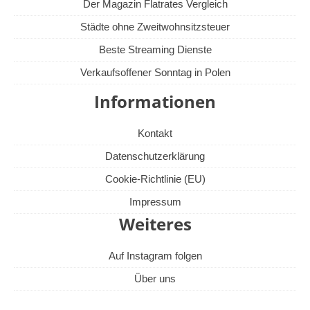
Der Magazin Flatrates Vergleich
Städte ohne Zweitwohnsitzsteuer
Beste Streaming Dienste
Verkaufsoffener Sonntag in Polen
Informationen
Kontakt
Datenschutzerklärung
Cookie-Richtlinie (EU)
Impressum
Weiteres
Auf Instagram folgen
Über uns