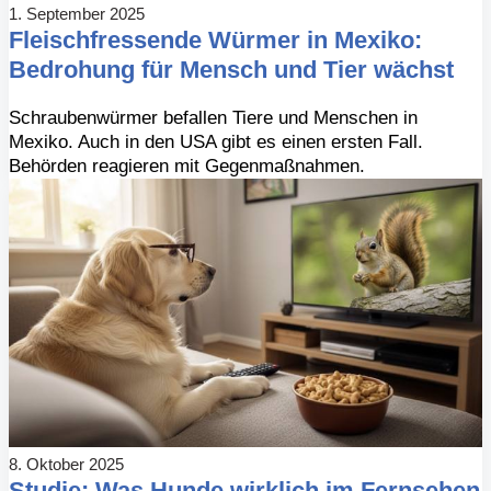
1. September 2025
Fleischfressende Würmer in Mexiko:
Bedrohung für Mensch und Tier wächst
Schraubenwürmer befallen Tiere und Menschen in
Mexiko. Auch in den USA gibt es einen ersten Fall.
Behörden reagieren mit Gegenmaßnahmen.
8. Oktober 2025
Studie: Was Hunde wirklich im Fernsehen