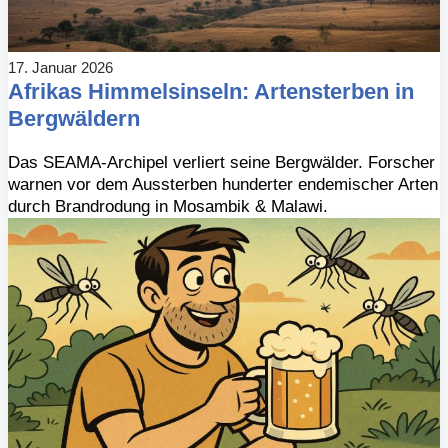
17. Januar 2026
Afrikas Himmelsinseln: Artensterben in
Bergwäldern
Das SEAMA-Archipel verliert seine Bergwälder. Forscher
warnen vor dem Aussterben hunderter endemischer Arten
durch Brandrodung in Mosambik & Malawi.