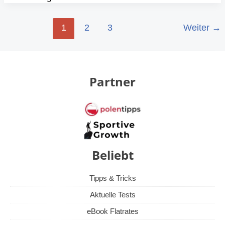
1
2
3
Weiter
→
Partner
Beliebt
Tipps & Tricks
Aktuelle Tests
eBook Flatrates