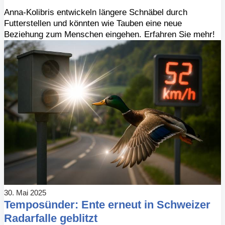
Anna-Kolibris entwickeln längere Schnäbel durch
Futterstellen und könnten wie Tauben eine neue
Beziehung zum Menschen eingehen. Erfahren Sie mehr!
30. Mai 2025
Temposünder: Ente erneut in Schweizer
Radarfalle geblitzt