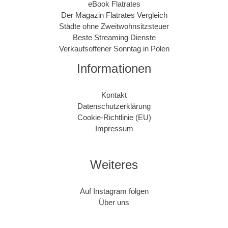
eBook Flatrates
Der Magazin Flatrates Vergleich
Städte ohne Zweitwohnsitzsteuer
Beste Streaming Dienste
Verkaufsoffener Sonntag in Polen
Informationen
Kontakt
Datenschutzerklärung
Cookie-Richtlinie (EU)
Impressum
Weiteres
Auf Instagram folgen
Über uns