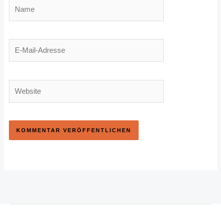
Name
E-
Mail-
Adresse
Website