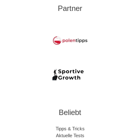
Partner
Beliebt
Tipps & Tricks
Aktuelle Tests