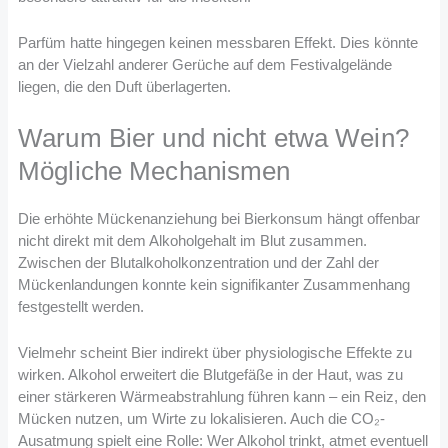
Parfüm hatte hingegen keinen messbaren Effekt. Dies könnte
an der Vielzahl anderer Gerüche auf dem Festivalgelände
liegen, die den Duft überlagerten.
Warum Bier und nicht etwa Wein?
Mögliche Mechanismen
Die erhöhte Mückenanziehung bei Bierkonsum hängt offenbar
nicht direkt mit dem Alkoholgehalt im Blut zusammen.
Zwischen der Blutalkoholkonzentration und der Zahl der
Mückenlandungen konnte kein signifikanter Zusammenhang
festgestellt werden.
Vielmehr scheint Bier indirekt über physiologische Effekte zu
wirken. Alkohol erweitert die Blutgefäße in der Haut, was zu
einer stärkeren Wärmeabstrahlung führen kann – ein Reiz, den
Mücken nutzen, um Wirte zu lokalisieren. Auch die CO₂-
Ausatmung spielt eine Rolle: Wer Alkohol trinkt, atmet eventuell