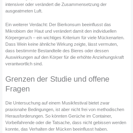
intensiver oder verändert die Zusammensetzung der
ausgeatmeten Luft.
Ein weiterer Verdacht: Der Bierkonsum beeinflusst das
Mikrobiom der Haut und verändert damit den individuellen
Körpergeruch – ein wichtiges Kriterium für viele Mückenarten.
Dass Wein keine ähnliche Wirkung zeigte, lässt vermuten,
dass bestimmte Bestandteile des Bieres oder dessen
Auswirkungen auf den Körper für die erhöhte Anziehungskraft
verantwortlich sind.
Grenzen der Studie und offene
Fragen
Die Untersuchung auf einem Musikfestival bietet zwar
praxisnahe Bedingungen, ist aber nicht frei von methodischen
Herausforderungen. So könnten Gerüche im Container,
Vorbeifahrende oder die Tatsache, dass nicht gebissen werden
konnte, das Verhalten der Mücken beeinflusst haben.