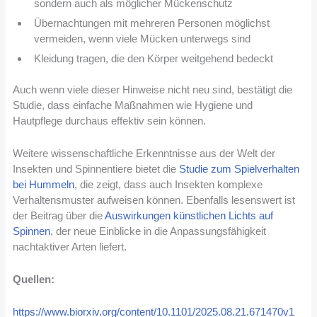
sondern auch als möglicher Mückenschutz
Übernachtungen mit mehreren Personen möglichst
vermeiden, wenn viele Mücken unterwegs sind
Kleidung tragen, die den Körper weitgehend bedeckt
Auch wenn viele dieser Hinweise nicht neu sind, bestätigt die
Studie, dass einfache Maßnahmen wie Hygiene und
Hautpflege durchaus effektiv sein können.
Weitere wissenschaftliche Erkenntnisse aus der Welt der
Insekten und Spinnentiere bietet die
Studie zum Spielverhalten
bei Hummeln
, die zeigt, dass auch Insekten komplexe
Verhaltensmuster aufweisen können. Ebenfalls lesenswert ist
der Beitrag über die
Auswirkungen künstlichen Lichts auf
Spinnen
, der neue Einblicke in die Anpassungsfähigkeit
nachtaktiver Arten liefert.
Quellen:
https://www.biorxiv.org/content/10.1101/2025.08.21.671470v1