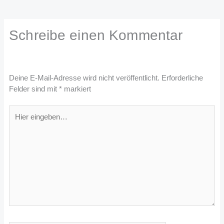
Schreibe einen Kommentar
Deine E-Mail-Adresse wird nicht veröffentlicht.
Erforderliche
Felder sind mit
*
markiert
Hier
eingeben…