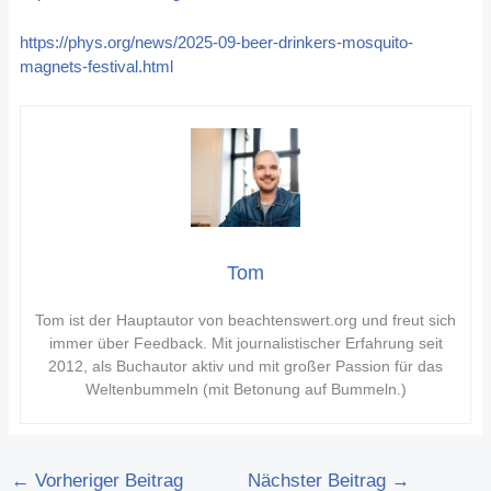
https://phys.org/news/2025-09-beer-drinkers-mosquito-
magnets-festival.html
Tom
Tom ist der Hauptautor von beachtenswert.org und freut sich
immer über Feedback. Mit journalistischer Erfahrung seit
2012, als Buchautor aktiv und mit großer Passion für das
Weltenbummeln (mit Betonung auf Bummeln.)
←
Vorheriger Beitrag
Nächster Beitrag
→