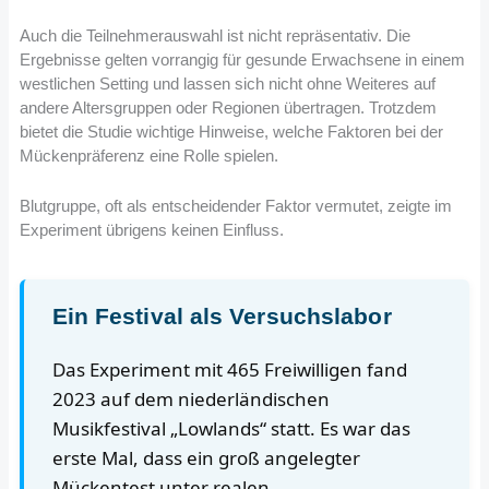
Auch die Teilnehmerauswahl ist nicht repräsentativ. Die
Ergebnisse gelten vorrangig für gesunde Erwachsene in einem
westlichen Setting und lassen sich nicht ohne Weiteres auf
andere Altersgruppen oder Regionen übertragen. Trotzdem
bietet die Studie wichtige Hinweise, welche Faktoren bei der
Mückenpräferenz eine Rolle spielen.
Blutgruppe, oft als entscheidender Faktor vermutet, zeigte im
Experiment übrigens keinen Einfluss.
Ein Festival als Versuchslabor
Das Experiment mit 465 Freiwilligen fand
2023 auf dem niederländischen
Musikfestival „Lowlands“ statt. Es war das
erste Mal, dass ein groß angelegter
Mückentest unter realen