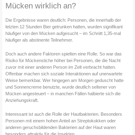
Mücken wirklich an?
Die Ergebnisse waren deutlich: Personen, die innerhalb der
letzten 12 Stunden Bier getrunken hatten, wurden signifikant
häufiger von den Mücken aufgesucht – im Schnitt 1,35-mal
häufiger als abstinente Teilnehmer.
Doch auch andere Faktoren spielten eine Rolle. So war das
Risiko für Mückenstiche höher bei Personen, die die Nacht
zuvor mit einer anderen Person im Zelt verbracht hatten.
Offenbar machen sich soziale Interaktionen auf unerwartete
Weise bemerkbar. Wer hingegen am Morgen geduscht hatte
und Sonnencreme benutzte, wurde deutlich seltener von
Mücken angesteuert – in manchen Fällen halbierte sich die
Anziehungskraft.
Interessant ist auch die Rolle der Hautbakterien. Besonders
Personen mit einem hohen Anteil an Streptokokken oder
anderen geruchsbildenden Bakterien auf der Haut waren
besonders attraktiv für die Insekten.