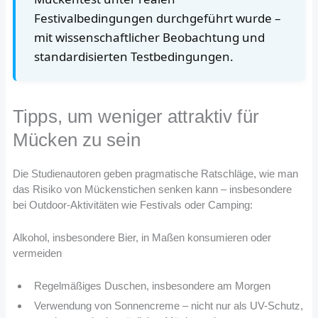
Festivalbedingungen durchgeführt wurde –
mit wissenschaftlicher Beobachtung und
standardisierten Testbedingungen.
Tipps, um weniger attraktiv für
Mücken zu sein
Die Studienautoren geben pragmatische Ratschläge, wie man
das Risiko von Mückenstichen senken kann – insbesondere
bei Outdoor-Aktivitäten wie Festivals oder Camping:
Alkohol, insbesondere Bier, in Maßen konsumieren oder
vermeiden
Regelmäßiges Duschen, insbesondere am Morgen
Verwendung von Sonnencreme – nicht nur als UV-Schutz,