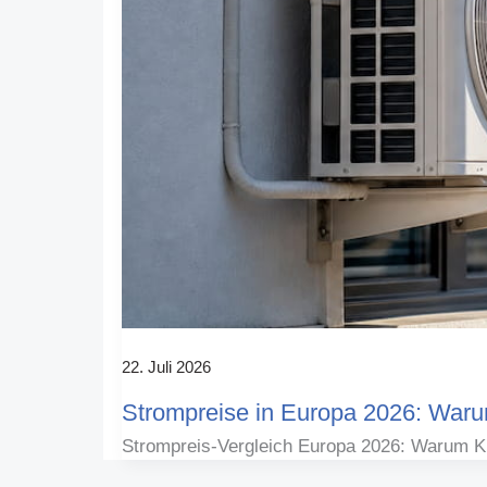
22. Juli 2026
Strompreise in Europa 2026: Warum
Strompreis-Vergleich Europa 2026: Warum Kli