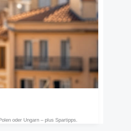
Polen oder Ungarn – plus Spartipps.