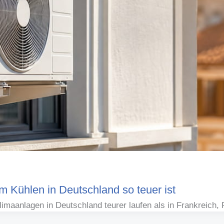
 Kühlen in Deutschland so teuer ist
maanlagen in Deutschland teurer laufen als in Frankreich, 