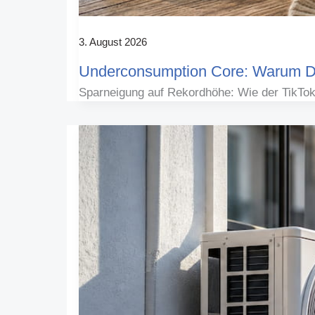
3. August 2026
Underconsumption Core: Warum De
Sparneigung auf Rekordhöhe: Wie der TikTo