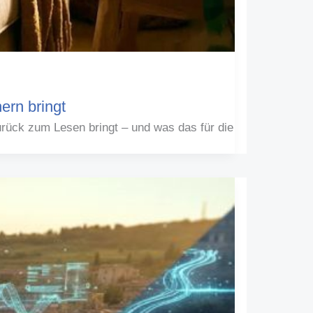
ern bringt
rück zum Lesen bringt – und was das für die