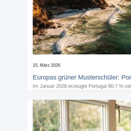
15. März 2026
Europas grüner Musterschüler: Po
Im Januar 2026 erzeugte Portugal 80,7 % se