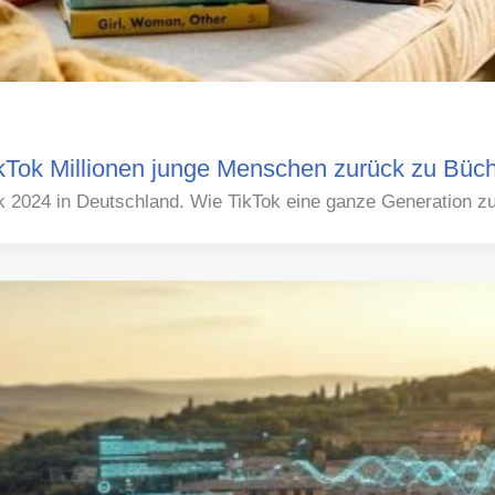
kTok Millionen junge Menschen zurück zu Büch
k 2024 in Deutschland. Wie TikTok eine ganze Generation zu