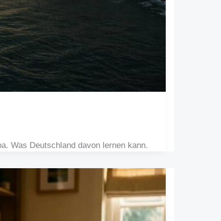
pa. Was Deutschland davon lernen kann.