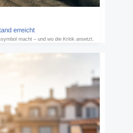
and erreicht
ymbol macht – und wo die Kritik ansetzt.