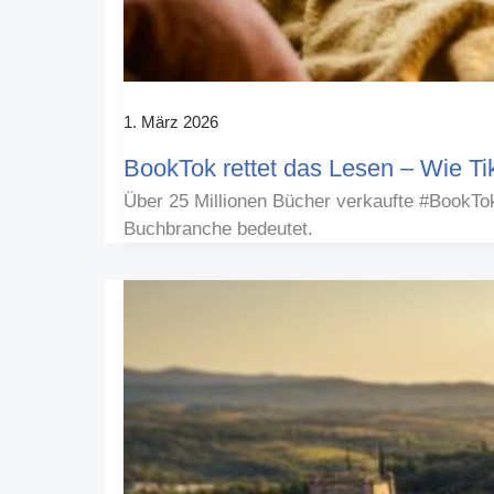
1. März 2026
BookTok rettet das Lesen – Wie Ti
Über 25 Millionen Bücher verkaufte #BookTo
Buchbranche bedeutet.