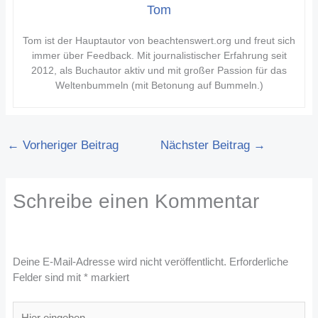
Tom
Tom ist der Hauptautor von beachtenswert.org und freut sich
immer über Feedback. Mit journalistischer Erfahrung seit
2012, als Buchautor aktiv und mit großer Passion für das
Weltenbummeln (mit Betonung auf Bummeln.)
←
Vorheriger Beitrag
Nächster Beitrag
→
Schreibe einen Kommentar
Deine E-Mail-Adresse wird nicht veröffentlicht.
Erforderliche
Felder sind mit
*
markiert
Hier