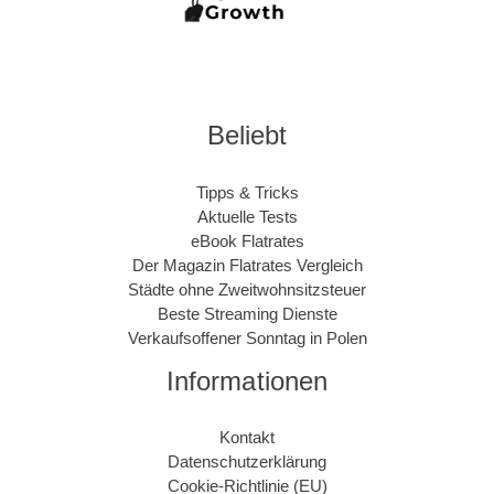
Beliebt
Tipps & Tricks
Aktuelle Tests
eBook Flatrates
Der Magazin Flatrates Vergleich
Städte ohne Zweitwohnsitzsteuer
Beste Streaming Dienste
Verkaufsoffener Sonntag in Polen
Informationen
Kontakt
Datenschutzerklärung
Cookie-Richtlinie (EU)