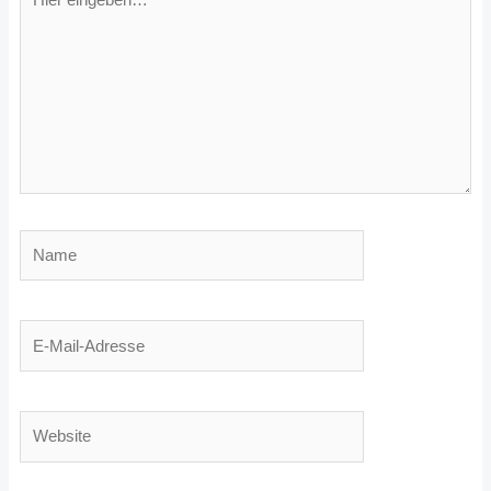
eingeben…
Name
E-
Mail-
Adresse
Website