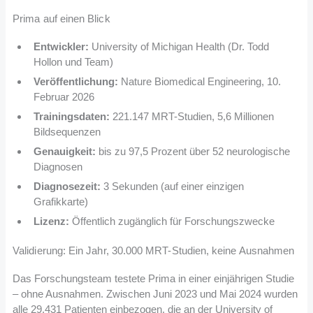
Prima auf einen Blick
Entwickler:
University of Michigan Health (Dr. Todd
Hollon und Team)
Veröffentlichung:
Nature Biomedical Engineering, 10.
Februar 2026
Trainingsdaten:
221.147 MRT-Studien, 5,6 Millionen
Bildsequenzen
Genauigkeit:
bis zu 97,5 Prozent über 52 neurologische
Diagnosen
Diagnosezeit:
3 Sekunden (auf einer einzigen
Grafikkarte)
Lizenz:
Öffentlich zugänglich für Forschungszwecke
Validierung: Ein Jahr, 30.000 MRT-Studien, keine Ausnahmen
Das Forschungsteam testete Prima in einer einjährigen Studie
– ohne Ausnahmen. Zwischen Juni 2023 und Mai 2024 wurden
alle 29.431 Patienten einbezogen, die an der University of