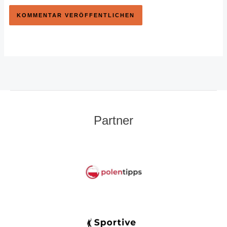
Partner