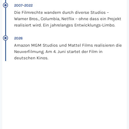
2007–2022
Die Filmrechte wandern durch diverse Studios –
Warner Bros., Columbia, Netflix – ohne dass ein Projekt
realisiert wird. Ein jahrelanges Entwicklungs-Limbo.
2026
Amazon MGM Studios und Mattel Films realisieren die
Neuverfilmung. Am 4. Juni startet der Film in
deutschen Kinos.