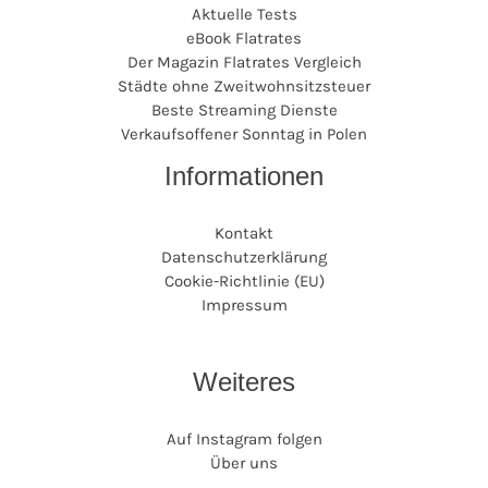
Aktuelle Tests
eBook Flatrates
Der Magazin Flatrates Vergleich
Städte ohne Zweitwohnsitzsteuer
Beste Streaming Dienste
Verkaufsoffener Sonntag in Polen
Informationen
Kontakt
Datenschutzerklärung
Cookie-Richtlinie (EU)
Impressum
Weiteres
Auf Instagram folgen
Über uns