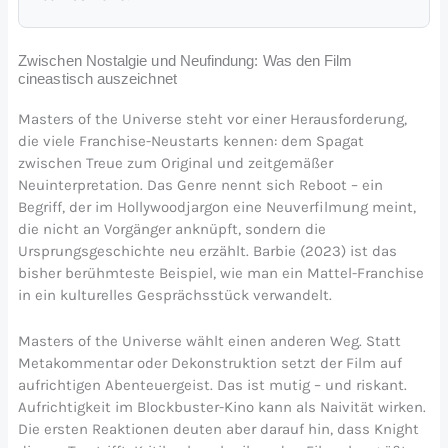
Zwischen Nostalgie und Neufindung: Was den Film
cineastisch auszeichnet
Masters of the Universe steht vor einer Herausforderung,
die viele Franchise-Neustarts kennen: dem Spagat
zwischen Treue zum Original und zeitgemäßer
Neuinterpretation. Das Genre nennt sich Reboot – ein
Begriff, der im Hollywoodjargon eine Neuverfilmung meint,
die nicht an Vorgänger anknüpft, sondern die
Ursprungsgeschichte neu erzählt. Barbie (2023) ist das
bisher berühmteste Beispiel, wie man ein Mattel-Franchise
in ein kulturelles Gesprächsstück verwandelt.
Masters of the Universe wählt einen anderen Weg. Statt
Metakommentar oder Dekonstruktion setzt der Film auf
aufrichtigen Abenteuergeist. Das ist mutig – und riskant.
Aufrichtigkeit im Blockbuster-Kino kann als Naivität wirken.
Die ersten Reaktionen deuten aber darauf hin, dass Knight