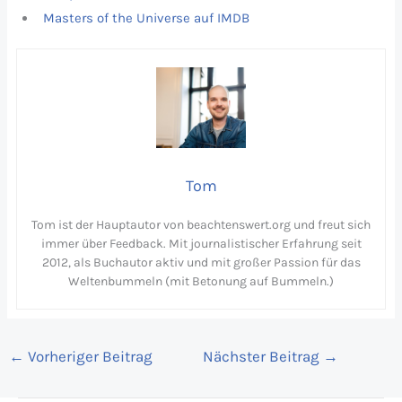
Masters of the Universe auf IMDB
Tom
Tom ist der Hauptautor von beachtenswert.org und freut sich
immer über Feedback. Mit journalistischer Erfahrung seit
2012, als Buchautor aktiv und mit großer Passion für das
Weltenbummeln (mit Betonung auf Bummeln.)
←
Vorheriger Beitrag
Nächster Beitrag
→