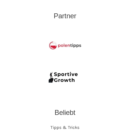
Partner
Beliebt
Tipps & Tricks