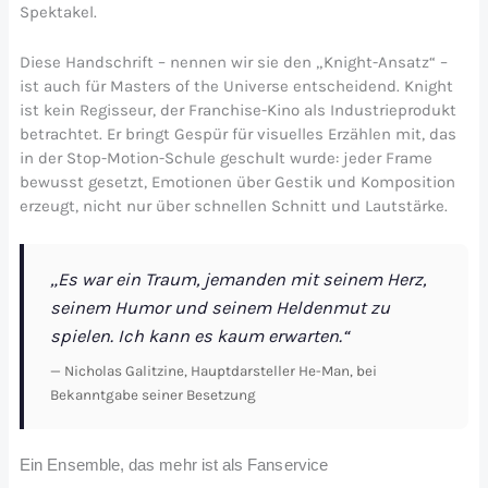
Spektakel.
Diese Handschrift – nennen wir sie den „Knight-Ansatz“ –
ist auch für Masters of the Universe entscheidend. Knight
ist kein Regisseur, der Franchise-Kino als Industrieprodukt
betrachtet. Er bringt Gespür für visuelles Erzählen mit, das
in der Stop-Motion-Schule geschult wurde: jeder Frame
bewusst gesetzt, Emotionen über Gestik und Komposition
erzeugt, nicht nur über schnellen Schnitt und Lautstärke.
„Es war ein Traum, jemanden mit seinem Herz,
seinem Humor und seinem Heldenmut zu
spielen. Ich kann es kaum erwarten.“
— Nicholas Galitzine, Hauptdarsteller He-Man, bei
Bekanntgabe seiner Besetzung
Ein Ensemble, das mehr ist als Fanservice