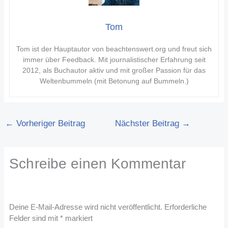
Tom
Tom ist der Hauptautor von beachtenswert.org und freut sich
immer über Feedback. Mit journalistischer Erfahrung seit
2012, als Buchautor aktiv und mit großer Passion für das
Weltenbummeln (mit Betonung auf Bummeln.)
←
Vorheriger Beitrag
Nächster Beitrag
→
Schreibe einen Kommentar
Deine E-Mail-Adresse wird nicht veröffentlicht.
Erforderliche
Felder sind mit
*
markiert