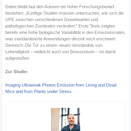
Dabei bleibt laut den Autoren ein hoher Forschungsbedarf
bestehen: „Künftige Studien müssen untersuchen, wie sich die
UPE zwischen verschiedenen Gewebearten und
pathologischen Zuständen verändert.“ Erste Tests zeigten
bereits eine hohe biologische Variabilität in den Emissionsraten,
was standardisierte Anwendungen derzeit noch erschwert.
Dennoch: Die Tür zu einem neuen Verständnis von
Lebendigkeit – vielleicht auch von Bewusstsein – ist damit
aufgestoßen
Zur Studie:
Imaging Ultraweak Photon Emission from Living and Dead
Mice and from Plants under Stress