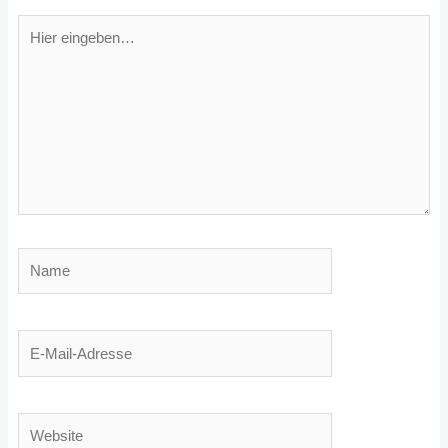
Hier
eingeben…
Name
E-
Mail-
Adresse
Website