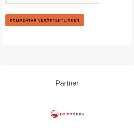
Partner