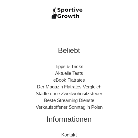
Beliebt
Tipps & Tricks
Aktuelle Tests
eBook Flatrates
Der Magazin Flatrates Vergleich
Städte ohne Zweitwohnsitzsteuer
Beste Streaming Dienste
Verkaufsoffener Sonntag in Polen
Informationen
Kontakt