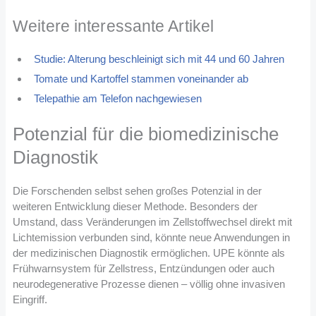
Weitere interessante Artikel
Studie: Alterung beschleinigt sich mit 44 und 60 Jahren
Tomate und Kartoffel stammen voneinander ab
Telepathie am Telefon nachgewiesen
Potenzial für die biomedizinische
Diagnostik
Die Forschenden selbst sehen großes Potenzial in der
weiteren Entwicklung dieser Methode. Besonders der
Umstand, dass Veränderungen im Zellstoffwechsel direkt mit
Lichtemission verbunden sind, könnte neue Anwendungen in
der medizinischen Diagnostik ermöglichen. UPE könnte als
Frühwarnsystem für Zellstress, Entzündungen oder auch
neurodegenerative Prozesse dienen – völlig ohne invasiven
Eingriff.