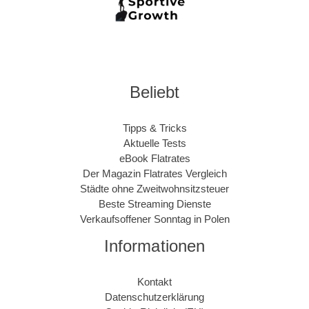
Beliebt
Tipps & Tricks
Aktuelle Tests
eBook Flatrates
Der Magazin Flatrates Vergleich
Städte ohne Zweitwohnsitzsteuer
Beste Streaming Dienste
Verkaufsoffener Sonntag in Polen
Informationen
Kontakt
Datenschutzerklärung