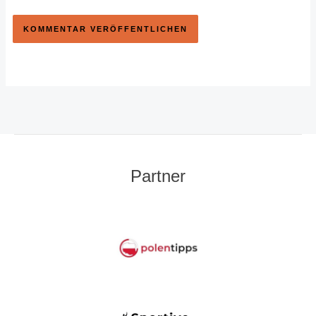
Partner