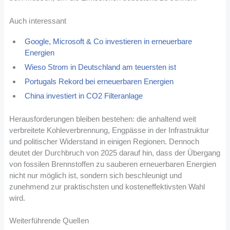
Auch interessant
Google, Microsoft & Co investieren in erneuerbare
Energien
Wieso Strom in Deutschland am teuersten ist
Portugals Rekord bei erneuerbaren Energien
China investiert in CO2 Filteranlage
Herausforderungen bleiben bestehen: die anhaltend weit
verbreitete Kohleverbrennung, Engpässe in der Infrastruktur
und politischer Widerstand in einigen Regionen. Dennoch
deutet der Durchbruch von 2025 darauf hin, dass der Übergang
von fossilen Brennstoffen zu sauberen erneuerbaren Energien
nicht nur möglich ist, sondern sich beschleunigt und
zunehmend zur praktischsten und kosteneffektivsten Wahl
wird.
Weiterführende Quellen