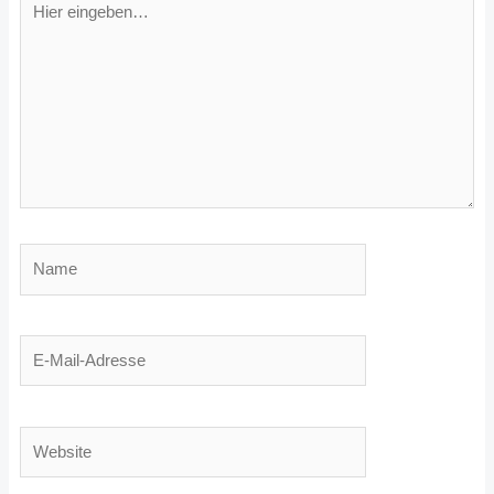
eingeben…
Name
E-
Mail-
Adresse
Website