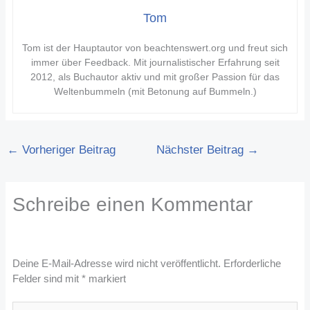
Tom
Tom ist der Hauptautor von beachtenswert.org und freut sich
immer über Feedback. Mit journalistischer Erfahrung seit
2012, als Buchautor aktiv und mit großer Passion für das
Weltenbummeln (mit Betonung auf Bummeln.)
←
Vorheriger Beitrag
Nächster Beitrag
→
Schreibe einen Kommentar
Deine E-Mail-Adresse wird nicht veröffentlicht.
Erforderliche
Felder sind mit
*
markiert
Hier