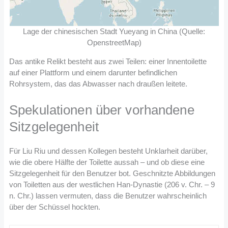
Lage der chinesischen Stadt Yueyang in China (Quelle:
OpenstreetMap)
Das antike Relikt besteht aus zwei Teilen: einer Innentoilette
auf einer Plattform und einem darunter befindlichen
Rohrsystem, das das Abwasser nach draußen leitete.
Spekulationen über vorhandene
Sitzgelegenheit
Für Liu Riu und dessen Kollegen besteht Unklarheit darüber,
wie die obere Hälfte der Toilette aussah – und ob diese eine
Sitzgelegenheit für den Benutzer bot. Geschnitzte Abbildungen
von Toiletten aus der westlichen Han-Dynastie (206 v. Chr. – 9
n. Chr.) lassen vermuten, dass die Benutzer wahrscheinlich
über der Schüssel hockten.