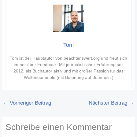
Tom
Tom ist der Hauptautor von beachtenswert.org und freut sich
immer über Feedback. Mit journalistischer Erfahrung seit
2012, als Buchautor aktiv und mit großer Passion für das
Weltenbummeln (mit Betonung auf Bummeln.)
←
Vorheriger Beitrag
Nächster Beitrag
→
Schreibe einen Kommentar