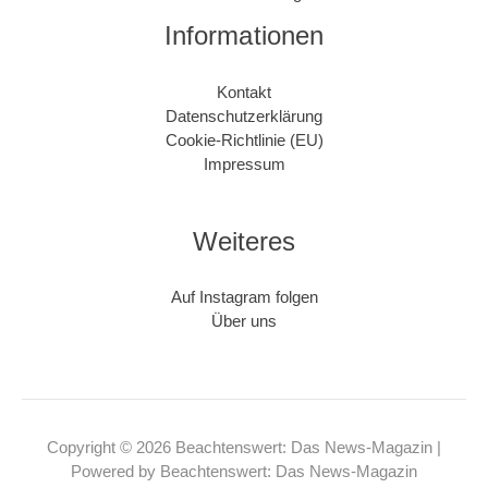
Informationen
Kontakt
Datenschutzerklärung
Cookie-Richtlinie (EU)
Impressum
Weiteres
Auf Instagram folgen
Über uns
Copyright © 2026 Beachtenswert: Das News-Magazin |
Powered by Beachtenswert: Das News-Magazin