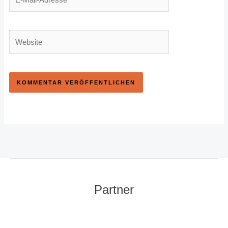
Mail-
Adresse
Website
Partner