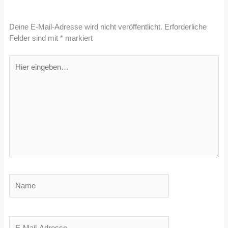
Deine E-Mail-Adresse wird nicht veröffentlicht.
Erforderliche
Felder sind mit
*
markiert
Hier
eingeben…
Name
E-