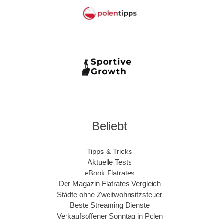
Beliebt
Tipps & Tricks
Aktuelle Tests
eBook Flatrates
Der Magazin Flatrates Vergleich
Städte ohne Zweitwohnsitzsteuer
Beste Streaming Dienste
Verkaufsoffener Sonntag in Polen