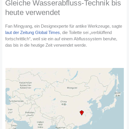
Gleiche Wasserabfluss-Technik bis
heute verwendet
Fan Mingyang, ein Designexperte für antike Werkzeuge, sagte
laut der Zeitung Global Times
, die Toilette sei „verblüffend
fortschrittlich“, weil sie ein auf einem Abflusssystem beruhe,
das bis in die heutige Zeit verwendet werde.