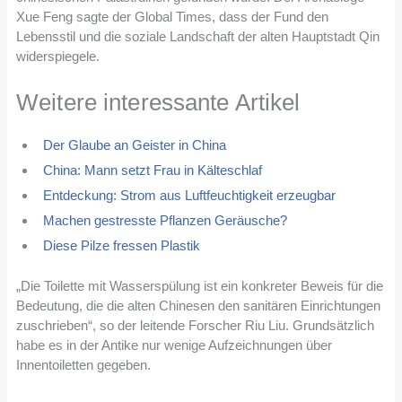
Xue Feng sagte der Global Times, dass der Fund den
Lebensstil und die soziale Landschaft der alten Hauptstadt Qin
widerspiegele.
Weitere interessante Artikel
Der Glaube an Geister in China
China: Mann setzt Frau in Kälteschlaf
Entdeckung: Strom aus Luftfeuchtigkeit erzeugbar
Machen gestresste Pflanzen Geräusche?
Diese Pilze fressen Plastik
„Die Toilette mit Wasserspülung ist ein konkreter Beweis für die
Bedeutung, die die alten Chinesen den sanitären Einrichtungen
zuschrieben“, so der leitende Forscher Riu Liu. Grundsätzlich
habe es in der Antike nur wenige Aufzeichnungen über
Innentoiletten gegeben.