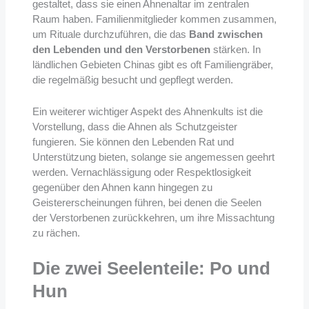
gestaltet, dass sie einen Ahnenaltar im zentralen
Raum haben. Familienmitglieder kommen zusammen,
um Rituale durchzuführen, die das
Band zwischen
den Lebenden und den Verstorbenen
stärken. In
ländlichen Gebieten Chinas gibt es oft Familiengräber,
die regelmäßig besucht und gepflegt werden.
Ein weiterer wichtiger Aspekt des Ahnenkults ist die
Vorstellung, dass die Ahnen als Schutzgeister
fungieren. Sie können den Lebenden Rat und
Unterstützung bieten, solange sie angemessen geehrt
werden. Vernachlässigung oder Respektlosigkeit
gegenüber den Ahnen kann hingegen zu
Geistererscheinungen führen, bei denen die Seelen
der Verstorbenen zurückkehren, um ihre Missachtung
zu rächen.
Die zwei Seelenteile: Po und
Hun