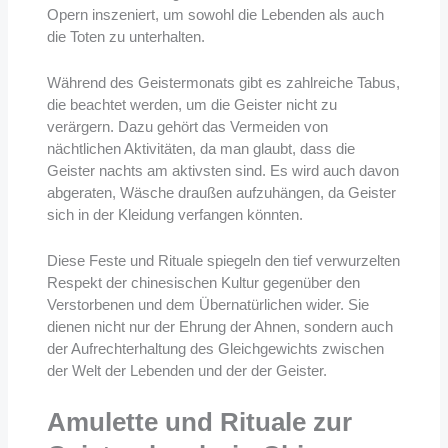
Opern inszeniert, um sowohl die Lebenden als auch
die Toten zu unterhalten.
Während des Geistermonats gibt es zahlreiche Tabus,
die beachtet werden, um die Geister nicht zu
verärgern. Dazu gehört das Vermeiden von
nächtlichen Aktivitäten, da man glaubt, dass die
Geister nachts am aktivsten sind. Es wird auch davon
abgeraten, Wäsche draußen aufzuhängen, da Geister
sich in der Kleidung verfangen könnten.
Diese Feste und Rituale spiegeln den tief verwurzelten
Respekt der chinesischen Kultur gegenüber den
Verstorbenen und dem Übernatürlichen wider. Sie
dienen nicht nur der Ehrung der Ahnen, sondern auch
der Aufrechterhaltung des Gleichgewichts zwischen
der Welt der Lebenden und der der Geister.
Amulette und Rituale zur