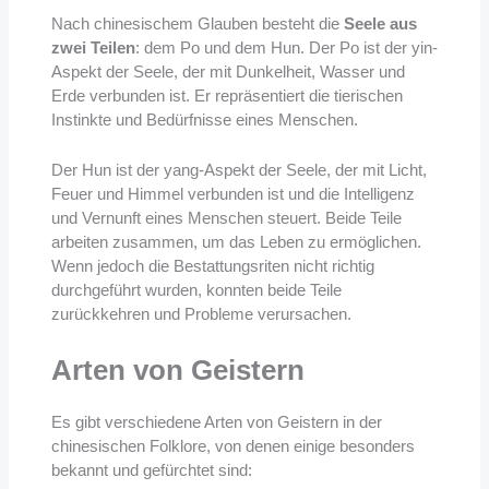
Nach chinesischem Glauben besteht die
Seele aus
zwei Teilen
: dem Po und dem Hun. Der Po ist der yin-
Aspekt der Seele, der mit Dunkelheit, Wasser und
Erde verbunden ist. Er repräsentiert die tierischen
Instinkte und Bedürfnisse eines Menschen.
Der Hun ist der yang-Aspekt der Seele, der mit Licht,
Feuer und Himmel verbunden ist und die Intelligenz
und Vernunft eines Menschen steuert. Beide Teile
arbeiten zusammen, um das Leben zu ermöglichen.
Wenn jedoch die Bestattungsriten nicht richtig
durchgeführt wurden, konnten beide Teile
zurückkehren und Probleme verursachen.
Arten von Geistern
Es gibt verschiedene Arten von Geistern in der
chinesischen Folklore, von denen einige besonders
bekannt und gefürchtet sind: