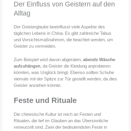
Der Einfluss von Geistern auf den
Alltag
Der Geisterglaube beeinflusst viele Aspekte des
täglichen Lebens in China. Es gibt zahlreiche Tabus
und Vorsichtsmaßnahmen, die beachtet werden, um
Geister zu vermeiden.
Zum Beispiel wird davon abgeraten,
abends Wäsche
aufzuhängen
, da Geister die Kleidung anprobieren
könnten, was Unglück bringt. Ebenso sollten Schuhe
niemals mit der Spitze zur Tür gestellt werden, da dies
Geister anziehen könnte.
Feste und Rituale
Die chinesische Kultur ist reich an Festen und
Ritualen, die tief im Glauben an das Übersinnliche
verwurzelt sind. Zwei der bedeutendsten Feste in