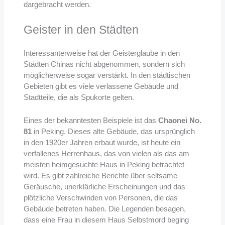
dargebracht werden.
Geister in den Städten
Interessanterweise hat der Geisterglaube in den
Städten Chinas nicht abgenommen, sondern sich
möglicherweise sogar verstärkt. In den städtischen
Gebieten gibt es viele verlassene Gebäude und
Stadtteile, die als Spukorte gelten.
Eines der bekanntesten Beispiele ist das
Chaonei No.
81
in Peking. Dieses alte Gebäude, das ursprünglich
in den 1920er Jahren erbaut wurde, ist heute ein
verfallenes Herrenhaus, das von vielen als das am
meisten heimgesuchte Haus in Peking betrachtet
wird. Es gibt zahlreiche Berichte über seltsame
Geräusche, unerklärliche Erscheinungen und das
plötzliche Verschwinden von Personen, die das
Gebäude betreten haben. Die Legenden besagen,
dass eine Frau in diesem Haus Selbstmord beging