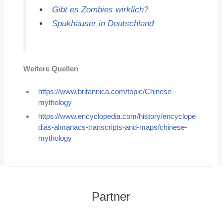
Gibt es Zombies wirklich?
Spukhäuser in Deutschland
Weitere Quellen
https://www.britannica.com/topic/Chinese-
mythology
https://www.encyclopedia.com/history/encyclope
dias-almanacs-transcripts-and-maps/chinese-
mythology
Partner