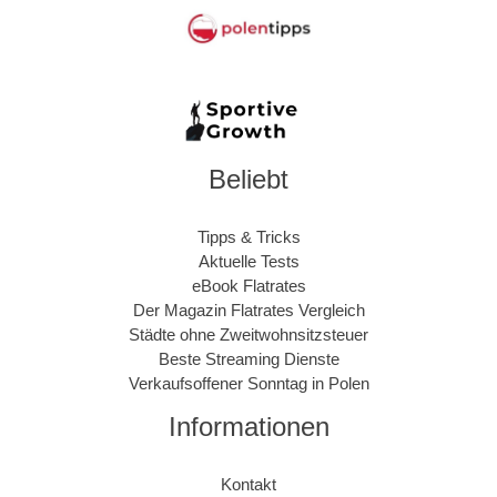
Beliebt
Tipps & Tricks
Aktuelle Tests
eBook Flatrates
Der Magazin Flatrates Vergleich
Städte ohne Zweitwohnsitzsteuer
Beste Streaming Dienste
Verkaufsoffener Sonntag in Polen
Informationen
Kontakt