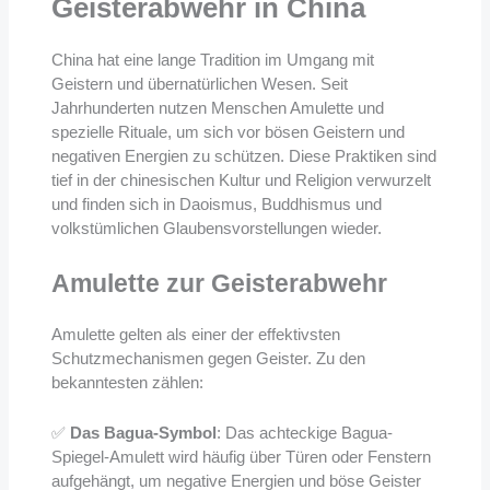
Geisterabwehr in China
China hat eine lange Tradition im Umgang mit
Geistern und übernatürlichen Wesen. Seit
Jahrhunderten nutzen Menschen Amulette und
spezielle Rituale, um sich vor bösen Geistern und
negativen Energien zu schützen. Diese Praktiken sind
tief in der chinesischen Kultur und Religion verwurzelt
und finden sich in Daoismus, Buddhismus und
volkstümlichen Glaubensvorstellungen wieder.
Amulette zur Geisterabwehr
Amulette gelten als einer der effektivsten
Schutzmechanismen gegen Geister. Zu den
bekanntesten zählen:
✅
Das Bagua-Symbol
: Das achteckige Bagua-
Spiegel-Amulett wird häufig über Türen oder Fenstern
aufgehängt, um negative Energien und böse Geister