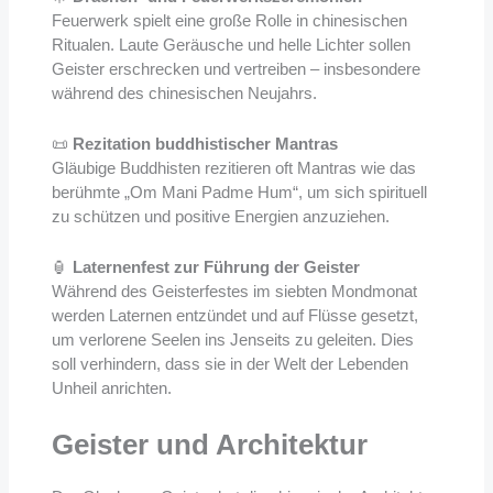
Feuerwerk spielt eine große Rolle in chinesischen
Ritualen. Laute Geräusche und helle Lichter sollen
Geister erschrecken und vertreiben – insbesondere
während des chinesischen Neujahrs.
📜
Rezitation buddhistischer Mantras
Gläubige Buddhisten rezitieren oft Mantras wie das
berühmte „Om Mani Padme Hum“, um sich spirituell
zu schützen und positive Energien anzuziehen.
🏮
Laternenfest zur Führung der Geister
Während des Geisterfestes im siebten Mondmonat
werden Laternen entzündet und auf Flüsse gesetzt,
um verlorene Seelen ins Jenseits zu geleiten. Dies
soll verhindern, dass sie in der Welt der Lebenden
Unheil anrichten.
Geister und Architektur