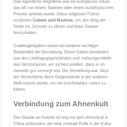
Das eigentliche Begräbnis war ein komplexes Ritual,
das oft von einem Taoisten oder einem buddhistischen
Priester geleitet wurde. Diese religiösen Führer
rezitierten
Gebete und Mantras
, um den Weg der
Seele ins Jenseits zu ebnen und böse Geister
fernzuhalten.
Grabbegleitgaben waren ein weiterer wichtiger
Bestandteil der Bestattung. Diese Gaben bestanden
aus den Lieblingsgegenständen und -nahrungsmitteln
des Verstorbenen, um sicherzustellen, dass er im
Jenseits gut versorgt war. Die Vorstellung war, dass
der Verstorbene diese Gegenstände in der anderen
Welt nutzen würde, um ein komfortables Leben zu
führen.
Verbindung zum Ahnenkult
Der Glaube an Geister ist eng mit dem Ahnenkult in
China verbunden, der eine zentrale Rolle in der Kultur