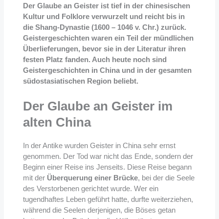
Der Glaube an Geister ist tief in der chinesischen
Kultur und Folklore verwurzelt und reicht bis in
die Shang-Dynastie (1600 – 1046 v. Chr.) zurück.
Geistergeschichten waren ein Teil der mündlichen
Überlieferungen, bevor sie in der Literatur ihren
festen Platz fanden. Auch heute noch sind
Geistergeschichten in China und in der gesamten
südostasiatischen Region beliebt.
Der Glaube an Geister im
alten China
In der Antike wurden Geister in China sehr ernst
genommen. Der Tod war nicht das Ende, sondern der
Beginn einer Reise ins Jenseits. Diese Reise begann
mit der
Überquerung einer Brücke
, bei der die Seele
des Verstorbenen gerichtet wurde. Wer ein
tugendhaftes Leben geführt hatte, durfte weiterziehen,
während die Seelen derjenigen, die Böses getan