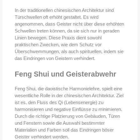
In der traditionellen chinesischen Architektur sind
Türschwellen oft erhöht gestaltet. Es wird
angenommen, dass Geister nicht über diese erhöhten
Schwellen treten können, da sie sich nur in geraden
Linien bewegen. Diese Praxis dient sowohl
praktischen Zwecken, wie dem Schutz vor
Überschwemmungen, als auch spirituellen, indem sie
das Eindringen von Geistern verhindert.
Feng Shui und Geisterabwehr
Feng Shui, die daoistische Harmonielehre, spielt eine
wesentliche Rolle in der chinesischen Architektur. Ziel
ist es, den Fluss des Qi (Lebensenergie) zu
harmonisieren und negative Einflüsse zu minimieren.
Durch die richtige Platzierung von Gebäuden, Türen
und Fenstern sowie die Auswahl bestimmter
Materialien und Farben soll das Eindringen böser
Geister verhindert werden.