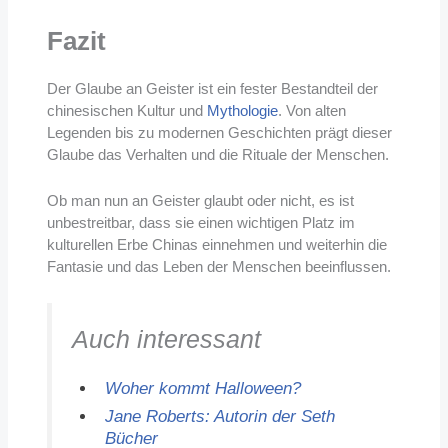
Fazit
Der Glaube an Geister ist ein fester Bestandteil der
chinesischen Kultur und
Mythologie
. Von alten
Legenden bis zu modernen Geschichten prägt dieser
Glaube das Verhalten und die Rituale der Menschen.
Ob man nun an Geister glaubt oder nicht, es ist
unbestreitbar, dass sie einen wichtigen Platz im
kulturellen Erbe Chinas einnehmen und weiterhin die
Fantasie und das Leben der Menschen beeinflussen.
Auch interessant
Woher kommt Halloween?
Jane Roberts: Autorin der Seth
Bücher