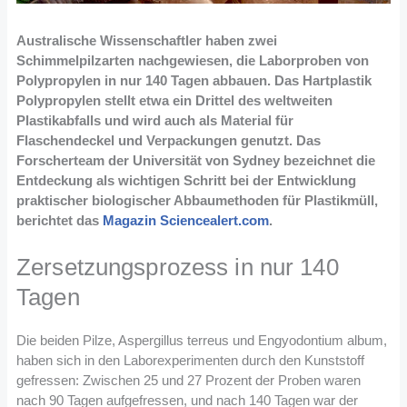
Australische Wissenschaftler haben zwei
Schimmelpilzarten nachgewiesen, die Laborproben von
Polypropylen in nur 140 Tagen abbauen. Das Hartplastik
Polypropylen stellt etwa ein Drittel des weltweiten
Plastikabfalls und wird auch als Material für
Flaschendeckel und Verpackungen genutzt. Das
Forscherteam der Universität von Sydney bezeichnet die
Entdeckung als wichtigen Schritt bei der Entwicklung
praktischer biologischer Abbaumethoden für Plastikmüll,
berichtet das
Magazin Sciencealert.com
.
Zersetzungsprozess in nur 140
Tagen
Die beiden Pilze, Aspergillus terreus und Engyodontium album,
haben sich in den Laborexperimenten durch den Kunststoff
gefressen: Zwischen 25 und 27 Prozent der Proben waren
nach 90 Tagen aufgefressen, und nach 140 Tagen war der