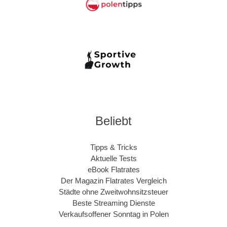
Beliebt
Tipps & Tricks
Aktuelle Tests
eBook Flatrates
Der Magazin Flatrates Vergleich
Städte ohne Zweitwohnsitzsteuer
Beste Streaming Dienste
Verkaufsoffener Sonntag in Polen