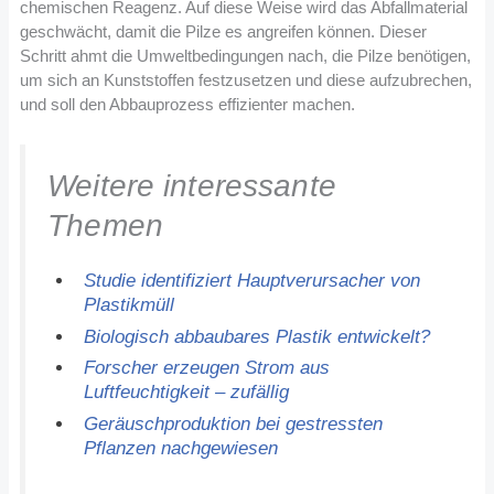
chemischen Reagenz. Auf diese Weise wird das Abfallmaterial
geschwächt, damit die Pilze es angreifen können. Dieser
Schritt ahmt die Umweltbedingungen nach, die Pilze benötigen,
um sich an Kunststoffen festzusetzen und diese aufzubrechen,
und soll den Abbauprozess effizienter machen.
Weitere interessante
Themen
Studie identifiziert Hauptverursacher von
Plastikmüll
Biologisch abbaubares Plastik entwickelt?
Forscher erzeugen Strom aus
Luftfeuchtigkeit – zufällig
Geräuschproduktion bei gestressten
Pflanzen nachgewiesen