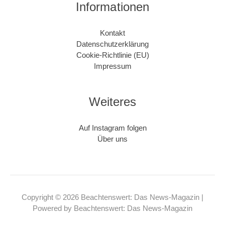
Informationen
Kontakt
Datenschutzerklärung
Cookie-Richtlinie (EU)
Impressum
Weiteres
Auf Instagram folgen
Über uns
Copyright © 2026 Beachtenswert: Das News-Magazin |
Powered by Beachtenswert: Das News-Magazin