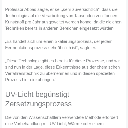
Professor Abbas sagte, er sei „sehr zuversichtlich“, dass die
Technologie auf die Verarbeitung von Tausenden von Tonnen
Kunststoff pro Jahr ausgeweitet werden könne, da die gleichen
Techniken bereits in anderen Bereichen eingesetzt würden.
„Es handelt sich um einen Skalierungsprozess, der jedem
Fermentationsprozess sehr ähnlich ist“, sagte er.
„Diese Technologie gibt es bereits für diese Prozesse, und wir
sind nun in der Lage, diese Erkenntnisse aus der chemischen
Verfahrenstechnik zu übernehmen und in diesen speziellen
Prozess hier einzubringen.“
UV-Licht begünstigt
Zersetzungsprozess
Die von den Wissenschaftlern verwendete Methode erfordert
eine Vorbehandlung mit UV-Licht, Wärme oder einem