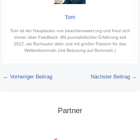
Tom
Tom ist der Hauptautor von beachtenswert.org und freut sich
immer über Feedback. Mit journalistischer Erfahrung seit
2012, als Buchautor aktiv und mit großer Passion für das
Weltenbummeln (mit Betonung auf Bummeln.)
←
Vorheriger Beitrag
Nächster Beitrag
→
Partner