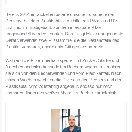
Bereits 2014 entwickelten österreichische Forscher einen
Prozess, bei dem Plastikabfälle mithilfe von Pilzen und UV-
Licht nicht nur abgebaut, sondern in essbare Pilze
umgewandelt werden konnten. Das Fungi Mutarium genannte
Gerät verwendet zwei Pilzstämme, die die Bestandteile des
Plastiks verdauen, aber nichts Giftiges ansammeln.
Während die Pilze innerhalb speziell mit Zucker, Stärke und
Algenbestandteilen behandelten Bechern wachsen, ernähren
sie sich von den Becherwänden und vom Plastikabfall. Nach
einigen Wochen wachsen die Pilze aus den Bechern und der
Plastikabfall wird vollständig abgebaut, sodass nur noch
essbares, flaumiges weißes Myzel im Becher zurückbleibt.