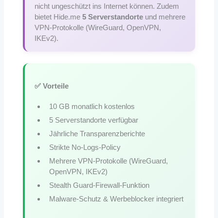
nicht ungeschützt ins Internet können. Zudem
bietet Hide.me
5 Serverstandorte
und mehrere
VPN-Protokolle (WireGuard, OpenVPN,
IKEv2).
✅ Vorteile
10 GB monatlich kostenlos
5 Serverstandorte verfügbar
Jährliche Transparenzberichte
Strikte No-Logs-Policy
Mehrere VPN-Protokolle (WireGuard,
OpenVPN, IKEv2)
Stealth Guard-Firewall-Funktion
Malware-Schutz & Werbeblocker integriert