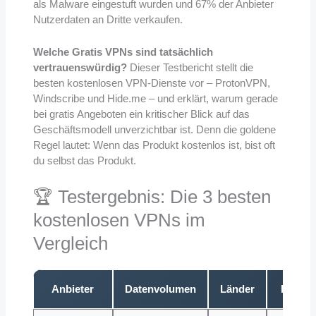
als Malware eingestuft wurden und 67% der Anbieter
Nutzerdaten an Dritte verkaufen.
Welche Gratis VPNs sind tatsächlich
vertrauenswürdig?
Dieser Testbericht stellt die
besten kostenlosen VPN-Dienste vor – ProtonVPN,
Windscribe und Hide.me – und erklärt, warum gerade
bei gratis Angeboten ein kritischer Blick auf das
Geschäftsmodell unverzichtbar ist. Denn die goldene
Regel lautet: Wenn das Produkt kostenlos ist, bist oft
du selbst das Produkt.
🏆 Testergebnis: Die 3 besten
kostenlosen VPNs im
Vergleich
Anbieter
Datenvolumen
Länder
Protok