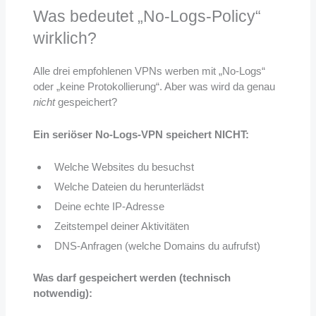
Was bedeutet „No-Logs-Policy“
wirklich?
Alle drei empfohlenen VPNs werben mit „No-Logs“
oder „keine Protokollierung“. Aber was wird da genau
nicht
gespeichert?
Ein seriöser No-Logs-VPN speichert NICHT:
Welche Websites du besuchst
Welche Dateien du herunterlädst
Deine echte IP-Adresse
Zeitstempel deiner Aktivitäten
DNS-Anfragen (welche Domains du aufrufst)
Was darf gespeichert werden (technisch
notwendig):