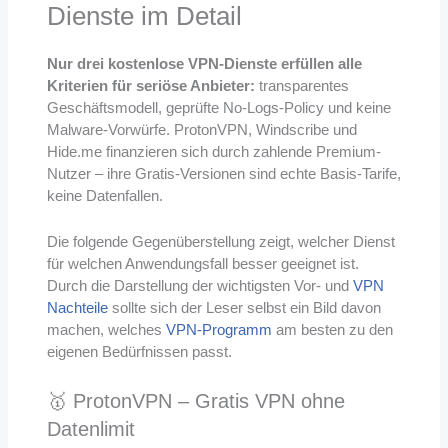
Dienste im Detail
Nur drei kostenlose VPN-Dienste erfüllen alle
Kriterien für seriöse Anbieter:
transparentes
Geschäftsmodell, geprüfte No-Logs-Policy und keine
Malware-Vorwürfe. ProtonVPN, Windscribe und
Hide.me finanzieren sich durch zahlende Premium-
Nutzer – ihre Gratis-Versionen sind echte Basis-Tarife,
keine Datenfallen.
Die folgende Gegenüberstellung zeigt, welcher Dienst
für welchen Anwendungsfall besser geeignet ist.
Durch die Darstellung der wichtigsten Vor- und
VPN
Nachteile
sollte sich der Leser selbst ein Bild davon
machen, welches
VPN-Programm
am besten zu den
eigenen Bedürfnissen passt.
🥇 ProtonVPN – Gratis VPN ohne
Datenlimit