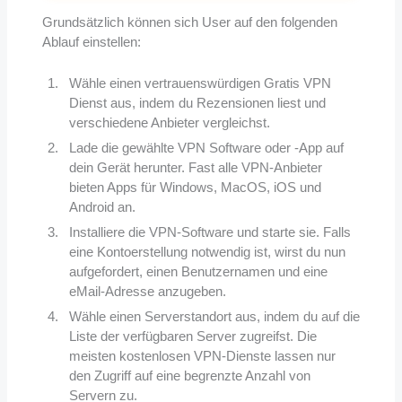
Grundsätzlich können sich User auf den folgenden
Ablauf einstellen:
Wähle einen vertrauenswürdigen Gratis VPN
Dienst aus, indem du Rezensionen liest und
verschiedene Anbieter vergleichst.
Lade die gewählte VPN Software oder -App auf
dein Gerät herunter. Fast alle VPN-Anbieter
bieten Apps für Windows, MacOS, iOS und
Android an.
Installiere die VPN-Software und starte sie. Falls
eine Kontoerstellung notwendig ist, wirst du nun
aufgefordert, einen Benutzernamen und eine
eMail-Adresse anzugeben.
Wähle einen Serverstandort aus, indem du auf die
Liste der verfügbaren Server zugreifst. Die
meisten kostenlosen VPN-Dienste lassen nur
den Zugriff auf eine begrenzte Anzahl von
Servern zu.