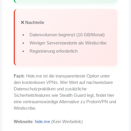
❌ Nachteile
Datenvolumen begrenzt (10 GB/Monat)
Weniger Serverstandorte als Windscribe
Registrierung erforderlich
Fazit
: Hide.me ist die transparenteste Option unter
den kostenlosen VPNs. Wer Wert auf nachweisbare
Datenschutzpraktiken und zusätzliche
Sicherheitsfeatures wie Stealth Guard legt, findet hier
eine vertrauenswürdige Alternative zu ProtonVPN und
Windscribe.
Webseite
:
hide.me
(Kein Werbelink)