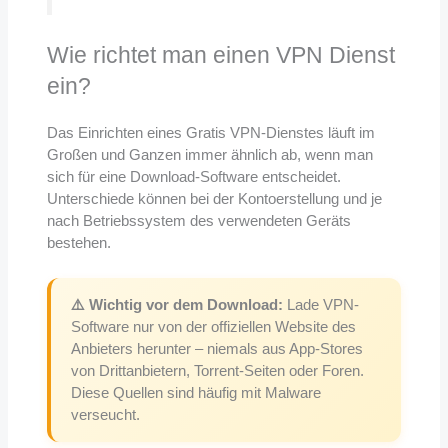
Wie richtet man einen VPN Dienst
ein?
Das Einrichten eines Gratis VPN-Dienstes läuft im
Großen und Ganzen immer ähnlich ab, wenn man
sich für eine Download-Software entscheidet.
Unterschiede können bei der Kontoerstellung und je
nach Betriebssystem des verwendeten Geräts
bestehen.
⚠️ Wichtig vor dem Download:
Lade VPN-
Software nur von der offiziellen Website des
Anbieters herunter – niemals aus App-Stores
von Drittanbietern, Torrent-Seiten oder Foren.
Diese Quellen sind häufig mit Malware
verseucht.