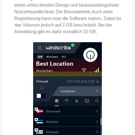
einem erfrischenden Design und beanstandungsfreier
Nutzerfreundlichkeit. Die Besonderheit: Auch ohne
Registrierung kann man die Software nutzen. Dabei ist
das Volumen jedoch auf 2 GB beschränkt. Bei der
Anmeldung gibt es dafür monatlich 10 GB.