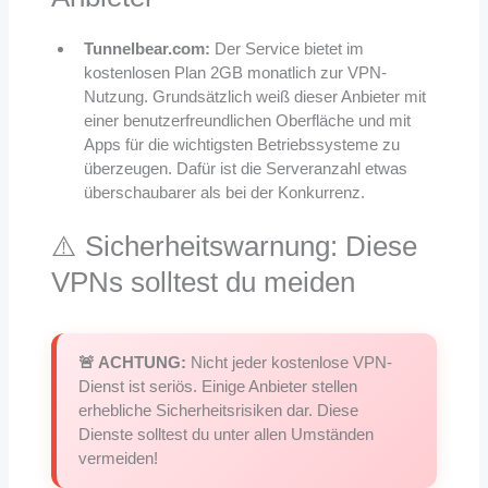
Tunnelbear.com:
Der Service bietet im
kostenlosen Plan 2GB monatlich zur VPN-
Nutzung. Grundsätzlich weiß dieser Anbieter mit
einer benutzerfreundlichen Oberfläche und mit
Apps für die wichtigsten Betriebssysteme zu
überzeugen. Dafür ist die Serveranzahl etwas
überschaubarer als bei der Konkurrenz.
⚠️ Sicherheitswarnung: Diese
VPNs solltest du meiden
🚨 ACHTUNG:
Nicht jeder kostenlose VPN-
Dienst ist seriös. Einige Anbieter stellen
erhebliche Sicherheitsrisiken dar. Diese
Dienste solltest du unter allen Umständen
vermeiden!