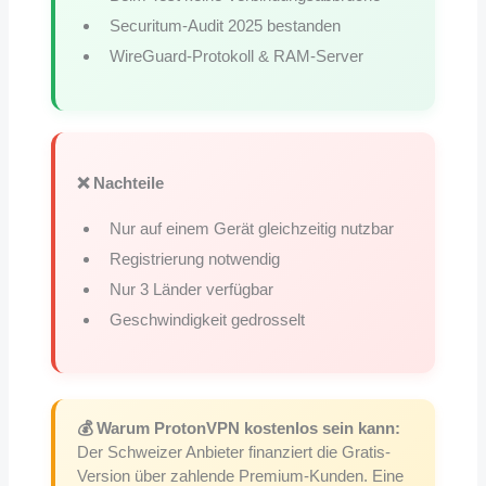
Securitum-Audit 2025 bestanden
WireGuard-Protokoll & RAM-Server
❌ Nachteile
Nur auf einem Gerät gleichzeitig nutzbar
Registrierung notwendig
Nur 3 Länder verfügbar
Geschwindigkeit gedrosselt
💰 Warum ProtonVPN kostenlos sein kann:
Der Schweizer Anbieter finanziert die Gratis-
Version über zahlende Premium-Kunden. Eine