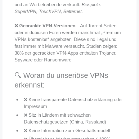
und an Werbetreibende verkauft.
Beispiele:
SuperVPN, TouchVPN, Betternet.
❌ Gecrackte VPN-Versionen
– Auf Torrent-Seiten
oder in dubiosen Foren werden manchmal „Premium
VPNs kostenlos“ angeboten. Diese sind illegal und
fast immer mit Malware verseucht. Studien zeigen:
38% der gecrackten VPN-Apps enthalten Trojaner,
Spyware oder Ransomware.
🔍 Woran du unseriöse VPNs
erkennst:
❌ Keine transparente Datenschutzerklärung oder
Impressum
❌ Sitz in Ländern mit schwachen
Datenschutzgesetzen (China, Russland)
❌ Keine Information zum Geschäftsmodell