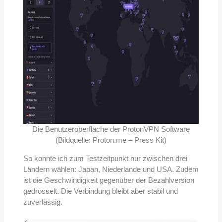
Die Benutzeroberfläche der ProtonVPN Software
(Bildquelle: Proton.me – Press Kit)
So konnte ich zum Testzeitpunkt nur zwischen drei
Ländern wählen: Japan, Niederlande und USA. Zudem
ist die Geschwindigkeit gegenüber der Bezahlversion
gedrosselt. Die Verbindung bleibt aber stabil und
zuverlässig.