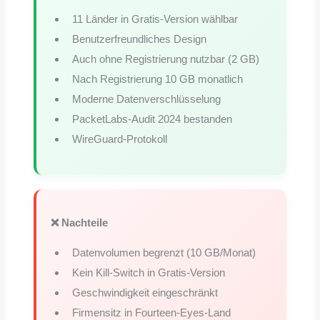
11 Länder in Gratis-Version wählbar
Benutzerfreundliches Design
Auch ohne Registrierung nutzbar (2 GB)
Nach Registrierung 10 GB monatlich
Moderne Datenverschlüsselung
PacketLabs-Audit 2024 bestanden
WireGuard-Protokoll
❌ Nachteile
Datenvolumen begrenzt (10 GB/Monat)
Kein Kill-Switch in Gratis-Version
Geschwindigkeit eingeschränkt
Firmensitz in Fourteen-Eyes-Land