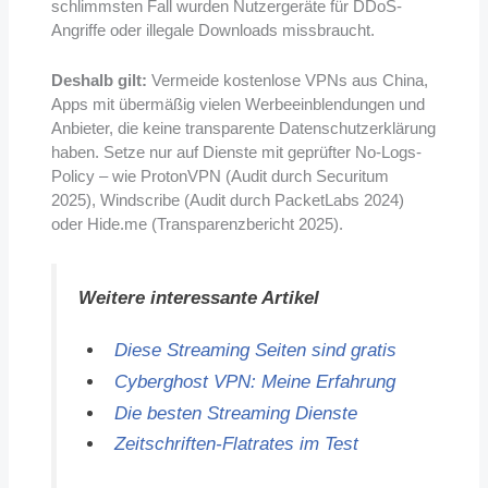
schlimmsten Fall wurden Nutzergeräte für DDoS-
Angriffe oder illegale Downloads missbraucht.
Deshalb gilt:
Vermeide kostenlose VPNs aus China,
Apps mit übermäßig vielen Werbeeinblendungen und
Anbieter, die keine transparente Datenschutzerklärung
haben. Setze nur auf Dienste mit geprüfter No-Logs-
Policy – wie ProtonVPN (Audit durch Securitum
2025), Windscribe (Audit durch PacketLabs 2024)
oder Hide.me (Transparenzbericht 2025).
Weitere interessante Artikel
Diese Streaming Seiten sind gratis
Cyberghost VPN: Meine Erfahrung
Die besten Streaming Dienste
Zeitschriften-Flatrates im Test