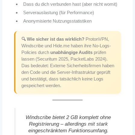
Dass du dich verbunden hast (aber nicht womit)
Serverauslastung (für Performance)
Anonymisierte Nutzungsstatistiken
🔍 Wie sicher ist das wirklich?
ProtonVPN,
Windscribe und Hide.me haben ihre No-Logs-
Policies durch
unabhängige Audits
prüfen
lassen (Securitum 2025, PacketLabs 2024).
Das bedeutet: Externe Sicherheitsfirmen haben
den Code und die Server-Infrastruktur geprüft
und bestätigt, dass tatsächlich keine Logs
gespeichert werden.
Windscribe bietet 2 GB komplett ohne
Registrierung – allerdings mit stark
eingeschränktem Funktionsumfang.