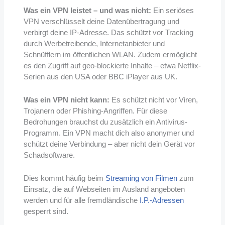
Was ein VPN leistet – und was nicht:
Ein seriöses
VPN verschlüsselt deine Datenübertragung und
verbirgt deine IP-Adresse. Das schützt vor Tracking
durch Werbetreibende, Internetanbieter und
Schnüfflern im öffentlichen WLAN. Zudem ermöglicht
es den Zugriff auf geo-blockierte Inhalte – etwa Netflix-
Serien aus den USA oder BBC iPlayer aus UK.
Was ein VPN nicht kann:
Es schützt nicht vor Viren,
Trojanern oder Phishing-Angriffen. Für diese
Bedrohungen brauchst du zusätzlich ein Antivirus-
Programm. Ein VPN macht dich also anonymer und
schützt deine Verbindung – aber nicht dein Gerät vor
Schadsoftware.
Dies kommt häufig beim
Streaming von Filmen
zum
Einsatz, die auf Webseiten im Ausland angeboten
werden und für alle fremdländische
I.P.-Adressen
gesperrt sind.