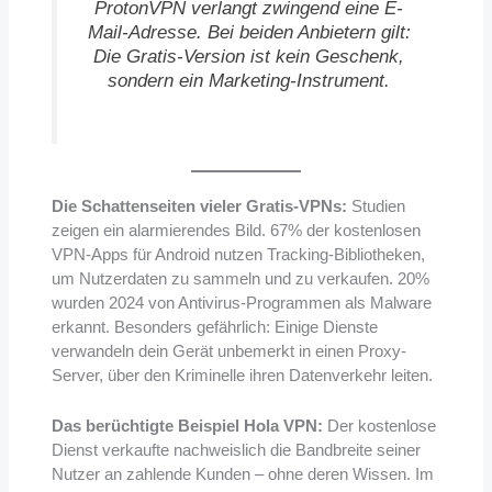
ProtonVPN verlangt zwingend eine E-
Mail-Adresse. Bei beiden Anbietern gilt:
Die Gratis-Version ist kein Geschenk,
sondern ein Marketing-Instrument.
Die Schattenseiten vieler Gratis-VPNs:
Studien
zeigen ein alarmierendes Bild. 67% der kostenlosen
VPN-Apps für Android nutzen Tracking-Bibliotheken,
um Nutzerdaten zu sammeln und zu verkaufen. 20%
wurden 2024 von Antivirus-Programmen als Malware
erkannt. Besonders gefährlich: Einige Dienste
verwandeln dein Gerät unbemerkt in einen Proxy-
Server, über den Kriminelle ihren Datenverkehr leiten.
Das berüchtigte Beispiel Hola VPN:
Der kostenlose
Dienst verkaufte nachweislich die Bandbreite seiner
Nutzer an zahlende Kunden – ohne deren Wissen. Im