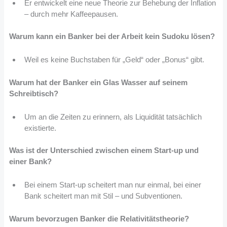
Er entwickelt eine neue Theorie zur Behebung der Inflation
– durch mehr Kaffeepausen.
Warum kann ein Banker bei der Arbeit kein Sudoku lösen?
Weil es keine Buchstaben für „Geld“ oder „Bonus“ gibt.
Warum hat der Banker ein Glas Wasser auf seinem
Schreibtisch?
Um an die Zeiten zu erinnern, als Liquidität tatsächlich
existierte.
Was ist der Unterschied zwischen einem Start-up und
einer Bank?
Bei einem Start-up scheitert man nur einmal, bei einer
Bank scheitert man mit Stil – und Subventionen.
Warum bevorzugen Banker die Relativitätstheorie?