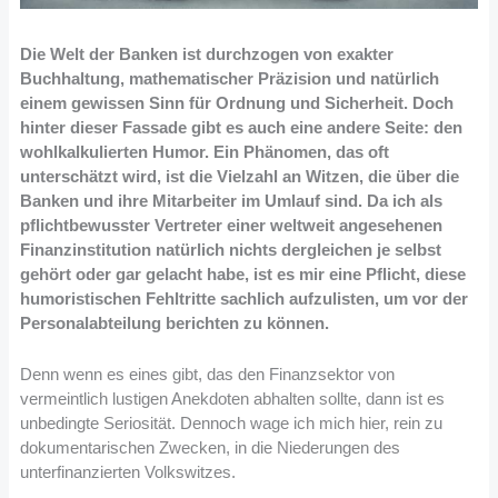
Die Welt der Banken ist durchzogen von exakter
Buchhaltung, mathematischer Präzision und natürlich
einem gewissen Sinn für Ordnung und Sicherheit. Doch
hinter dieser Fassade gibt es auch eine andere Seite: den
wohlkalkulierten Humor. Ein Phänomen, das oft
unterschätzt wird, ist die Vielzahl an Witzen, die über die
Banken und ihre Mitarbeiter im Umlauf sind. Da ich als
pflichtbewusster Vertreter einer weltweit angesehenen
Finanzinstitution natürlich nichts dergleichen je selbst
gehört oder gar gelacht habe, ist es mir eine Pflicht, diese
humoristischen Fehltritte sachlich aufzulisten, um vor der
Personalabteilung berichten zu können.
Denn wenn es eines gibt, das den Finanzsektor von
vermeintlich lustigen Anekdoten abhalten sollte, dann ist es
unbedingte Seriosität. Dennoch wage ich mich hier, rein zu
dokumentarischen Zwecken, in die Niederungen des
unterfinanzierten Volkswitzes.