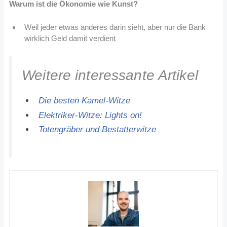
Warum ist die Ökonomie wie Kunst?
Weil jeder etwas anderes darin sieht, aber nur die Bank
wirklich Geld damit verdient
Weitere interessante Artikel
Die besten Kamel-Witze
Elektriker-Witze: Lights on!
Totengräber und Bestatterwitze