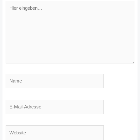
Hier
eingeben…
Name
E-
Mail-
Adresse
Website