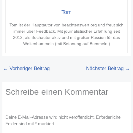
Tom
Tom ist der Hauptautor von beachtenswert.org und freut sich
immer über Feedback. Mit journalistischer Erfahrung seit
2012, als Buchautor aktiv und mit großer Passion für das
Weltenbummeln (mit Betonung auf Bummeln.)
←
Vorheriger Beitrag
Nächster Beitrag
→
Schreibe einen Kommentar
Deine E-Mail-Adresse wird nicht veröffentlicht.
Erforderliche
Felder sind mit
*
markiert