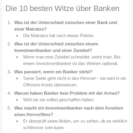
Die 10 besten Witze über Banken
Was ist der Unterschied zwischen einer Bank und
einer Matratze?
Die Matratze hat noch etwas Polster.
Was ist der Unterschied zwischen einem
Investmentbanker und einer Zwiebel?
Wenn man eine Zwiebel schneidet, weint man. Bei
einem Investmentbanker ist das Weinen optional.
Was passiert, wenn ein Banker stirbt?
Seine Seele geht nicht in den Himmel – sie wird in ein
Offshore-Konto überwiesen.
Warum haben Banker kein Problem mit der Armut?
Weil sie sie selbst geschaffen haben.
Was macht ein Investmentbanker nach dem Ansehen
eines Horrorfilms?
Er überprüft seine Aktien, um zu sehen, ob es wirklich
schlimmer sein kann.