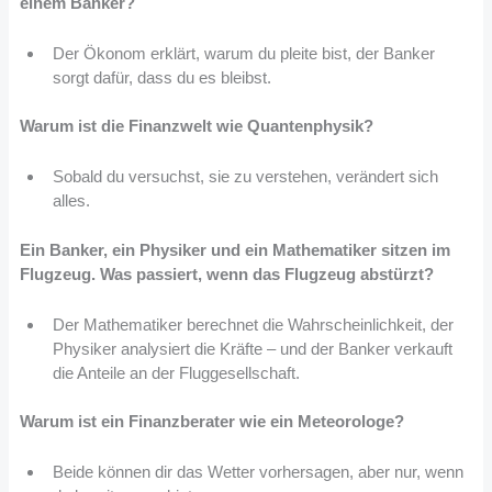
einem Banker?
Der Ökonom erklärt, warum du pleite bist, der Banker
sorgt dafür, dass du es bleibst.
Warum ist die Finanzwelt wie Quantenphysik?
Sobald du versuchst, sie zu verstehen, verändert sich
alles.
Ein Banker, ein Physiker und ein Mathematiker sitzen im
Flugzeug. Was passiert, wenn das Flugzeug abstürzt?
Der Mathematiker berechnet die Wahrscheinlichkeit, der
Physiker analysiert die Kräfte – und der Banker verkauft
die Anteile an der Fluggesellschaft.
Warum ist ein Finanzberater wie ein Meteorologe?
Beide können dir das Wetter vorhersagen, aber nur, wenn