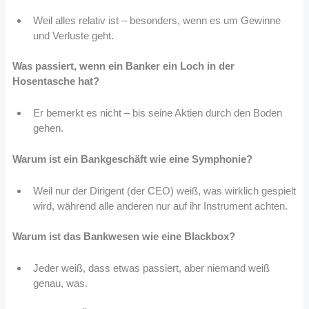
Weil alles relativ ist – besonders, wenn es um Gewinne
und Verluste geht.
Was passiert, wenn ein Banker ein Loch in der
Hosentasche hat?
Er bemerkt es nicht – bis seine Aktien durch den Boden
gehen.
Warum ist ein Bankgeschäft wie eine Symphonie?
Weil nur der Dirigent (der CEO) weiß, was wirklich gespielt
wird, während alle anderen nur auf ihr Instrument achten.
Warum ist das Bankwesen wie eine Blackbox?
Jeder weiß, dass etwas passiert, aber niemand weiß
genau, was.