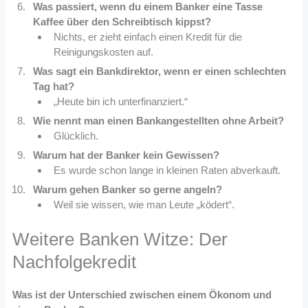
Was passiert, wenn du einem Banker eine Tasse
Kaffee über den Schreibtisch kippst?
Nichts, er zieht einfach einen Kredit für die
Reinigungskosten auf.
Was sagt ein Bankdirektor, wenn er einen schlechten
Tag hat?
„Heute bin ich unterfinanziert.“
Wie nennt man einen Bankangestellten ohne Arbeit?
Glücklich.
Warum hat der Banker kein Gewissen?
Es wurde schon lange in kleinen Raten abverkauft.
Warum gehen Banker so gerne angeln?
Weil sie wissen, wie man Leute „ködert“.
Weitere Banken Witze: Der
Nachfolgekredit
Was ist der Unterschied zwischen einem Ökonom und