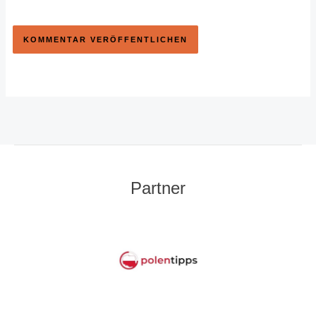
Partner