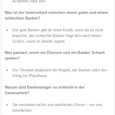
du bereits nass bist.
Was ist der Unterschied zwischen einem guten und einem
schlechten Banker?
Der gute Banker gibt dir einen Kredit, wenn du es nicht
brauchst, der schlechte Banker fragt dich nach einem
Schirm, wenn es bereits regnet.
Was passiert, wenn ein Ökonom und ein Banker Schach
spielen?
Der Ökonom analysiert die Regeln, der Banker setzt den
König ins Pfandhaus.
Warum sind Bankmanager so schlecht in der
Gartenarbeit?
Sie verstehen nichts von natürlichen Zinsen – nur von
künstlichen.