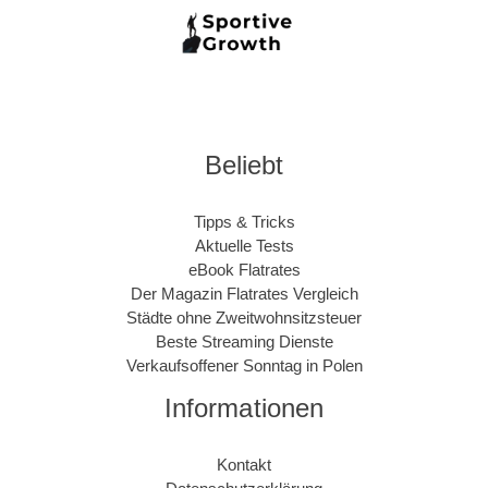
Beliebt
Tipps & Tricks
Aktuelle Tests
eBook Flatrates
Der Magazin Flatrates Vergleich
Städte ohne Zweitwohnsitzsteuer
Beste Streaming Dienste
Verkaufsoffener Sonntag in Polen
Informationen
Kontakt