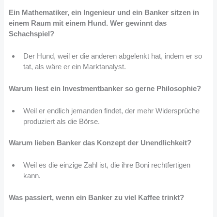
Ein Mathematiker, ein Ingenieur und ein Banker sitzen in
einem Raum mit einem Hund. Wer gewinnt das
Schachspiel?
Der Hund, weil er die anderen abgelenkt hat, indem er so
tat, als wäre er ein Marktanalyst.
Warum liest ein Investmentbanker so gerne Philosophie?
Weil er endlich jemanden findet, der mehr Widersprüche
produziert als die Börse.
Warum lieben Banker das Konzept der Unendlichkeit?
Weil es die einzige Zahl ist, die ihre Boni rechtfertigen
kann.
Was passiert, wenn ein Banker zu viel Kaffee trinkt?