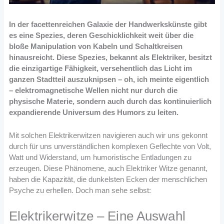
In der facettenreichen Galaxie der Handwerkskünste gibt
es eine Spezies, deren Geschicklichkeit weit über die
bloße Manipulation von Kabeln und Schaltkreisen
hinausreicht. Diese Spezies, bekannt als Elektriker, besitzt
die einzigartige Fähigkeit, versehentlich das Licht im
ganzen Stadtteil auszuknipsen – oh, ich meinte eigentlich
– elektromagnetische Wellen nicht nur durch die
physische Materie, sondern auch durch das kontinuierlich
expandierende Universum des Humors zu leiten.
Mit solchen Elektrikerwitzen navigieren auch wir uns gekonnt
durch für uns unverständlichen komplexen Geflechte von Volt,
Watt und Widerstand, um humoristische Entladungen zu
erzeugen. Diese Phänomene, auch Elektriker Witze genannt,
haben die Kapazität, die dunkelsten Ecken der menschlichen
Psyche zu erhellen. Doch man sehe selbst:
Elektrikerwitze – Eine Auswahl