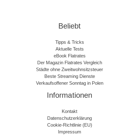
Beliebt
Tipps & Tricks
Aktuelle Tests
eBook Flatrates
Der Magazin Flatrates Vergleich
Städte ohne Zweitwohnsitzsteuer
Beste Streaming Dienste
Verkaufsoffener Sonntag in Polen
Informationen
Kontakt
Datenschutzerklärung
Cookie-Richtlinie (EU)
Impressum