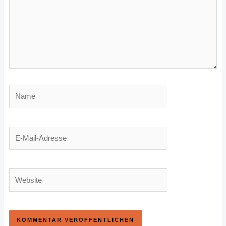
Name
E-
Mail-
Adresse
Website