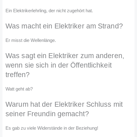
Ein Elektrikerlehrling, der nicht zugehört hat.
Was macht ein Elektriker am Strand?
Er misst die Wellenlänge.
Was sagt ein Elektriker zum anderen,
wenn sie sich in der Öffentlichkeit
treffen?
Watt geht ab?
Warum hat der Elektriker Schluss mit
seiner Freundin gemacht?
Es gab zu viele Widerstände in der Beziehung!