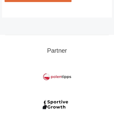
Partner