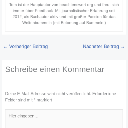
Tom ist der Hauptautor von beachtenswert.org und freut sich
immer über Feedback. Mit journalistischer Erfahrung seit
2012, als Buchautor aktiv und mit großer Passion für das
Weltenbummeln (mit Betonung auf Bummeln.)
←
Vorheriger Beitrag
Nächster Beitrag
→
Schreibe einen Kommentar
Deine E-Mail-Adresse wird nicht veröffentlicht.
Erforderliche
Felder sind mit
*
markiert
Hier
eingeben…