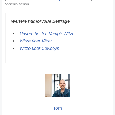
ohnehin schon.
Weitere humorvolle Beiträge
Unsere besten Vampir Witze
Witze über Väter
Witze über Cowboys
Tom