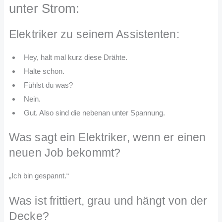
unter Strom:
Elektriker zu seinem Assistenten:
Hey, halt mal kurz diese Drähte.
Halte schon.
Fühlst du was?
Nein.
Gut. Also sind die nebenan unter Spannung.
Was sagt ein Elektriker, wenn er einen
neuen Job bekommt?
„Ich bin gespannt.“
Was ist frittiert, grau und hängt von der
Decke?