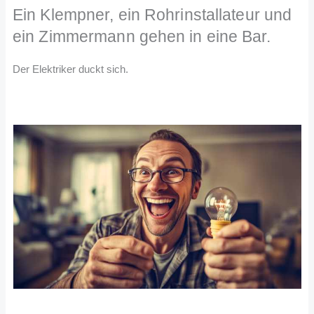
Ein Klempner, ein Rohrinstallateur und
ein Zimmermann gehen in eine Bar.
Der Elektriker duckt sich.