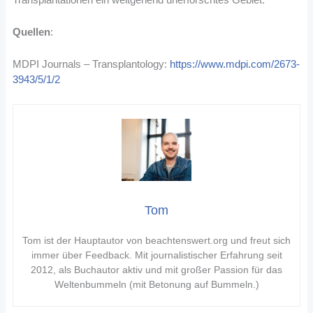
Quellen
:
MDPI Journals – Transplantology:
https://www.mdpi.com/2673-
3943/5/1/2
Tom
Tom ist der Hauptautor von beachtenswert.org und freut sich
immer über Feedback. Mit journalistischer Erfahrung seit
2012, als Buchautor aktiv und mit großer Passion für das
Weltenbummeln (mit Betonung auf Bummeln.)