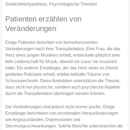
Gedächtnishypothese, Psychologische Theorien
Patienten erzählen von
Veränderungen
Einige Patienten berichten von bemerkenswerten
Veränderungen nach ihrer Transplantation. Eine Frau, die das
Herz eines jungen Musikers erhielt, entwickelte plötzlich eine
tiefe Leidenschaft für Musik, obwohl sie zuvor nie musiziert
hatte. Ein anderer Empfänger, der das Herz eines im Dienst
getöteten Polizisten erhielt, erlebte lebhafte Träume von
Schusswechseln. Diese Anekdoten unterstützen die Theorie,
dass nicht nur physische, sondern auch psychische Aspekte
durch die Transplantation übertragen werden können.
Die Veränderungen sind jedoch nicht immer positiv. Einige
Empfänger berichteten von emotionalen Herausforderungen
wie Angstzuständen, Depressionen und
Stimmungsschwankungen. Solche Berichte unterstreichen die