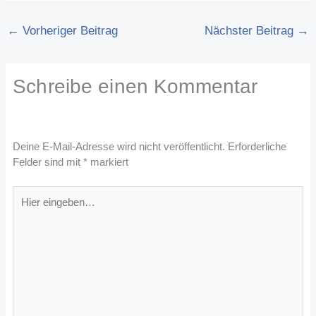
←
Vorheriger Beitrag
Nächster Beitrag
→
Schreibe einen Kommentar
Deine E-Mail-Adresse wird nicht veröffentlicht.
Erforderliche
Felder sind mit
*
markiert
Hier
eingeben…