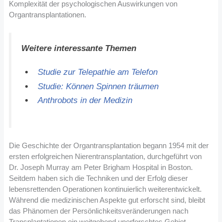
Komplexität der psychologischen Auswirkungen von
Organtransplantationen.
Weitere interessante Themen
Studie zur Telepathie am Telefon
Studie: Können Spinnen träumen
Anthrobots in der Medizin
Die Geschichte der Organtransplantation begann 1954 mit der
ersten erfolgreichen Nierentransplantation, durchgeführt von
Dr. Joseph Murray am Peter Brigham Hospital in Boston.
Seitdem haben sich die Techniken und der Erfolg dieser
lebensrettenden Operationen kontinuierlich weiterentwickelt.
Während die medizinischen Aspekte gut erforscht sind, bleibt
das Phänomen der Persönlichkeitsveränderungen nach
Transplantationen ein weitgehend unerforschtes Gebiet.