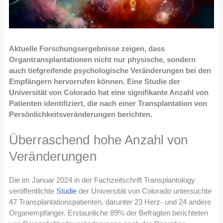
Aktuelle Forschungsergebnisse zeigen, dass
Organtransplantationen nicht nur physische, sondern
auch tiefgreifende psychologische Veränderungen bei den
Empfängern hervorrufen können. Eine Studie der
Universität von Colorado hat eine signifikante Anzahl von
Patienten identifiziert, die nach einer Transplantation von
Persönlichkeitsveränderungen berichten.
Überraschend hohe Anzahl von
Veränderungen
Die im Januar 2024 in der Fachzeitschrift Transplantology
veröffentlichte
Studie
der Universität von Colorado untersuchte
47 Transplantationspatienten, darunter 23 Herz- und 24 andere
Organempfänger. Erstaunliche 89% der Befragten berichteten