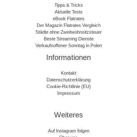
Tipps & Tricks
Aktuelle Tests
eBook Flatrates
Der Magazin Flatrates Vergleich
Städte ohne Zweitwohnsitzsteuer
Beste Streaming Dienste
Verkaufsoffener Sonntag in Polen
Informationen
Kontakt
Datenschutzerklärung
Cookie-Richtlinie (EU)
Impressum
Weiteres
Auf Instagram folgen