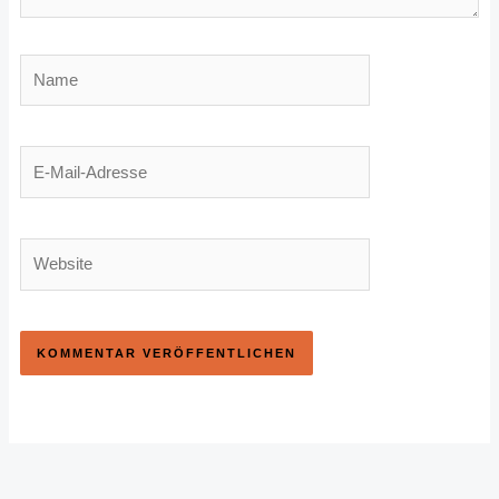
Name
E-
Mail-
Adresse
Website