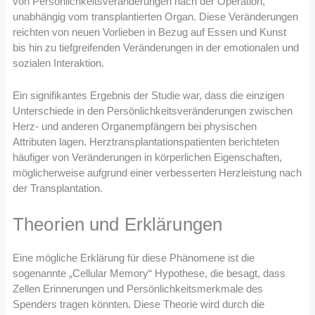
von Persönlichkeitsveränderungen nach der Operation,
unabhängig vom transplantierten Organ. Diese Veränderungen
reichten von neuen Vorlieben in Bezug auf Essen und Kunst
bis hin zu tiefgreifenden Veränderungen in der emotionalen und
sozialen Interaktion.
Ein signifikantes Ergebnis der Studie war, dass die einzigen
Unterschiede in den Persönlichkeitsveränderungen zwischen
Herz- und anderen Organempfängern bei physischen
Attributen lagen. Herztransplantationspatienten berichteten
häufiger von Veränderungen in körperlichen Eigenschaften,
möglicherweise aufgrund einer verbesserten Herzleistung nach
der Transplantation.
Theorien und Erklärungen
Eine mögliche Erklärung für diese Phänomene ist die
sogenannte „Cellular Memory“ Hypothese, die besagt, dass
Zellen Erinnerungen und Persönlichkeitsmerkmale des
Spenders tragen könnten. Diese Theorie wird durch die