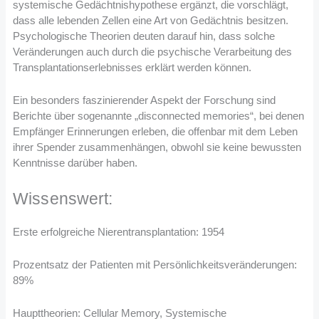
systemische Gedächtnishypothese ergänzt, die vorschlägt,
dass alle lebenden Zellen eine Art von Gedächtnis besitzen.
Psychologische Theorien deuten darauf hin, dass solche
Veränderungen auch durch die psychische Verarbeitung des
Transplantationserlebnisses erklärt werden können.
Ein besonders faszinierender Aspekt der Forschung sind
Berichte über sogenannte „disconnected memories“, bei denen
Empfänger Erinnerungen erleben, die offenbar mit dem Leben
ihrer Spender zusammenhängen, obwohl sie keine bewussten
Kenntnisse darüber haben.
Wissenswert:
Erste erfolgreiche Nierentransplantation: 1954
Prozentsatz der Patienten mit Persönlichkeitsveränderungen:
89%
Haupttheorien: Cellular Memory, Systemische