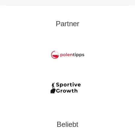
Partner
Beliebt