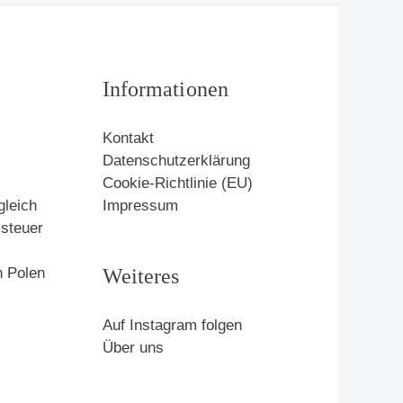
Informationen
Kontakt
Datenschutzerklärung
Cookie-Richtlinie (EU)
gleich
Impressum
zsteuer
Weiteres
n Polen
Auf Instagram folgen
Über uns