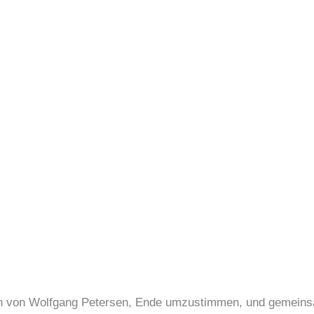
n von Wolfgang Petersen, Ende umzustimmen, und gemein