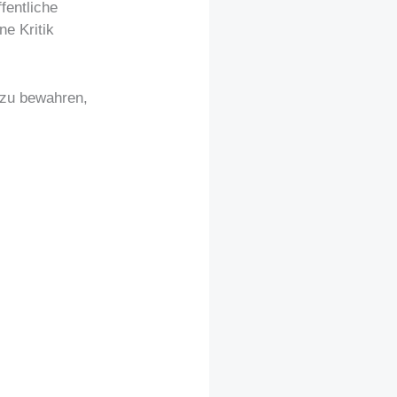
fentliche
ne Kritik
e zu bewahren,