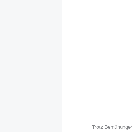
Trotz Bemühunge