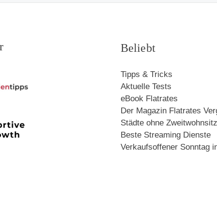
r
Beliebt
Tipps & Tricks
Aktuelle Tests
eBook Flatrates
Der Magazin Flatrates Ver
Städte ohne Zweitwohnsit
Beste Streaming Dienste
Verkaufsoffener Sonntag i