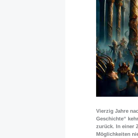
Vierzig Jahre na
Geschichte“ kehr
zurück. In einer
Möglichkeiten ni