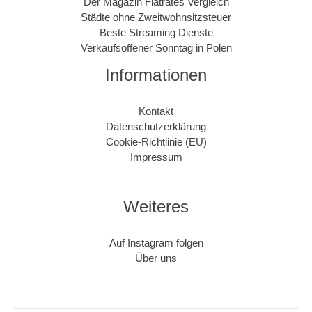
Der Magazin Flatrates Vergleich
Städte ohne Zweitwohnsitzsteuer
Beste Streaming Dienste
Verkaufsoffener Sonntag in Polen
Informationen
Kontakt
Datenschutzerklärung
Cookie-Richtlinie (EU)
Impressum
Weiteres
Auf Instagram folgen
Über uns