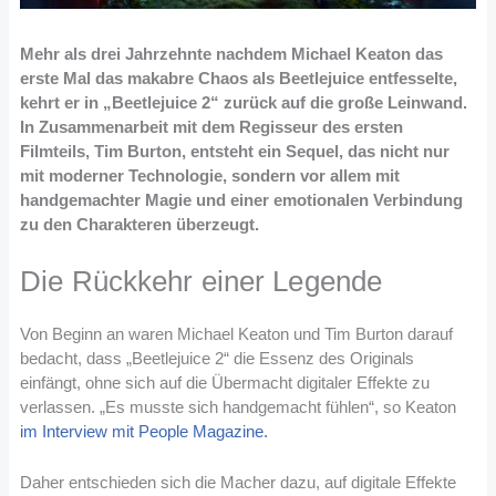
Mehr als drei Jahrzehnte nachdem Michael Keaton das
erste Mal das makabre Chaos als Beetlejuice entfesselte,
kehrt er in „Beetlejuice 2“ zurück auf die große Leinwand.
In Zusammenarbeit mit dem Regisseur des ersten
Filmteils, Tim Burton, entsteht ein Sequel, das nicht nur
mit moderner Technologie, sondern vor allem mit
handgemachter Magie und einer emotionalen Verbindung
zu den Charakteren überzeugt.
Die Rückkehr einer Legende
Von Beginn an waren Michael Keaton und Tim Burton darauf
bedacht, dass „Beetlejuice 2“ die Essenz des Originals
einfängt, ohne sich auf die Übermacht digitaler Effekte zu
verlassen. „Es musste sich handgemacht fühlen“, so Keaton
im Interview mit People Magazine.
Daher entschieden sich die Macher dazu, auf digitale Effekte