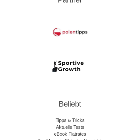
Beliebt
Tipps & Tricks
Aktuelle Tests
eBook Flatrates