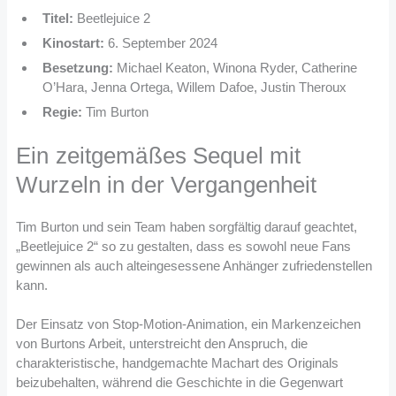
Titel:
Beetlejuice 2
Kinostart:
6. September 2024
Besetzung:
Michael Keaton, Winona Ryder, Catherine
O’Hara, Jenna Ortega, Willem Dafoe, Justin Theroux
Regie:
Tim Burton
Ein zeitgemäßes Sequel mit
Wurzeln in der Vergangenheit
Tim Burton und sein Team haben sorgfältig darauf geachtet,
„Beetlejuice 2“ so zu gestalten, dass es sowohl neue Fans
gewinnen als auch alteingesessene Anhänger zufriedenstellen
kann.
Der Einsatz von Stop-Motion-Animation, ein Markenzeichen
von Burtons Arbeit, unterstreicht den Anspruch, die
charakteristische, handgemachte Machart des Originals
beizubehalten, während die Geschichte in die Gegenwart