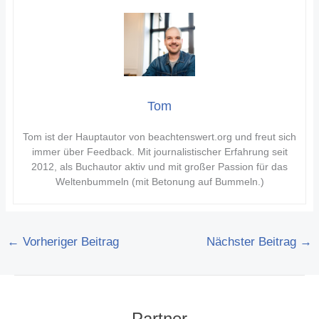
Tom
Tom ist der Hauptautor von beachtenswert.org und freut sich
immer über Feedback. Mit journalistischer Erfahrung seit
2012, als Buchautor aktiv und mit großer Passion für das
Weltenbummeln (mit Betonung auf Bummeln.)
←
Vorheriger Beitrag
Nächster Beitrag
→
Partner