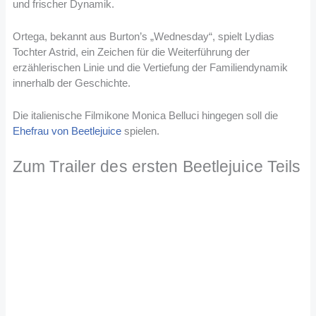
und frischer Dynamik.
Ortega, bekannt aus Burton’s „Wednesday“, spielt Lydias
Tochter Astrid, ein Zeichen für die Weiterführung der
erzählerischen Linie und die Vertiefung der Familiendynamik
innerhalb der Geschichte.
Die italienische Filmikone Monica Belluci hingegen soll die
Ehefrau von Beetlejuice
spielen.
Zum Trailer des ersten Beetlejuice Teils