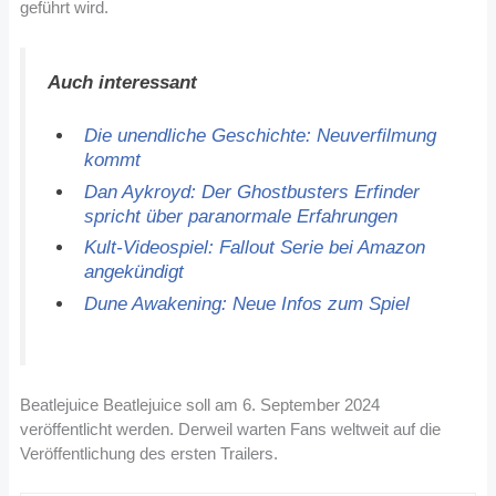
geführt wird.
Auch interessant
Die unendliche Geschichte: Neuverfilmung
kommt
Dan Aykroyd: Der Ghostbusters Erfinder
spricht über paranormale Erfahrungen
Kult-Videospiel: Fallout Serie bei Amazon
angekündigt
Dune Awakening: Neue Infos zum Spiel
Beatlejuice Beatlejuice soll am 6. September 2024
veröffentlicht werden. Derweil warten Fans weltweit auf die
Veröffentlichung des ersten Trailers.