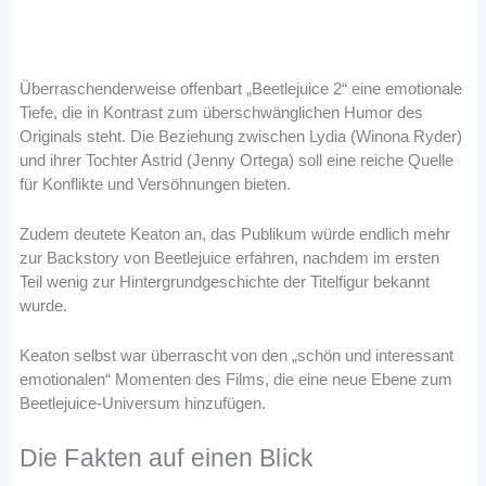
Überraschenderweise offenbart „Beetlejuice 2“ eine emotionale
Tiefe, die in Kontrast zum überschwänglichen Humor des
Originals steht. Die Beziehung zwischen Lydia (Winona Ryder)
und ihrer Tochter Astrid (Jenny Ortega) soll eine reiche Quelle
für Konflikte und Versöhnungen bieten.
Zudem deutete Keaton an, das Publikum würde endlich mehr
zur Backstory von Beetlejuice erfahren, nachdem im ersten
Teil wenig zur Hintergrundgeschichte der Titelfigur bekannt
wurde.
Keaton selbst war überrascht von den „schön und interessant
emotionalen“ Momenten des Films, die eine neue Ebene zum
Beetlejuice-Universum hinzufügen.
Die Fakten auf einen Blick