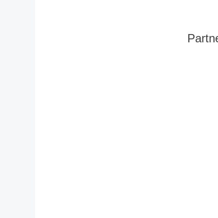
Partn