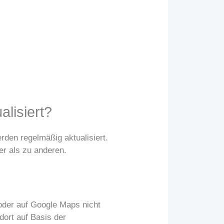
alisiert?
rden regelmäßig aktualisiert.
er als zu anderen.
 oder auf Google Maps nicht
dort auf Basis der