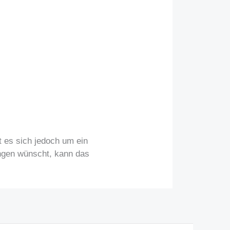
 es sich jedoch um ein
ungen wünscht, kann das