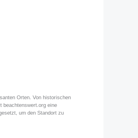
ssanten Orten. Von historischen
t beachtenswert.org eine
gesetzt, um den Standort zu