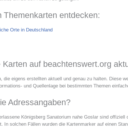
n Themenkarten entdecken:
iche Orte in Deutschland
 Karten auf beachtenswert.org aktu
 die eigens erstellten aktuell und genau zu halten. Diese we
nformations- und Quellenlage bei bestimmten Themen einfach
die Adressangaben?
verlassene Königsberg Sanatorium nahe Goslar sind offiziell
t. In solchen Fällen wurden die Kartenmarker auf einen Stan