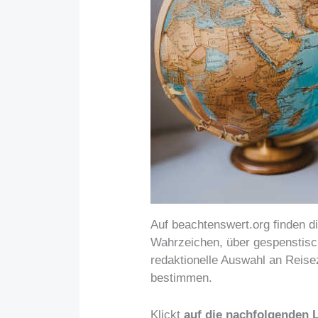
Auf beachtenswert.org finden d
Wahrzeichen, über gespenstisc
redaktionelle Auswahl an Reise
bestimmen.
Klickt
auf die nachfolgenden 