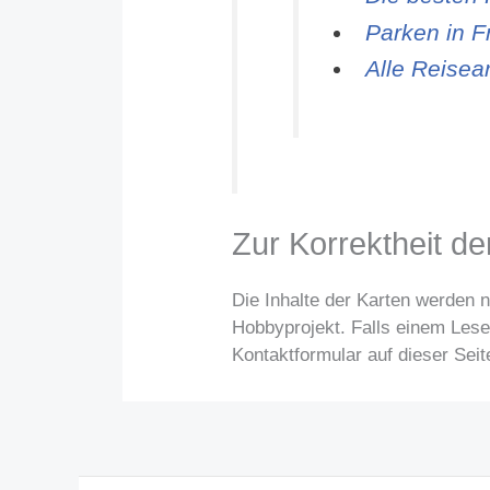
Parken in F
Alle Reisear
Zur Korrektheit d
Die Inhalte der Karten werden 
Hobbyprojekt. Falls einem Leser
Kontaktformular auf dieser Sei