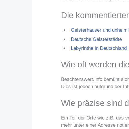
Die kommentierte
Geisterhäuser und unheiml
Deutsche Geisterstädte
Labyrinthe in Deutschland
Wie oft werden die
Beachtenswert.info bemüht sich,
Dies ist jedoch aufgrund der I
Wie präzise sind 
Ein Teil der Orte wie z.B. das 
mehr unter einer Adresse notier