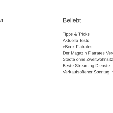
er
Beliebt
Tipps & Tricks
Aktuelle Tests
eBook Flatrates
Der Magazin Flatrates Ver
Städte ohne Zweitwohnsit
Beste Streaming Dienste
Verkaufsoffener Sonntag i