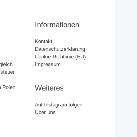
Informationen
Kontakt
Datenschutzerklärung
Cookie-Richtlinie (EU)
gleich
Impressum
zsteuer
Weiteres
n Polen
Auf Instagram folgen
Über uns