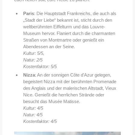
Paris
: Die Hauptstadt Frankreichs, die auch als
„Stadt der Liebe“ bekannt ist, sticht durch den
weltberühmten Eiffelturm und das Louvre-
Museum hervor. Flaniert durch die charmanten
Straßen von Montmartre oder genießt ein
Abendessen an der Seine.
Kultur: 5/5,
Natur: 2/5
Kostenfaktor: 5/5
Nizza
: An der sonnigen Côte d’Azur gelegen,
begeistert Nizza mit der berühmten Promenade
des Anglais und der malerischen Altstadt, Vieux
Nice. Genießt die herrlichen Strände oder
besucht das Musée Matisse.
Kultur: 4/5
Natur: 4/5
Kostenfaktor: 4/5