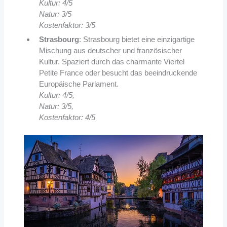
Kultur: 4/5
Natur: 3/5
Kostenfaktor: 3/5
Strasbourg
: Strasbourg bietet eine einzigartige
Mischung aus deutscher und französischer
Kultur. Spaziert durch das charmante Viertel
Petite France oder besucht das beeindruckende
Europäische Parlament.
Kultur: 4/5,
Natur: 3/5,
Kostenfaktor: 4/5