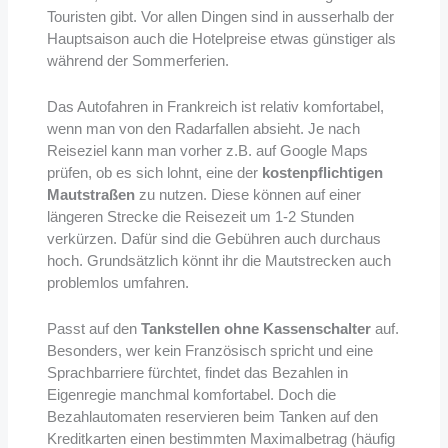
Touristen gibt. Vor allen Dingen sind in ausserhalb der
Hauptsaison auch die Hotelpreise etwas günstiger als
während der Sommerferien.
Das Autofahren in Frankreich ist relativ komfortabel,
wenn man von den Radarfallen absieht. Je nach
Reiseziel kann man vorher z.B. auf Google Maps
prüfen, ob es sich lohnt, eine der
kostenpflichtigen
Mautstraßen
zu nutzen. Diese können auf einer
längeren Strecke die Reisezeit um 1-2 Stunden
verkürzen. Dafür sind die Gebühren auch durchaus
hoch. Grundsätzlich könnt ihr die Mautstrecken auch
problemlos umfahren.
Passt auf den
Tankstellen ohne Kassenschalter
auf.
Besonders, wer kein Französisch spricht und eine
Sprachbarriere fürchtet, findet das Bezahlen in
Eigenregie manchmal komfortabel. Doch die
Bezahlautomaten reservieren beim Tanken auf den
Kreditkarten einen bestimmten Maximalbetrag (häufig