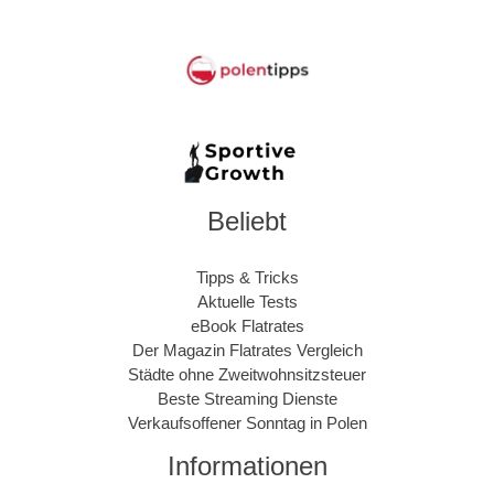
Beliebt
Tipps & Tricks
Aktuelle Tests
eBook Flatrates
Der Magazin Flatrates Vergleich
Städte ohne Zweitwohnsitzsteuer
Beste Streaming Dienste
Verkaufsoffener Sonntag in Polen
Informationen