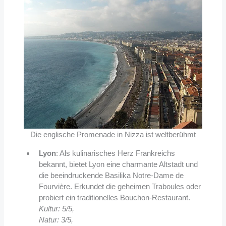
Die englische Promenade in Nizza ist weltberühmt
Lyon
: Als kulinarisches Herz Frankreichs
bekannt, bietet Lyon eine charmante Altstadt und
die beeindruckende Basilika Notre-Dame de
Fourvière. Erkundet die geheimen Traboules oder
probiert ein traditionelles Bouchon-Restaurant.
Kultur: 5/5,
Natur: 3/5,