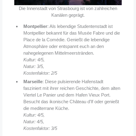
Die Innenstadt von Strasbourg ist von zahlreichen
Kanälen geprägt.
Montpellier
: Als lebendige Studentenstadt ist
Montpellier bekannt für das Musée Fabre und die
Place de la Comédie. Genießt die lebendige
Atmosphäre oder entspannt euch an den
nahegelegenen Mittelmeerstränden.
Kultur: 4/5,
Natur: 3/5,
Kostenfaktor: 2/5
Marseille
: Diese pulsierende Hafenstadt
fasziniert mit ihrer reichen Geschichte, dem alten
Viertel Le Panier und dem Hafen Vieux Port.
Besucht das ikonische Château d’If oder genießt
die mediterrane Küche.
Kultur: 4/5,
Natur: 4/5,
Kostenfaktor: 3/5