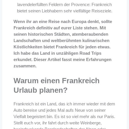
lavendelerfüllten Feldern der Provence: Frankreich
bietet seinen Liebhabern sehr vielfältige Reiseziele.
Wenn ihr an eine Reise nach Europa denkt, sollte
Frankreich definitiv auf eurer Liste stehen. Mit
seinen historischen Städten, atemberaubenden
Landschaften und weltberühmten kulinarischen
Köstlichkeiten bietet Frankreich für jeden etwas.
Ich habe das Land in unzähligen Road Trips
erkundet. Dieser Artikel fasst meine Erfahrungen
zusammen.
Warum einen Frankreich
Urlaub planen?
Frankreich ist ein Land, das ich immer wieder mit dem
Auto bereise und jedes Mal aufs Neue von seiner
Vielfalt begeistert bin. Es ist so viel mehr als nur Paris.
Stellt euch vor, ihr fahrt durch weite Weinberge,