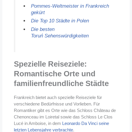
Pommes-Weltmeister in Frankreich
gekürt
Die Top 10 Städte in Polen
Die besten
Toruń Sehenswürdigkeiten
Spezielle Reiseziele:
Romantische Orte und
familienfreundliche Städte
Frankreich bietet auch spezielle Reiseziele für
verschiedene Bedürfnisse und Vorlieben. Für
Romantiker gibt es Orte wie das Schloss Château de
Chenonceau im Loiretal sowie das Schloss Le Clos
Lucé in Amboise, in dem
Leonardo Da Vinci seine
letzten Lebensjahre verbrachte
.