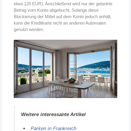
etwa 120 EUR). Anschließend wird nur der getankte
Betrag vom Konto abgebucht. Solange diese
Blockierung der Mittel auf dem Konto jedoch anhält,
kann die Kreditkarte nicht an anderen Automaten
genutzt werden.
Weitere interessante Artikel
Parken in Frankreich