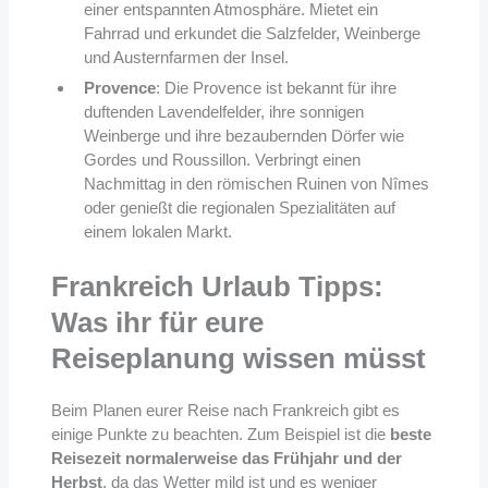
einer entspannten Atmosphäre. Mietet ein
Fahrrad und erkundet die Salzfelder, Weinberge
und Austernfarmen der Insel.
Provence
: Die Provence ist bekannt für ihre
duftenden Lavendelfelder, ihre sonnigen
Weinberge und ihre bezaubernden Dörfer wie
Gordes und Roussillon. Verbringt einen
Nachmittag in den römischen Ruinen von Nîmes
oder genießt die regionalen Spezialitäten auf
einem lokalen Markt.
Frankreich Urlaub Tipps:
Was ihr für eure
Reiseplanung wissen müsst
Beim Planen eurer Reise nach Frankreich gibt es
einige Punkte zu beachten. Zum Beispiel ist die
beste
Reisezeit normalerweise das Frühjahr und der
Herbst
, da das Wetter mild ist und es weniger