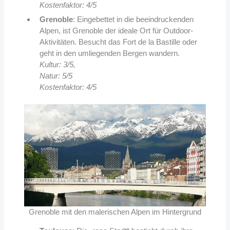
Kostenfaktor: 4/5
Grenoble
: Eingebettet in die beeindruckenden
Alpen, ist Grenoble der ideale Ort für Outdoor-
Aktivitäten. Besucht das Fort de la Bastille oder
geht in den umliegenden Bergen wandern.
Kultur: 3/5,
Natur: 5/5
Kostenfaktor: 4/5
Grenoble mit den malerischen Alpen im Hintergrund