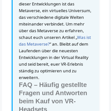
dieser Entwicklungen ist das
Metaverse, ein virtuelles Universum,
das verschiedene digitale Welten
miteinander verbindet. Um mehr
über das Metaverse zu erfahren,
schaut euch unseren Artikel „
Was ist
das Metaverse?
“ an. Bleibt auf dem
Laufenden über die neuesten
Entwicklungen in der Virtual Reality
und seid bereit, euer VR-Erlebnis
ständig zu optimieren und zu
erweitern.
FAQ – Häufig gestellte
Fragen und Antworten
beim Kauf von VR-
Headsets