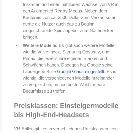
Iris-Scan und einen nahtlosen Wechsel von VR in
den Augmented Reality Modus. Neben dem
Kaufpreis von ca. 3500 Dollar zum Verkaufsstart
dürfte die Nutzer auch das zu Beginn
eingeschränkte Spielangebot zum Nachdenken
bringen.
Weitere Modelle:
Es gibt auch weitere Modelle
wie die Valve Index, Samsung Odyssey, und
Pimax, die jeweils ihre eigenen Stärken und
Schwächen haben. Dagegen hat Google seine
hauseigene Brille
Google Glass eingestellt.
Es ist
wichtig, die verschiedenen Modelle miteinander
zu vergleichen, um die beste Wahl für eure
Bedürfnisse zu treffen.
Preisklassen: Einsteigermodelle
bis High-End-Headsets
VR-Brillen gibt es in verschiedenen Preisklassen, von