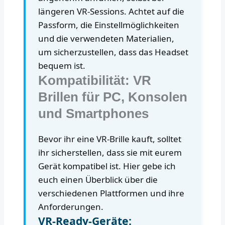
längeren VR-Sessions. Achtet auf die
Passform, die Einstellmöglichkeiten
und die verwendeten Materialien,
um sicherzustellen, dass das Headset
bequem ist.
Kompatibilität: VR
Brillen für PC, Konsolen
und Smartphones
Bevor ihr eine VR-Brille kauft, solltet
ihr sicherstellen, dass sie mit eurem
Gerät kompatibel ist. Hier gebe ich
euch einen Überblick über die
verschiedenen Plattformen und ihre
Anforderungen.
VR-Ready-Geräte: