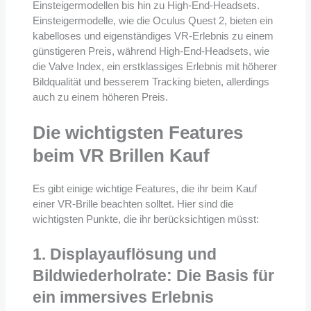
Einsteigermodellen bis hin zu High-End-Headsets.
Einsteigermodelle, wie die Oculus Quest 2, bieten ein
kabelloses und eigenständiges VR-Erlebnis zu einem
günstigeren Preis, während High-End-Headsets, wie
die Valve Index, ein erstklassiges Erlebnis mit höherer
Bildqualität und besserem Tracking bieten, allerdings
auch zu einem höheren Preis.
Die wichtigsten Features
beim VR Brillen Kauf
Es gibt einige wichtige Features, die ihr beim Kauf
einer VR-Brille beachten solltet. Hier sind die
wichtigsten Punkte, die ihr berücksichtigen müsst:
1. Displayauflösung und
Bildwiederholrate: Die Basis für
ein immersives Erlebnis