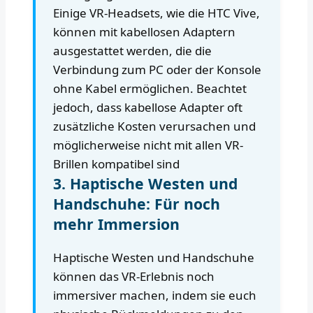
Einige VR-Headsets, wie die HTC Vive,
können mit kabellosen Adaptern
ausgestattet werden, die die
Verbindung zum PC oder der Konsole
ohne Kabel ermöglichen. Beachtet
jedoch, dass kabellose Adapter oft
zusätzliche Kosten verursachen und
möglicherweise nicht mit allen VR-
Brillen kompatibel sind
3. Haptische Westen und
Handschuhe: Für noch
mehr Immersion
Haptische Westen und Handschuhe
können das VR-Erlebnis noch
immersiver machen, indem sie euch