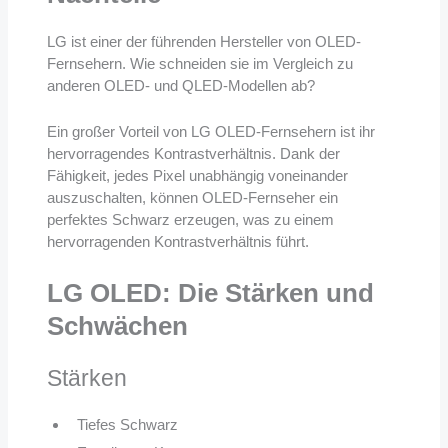
LG ist einer der führenden Hersteller von OLED-
Fernsehern. Wie schneiden sie im Vergleich zu
anderen OLED- und QLED-Modellen ab?
Ein großer Vorteil von LG OLED-Fernsehern ist ihr
hervorragendes Kontrastverhältnis. Dank der
Fähigkeit, jedes Pixel unabhängig voneinander
auszuschalten, können OLED-Fernseher ein
perfektes Schwarz erzeugen, was zu einem
hervorragenden Kontrastverhältnis führt.
LG OLED: Die Stärken und
Schwächen
Stärken
Tiefes Schwarz