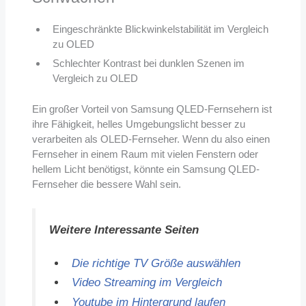
Eingeschränkte Blickwinkelstabilität im Vergleich
zu OLED
Schlechter Kontrast bei dunklen Szenen im
Vergleich zu OLED
Ein großer Vorteil von Samsung QLED-Fernsehern ist
ihre Fähigkeit, helles Umgebungslicht besser zu
verarbeiten als OLED-Fernseher. Wenn du also einen
Fernseher in einem Raum mit vielen Fenstern oder
hellem Licht benötigst, könnte ein Samsung QLED-
Fernseher die bessere Wahl sein.
Weitere Interessante Seiten
Die richtige TV Größe auswählen
Video Streaming im Vergleich
Youtube im Hintergrund laufen