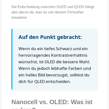
Die Entscheidung zwischen OLED und QLED hängt
also davon ab, was du von deinem Fernseher
erwartest:
Auf den Punkt gebracht:
Wenn du ein tiefes Schwarz und ein
hervorragendes Kontrastverhältnis
wünschst, ist OLED die bessere Wahl.
Wenn du jedoch lebhafte Farben und
ein helles Bild bevorzugst, solltest du
dich für QLED entscheiden.
Nanocell vs. OLED: Was ist