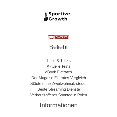
Beliebt
Tipps & Tricks
Aktuelle Tests
eBook Flatrates
Der Magazin Flatrates Vergleich
Städte ohne Zweitwohnsitzsteuer
Beste Streaming Dienste
Verkaufsoffener Sonntag in Polen
Informationen