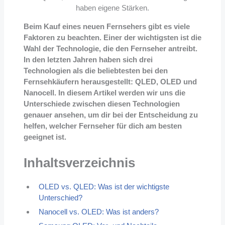
haben eigene Stärken.
Beim Kauf eines neuen Fernsehers gibt es viele
Faktoren zu beachten. Einer der wichtigsten ist die
Wahl der Technologie, die den Fernseher antreibt.
In den letzten Jahren haben sich drei
Technologien als die beliebtesten bei den
Fernsehkäufern herausgestellt: QLED, OLED und
Nanocell. In diesem Artikel werden wir uns die
Unterschiede zwischen diesen Technologien
genauer ansehen, um dir bei der Entscheidung zu
helfen, welcher Fernseher für dich am besten
geeignet ist.
Inhaltsverzeichnis
OLED vs. QLED: Was ist der wichtigste
Unterschied?
Nanocell vs. OLED: Was ist anders?