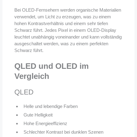
Bei OLED-Fernsehern werden organische Materialien
verwendet, um Licht zu erzeugen, was zu einem
hohen Kontrastverhältnis und einem sehr tiefen
Schwarz führt. Jedes Pixel in einem OLED-Display
leuchtet unabhängig voneinander und kann vollständig
ausgeschaltet werden, was zu einem perfekten
Schwarz führt.
QLED und OLED im
Vergleich
QLED
Helle und lebendige Farben
Gute Helligkeit
Hohe Energieeffizienz
Schlechter Kontrast bei dunklen Szenen