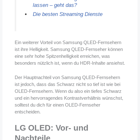
lassen – geht das?
Die besten Streaming Dienste
Ein weiterer Vorteil von Samsung QLED-Fernsehern
ist ihre Helligkeit. Samsung QLED-Fernseher können
eine sehr hohe Spitzenhelligkeit erreichen, was
besonders nützlich ist, wenn du HDR-Inhalte ansiehst.
Der Hauptnachteil von Samsung QLED-Fernsehern
ist jedoch, dass das Schwarz nicht so tief ist wie bei
OLED-Fernsehern. Wenn du also ein tiefes Schwarz
und ein hervorragendes Kontrastverhältnis wünschst,
solltest du dich für einen OLED-Fernseher
entscheiden.
LG OLED: Vor- und
Nachteile