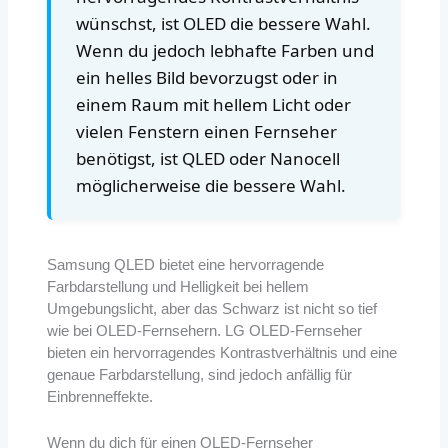
wünschst, ist OLED die bessere Wahl.
Wenn du jedoch lebhafte Farben und
ein helles Bild bevorzugst oder in
einem Raum mit hellem Licht oder
vielen Fenstern einen Fernseher
benötigst, ist QLED oder Nanocell
möglicherweise die bessere Wahl.
Samsung QLED bietet eine hervorragende
Farbdarstellung und Helligkeit bei hellem
Umgebungslicht, aber das Schwarz ist nicht so tief
wie bei OLED-Fernsehern. LG OLED-Fernseher
bieten ein hervorragendes Kontrastverhältnis und eine
genaue Farbdarstellung, sind jedoch anfällig für
Einbrenneffekte.
Wenn du dich für einen OLED-Fernseher