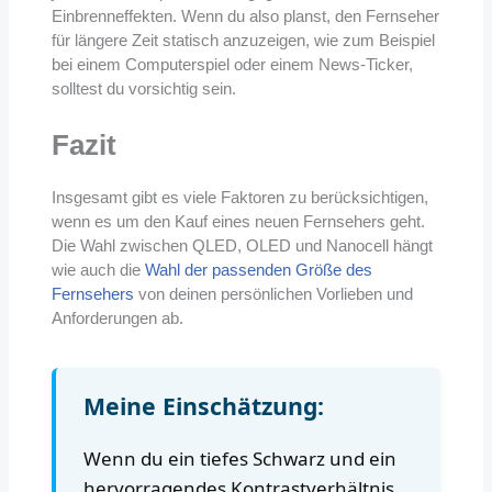
Einbrenneffekten. Wenn du also planst, den Fernseher
für längere Zeit statisch anzuzeigen, wie zum Beispiel
bei einem Computerspiel oder einem News-Ticker,
solltest du vorsichtig sein.
Fazit
Insgesamt gibt es viele Faktoren zu berücksichtigen,
wenn es um den Kauf eines neuen Fernsehers geht.
Die Wahl zwischen QLED, OLED und Nanocell hängt
wie auch die
Wahl der passenden Größe des
Fernsehers
von deinen persönlichen Vorlieben und
Anforderungen ab.
Meine Einschätzung:
Wenn du ein tiefes Schwarz und ein
hervorragendes Kontrastverhältnis