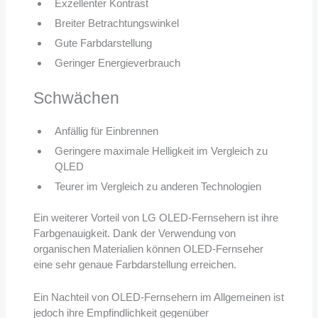
Exzellenter Kontrast
Breiter Betrachtungswinkel
Gute Farbdarstellung
Geringer Energieverbrauch
Schwächen
Anfällig für Einbrennen
Geringere maximale Helligkeit im Vergleich zu
QLED
Teurer im Vergleich zu anderen Technologien
Ein weiterer Vorteil von LG OLED-Fernsehern ist ihre
Farbgenauigkeit. Dank der Verwendung von
organischen Materialien können OLED-Fernseher
eine sehr genaue Farbdarstellung erreichen.
Ein Nachteil von OLED-Fernsehern im Allgemeinen ist
jedoch ihre Empfindlichkeit gegenüber