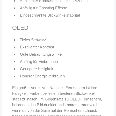
Schlechter Kontrast bei dunklen Szenen
Anfällig für Ghosting-Effekte
Eingeschränkte Blickwinkelstabilität
OLED
Tiefes Schwarz
Exzellenter Kontrast
Gute Betrachtungswinkel
Anfällig für Einbrennen
Geringere Helligkeit
Höherer Energieverbrauch
Ein großer Vorteil von Nanocell-Fernsehern ist ihre
Fähigkeit, Farben bei einem breiteren Blickwinkel
stabil zu halten. Im Gegensatz zu OLED-Fernsehern,
bei denen das Bild dunkler und kontrastärmer wird,
wenn du von der Seite auf den Fernseher schaust,