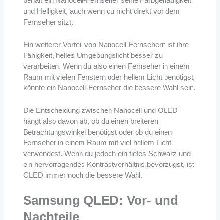
behält ein Nanocell-Fernseher seine Farbgenauigkeit
und Helligkeit, auch wenn du nicht direkt vor dem
Fernseher sitzt.
Ein weiterer Vorteil von Nanocell-Fernsehern ist ihre
Fähigkeit, helles Umgebungslicht besser zu
verarbeiten. Wenn du also einen Fernseher in einem
Raum mit vielen Fenstern oder hellem Licht benötigst,
könnte ein Nanocell-Fernseher die bessere Wahl sein.
Die Entscheidung zwischen Nanocell und OLED
hängt also davon ab, ob du einen breiteren
Betrachtungswinkel benötigst oder ob du einen
Fernseher in einem Raum mit viel hellem Licht
verwendest. Wenn du jedoch ein tiefes Schwarz und
ein hervorragendes Kontrastverhältnis bevorzugst, ist
OLED immer noch die bessere Wahl.
Samsung QLED: Vor- und
Nachteile