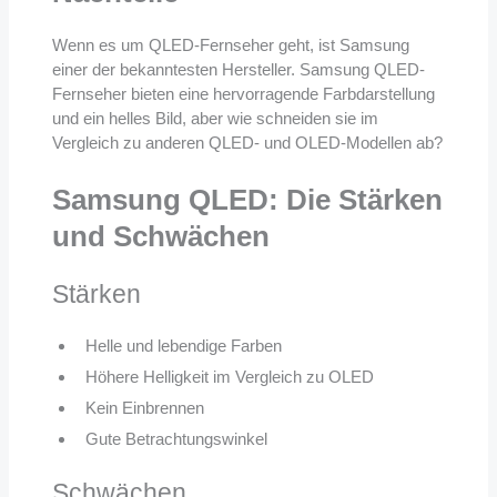
Wenn es um QLED-Fernseher geht, ist Samsung
einer der bekanntesten Hersteller. Samsung QLED-
Fernseher bieten eine hervorragende Farbdarstellung
und ein helles Bild, aber wie schneiden sie im
Vergleich zu anderen QLED- und OLED-Modellen ab?
Samsung QLED: Die Stärken
und Schwächen
Stärken
Helle und lebendige Farben
Höhere Helligkeit im Vergleich zu OLED
Kein Einbrennen
Gute Betrachtungswinkel
Schwächen