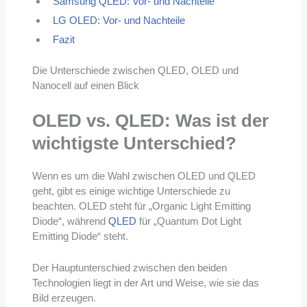
Samsung QLED: Vor- und Nachteile
LG OLED: Vor- und Nachteile
Fazit
Die Unterschiede zwischen QLED, OLED und
Nanocell auf einen Blick
OLED vs. QLED: Was ist der
wichtigste Unterschied?
Wenn es um die Wahl zwischen OLED und QLED
geht, gibt es einige wichtige Unterschiede zu
beachten. OLED steht für „Organic Light Emitting
Diode“, während
QLED
für „Quantum Dot Light
Emitting Diode“ steht.
Der Hauptunterschied zwischen den beiden
Technologien liegt in der Art und Weise, wie sie das
Bild erzeugen.