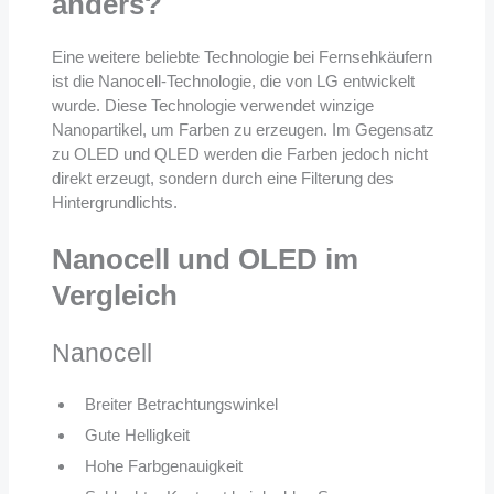
anders?
Eine weitere beliebte Technologie bei Fernsehkäufern
ist die Nanocell-Technologie, die von LG entwickelt
wurde. Diese Technologie verwendet winzige
Nanopartikel, um Farben zu erzeugen. Im Gegensatz
zu OLED und QLED werden die Farben jedoch nicht
direkt erzeugt, sondern durch eine Filterung des
Hintergrundlichts.
Nanocell und OLED im
Vergleich
Nanocell
Breiter Betrachtungswinkel
Gute Helligkeit
Hohe Farbgenauigkeit