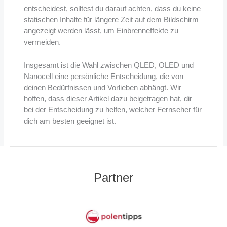
entscheidest, solltest du darauf achten, dass du keine
statischen Inhalte für längere Zeit auf dem Bildschirm
angezeigt werden lässt, um Einbrenneffekte zu
vermeiden.
Insgesamt ist die Wahl zwischen QLED, OLED und
Nanocell eine persönliche Entscheidung, die von
deinen Bedürfnissen und Vorlieben abhängt. Wir
hoffen, dass dieser Artikel dazu beigetragen hat, dir
bei der Entscheidung zu helfen, welcher Fernseher für
dich am besten geeignet ist.
Partner