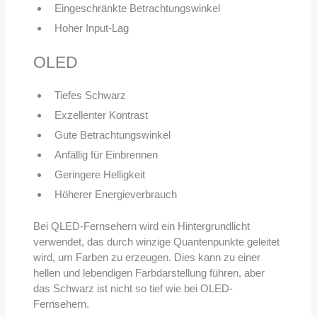
Eingeschränkte Betrachtungswinkel
Hoher Input-Lag
OLED
Tiefes Schwarz
Exzellenter Kontrast
Gute Betrachtungswinkel
Anfällig für Einbrennen
Geringere Helligkeit
Höherer Energieverbrauch
Bei QLED-Fernsehern wird ein Hintergrundlicht
verwendet, das durch winzige Quantenpunkte geleitet
wird, um Farben zu erzeugen. Dies kann zu einer
hellen und lebendigen Farbdarstellung führen, aber
das Schwarz ist nicht so tief wie bei OLED-
Fernsehern.