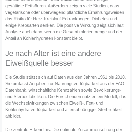
gesättigte Fettsäuren. Außerdem zeigen viele Studien, dass
vegetarische oder überwiegend pflanzliche Ernährungsweisen
das Risiko für Herz-Kreislauf-Erkrankungen, Diabetes und
einige Krebsarten senken. Die positive Wirkung zeigt sich laut
Analyse auch dann, wenn die Gesamtkalorienmenge und der
Anteil an Kohlenhydraten konstant bleibt.
Je nach Alter ist eine andere
Eiweißquelle besser
Die Studie stützt sich auf Daten aus den Jahren 1961 bis 2018.
Sie umfasst Angaben zur Nahrungsverfügbarkeit aus der FAO-
Datenbank, wirtschaftliche Kennzahlen sowie Bevölkerungs-
und Sterbestatistiken. Die Forschenden nutzten ein Modell, das
die Wechselwirkungen zwischen Eiweiß-, Fett- und
Kohlenhydratverfügbarkeit und altersabhängiger Sterblichkeit
abbildet.
Die zentrale Erkenntnis: Die optimale Zusammensetzung der