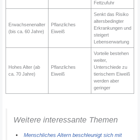
Fettzufuhr
Senkt das Risiko
altersbedingter
Erwachsenenalter
Pflanzliches
Erkrankungen und
(bis ca. 60 Jahre)
Eiweiß
steigert
Lebenserwartung
Vorteile bestehen
weiter,
Hohes Alter (ab
Pflanzliches
Unterschiede zu
ca. 70 Jahre)
Eiweiß
tierischem Eiweiß
werden aber
geringer
Weitere interessante Themen
Menschliches Altern beschleunigt sich mit