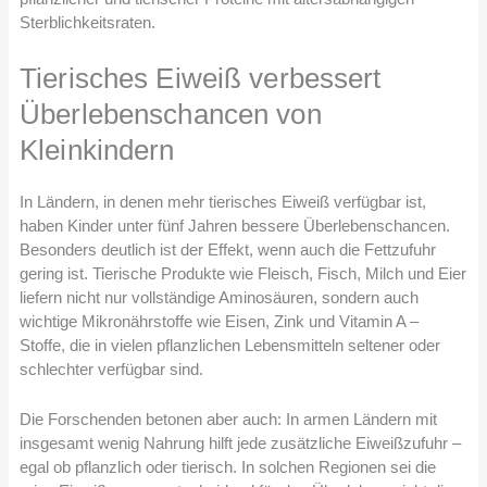
Sterblichkeitsraten.
Tierisches Eiweiß verbessert
Überlebenschancen von
Kleinkindern
In Ländern, in denen mehr tierisches Eiweiß verfügbar ist,
haben Kinder unter fünf Jahren bessere Überlebenschancen.
Besonders deutlich ist der Effekt, wenn auch die Fettzufuhr
gering ist. Tierische Produkte wie Fleisch, Fisch, Milch und Eier
liefern nicht nur vollständige Aminosäuren, sondern auch
wichtige Mikronährstoffe wie Eisen, Zink und Vitamin A –
Stoffe, die in vielen pflanzlichen Lebensmitteln seltener oder
schlechter verfügbar sind.
Die Forschenden betonen aber auch: In armen Ländern mit
insgesamt wenig Nahrung hilft jede zusätzliche Eiweißzufuhr –
egal ob pflanzlich oder tierisch. In solchen Regionen sei die