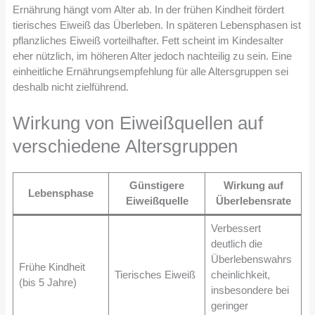
Ernährung hängt vom Alter ab. In der frühen Kindheit fördert
tierisches Eiweiß das Überleben. In späteren Lebensphasen ist
pflanzliches Eiweiß vorteilhafter. Fett scheint im Kindesalter
eher nützlich, im höheren Alter jedoch nachteilig zu sein. Eine
einheitliche Ernährungsempfehlung für alle Altersgruppen sei
deshalb nicht zielführend.
Wirkung von Eiweißquellen auf
verschiedene Altersgruppen
Günstigere
Wirkung auf
Lebensphase
Eiweißquelle
Überlebensrate
Verbessert
deutlich die
Überlebenswahrs
Frühe Kindheit
Tierisches Eiweiß
cheinlichkeit,
(bis 5 Jahre)
insbesondere bei
geringer