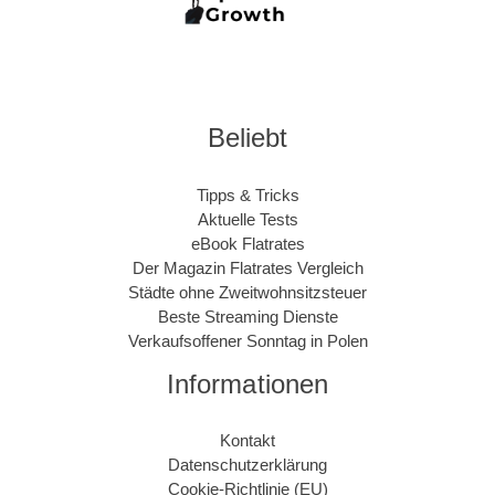
Beliebt
Tipps & Tricks
Aktuelle Tests
eBook Flatrates
Der Magazin Flatrates Vergleich
Städte ohne Zweitwohnsitzsteuer
Beste Streaming Dienste
Verkaufsoffener Sonntag in Polen
Informationen
Kontakt
Datenschutzerklärung
Cookie-Richtlinie (EU)