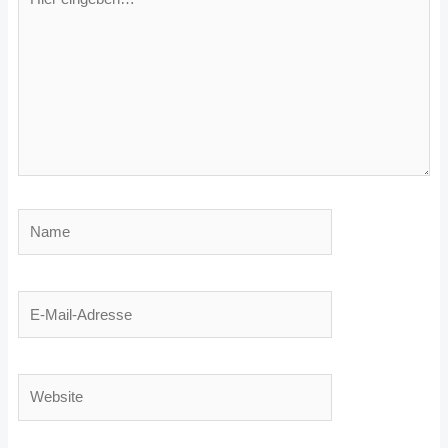
eingeben…
Name
E-
Mail-
Adresse
Website