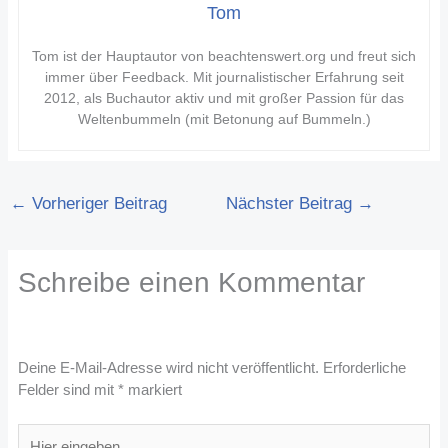
Tom
Tom ist der Hauptautor von beachtenswert.org und freut sich
immer über Feedback. Mit journalistischer Erfahrung seit
2012, als Buchautor aktiv und mit großer Passion für das
Weltenbummeln (mit Betonung auf Bummeln.)
←
Vorheriger Beitrag
Nächster Beitrag
→
Schreibe einen Kommentar
Deine E-Mail-Adresse wird nicht veröffentlicht.
Erforderliche
Felder sind mit
*
markiert
Hier