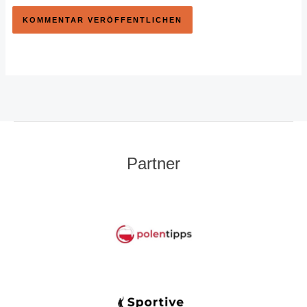
Partner