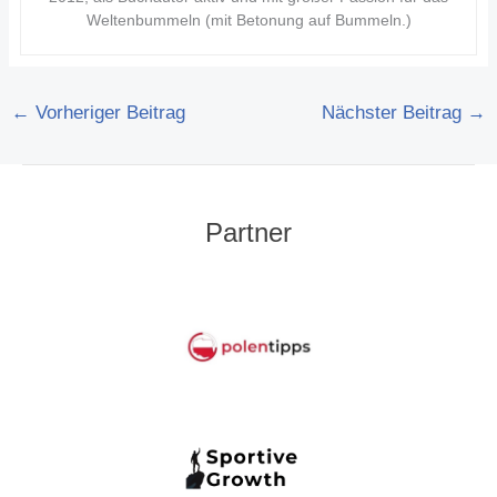
Weltenbummeln (mit Betonung auf Bummeln.)
←
Vorheriger Beitrag
Nächster Beitrag
→
Partner