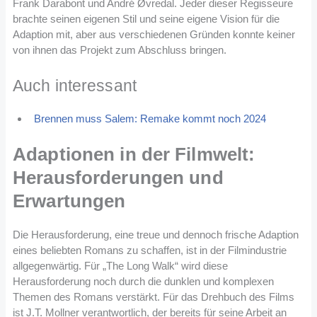
Frank Darabont und André Øvredal. Jeder dieser Regisseure
brachte seinen eigenen Stil und seine eigene Vision für die
Adaption mit, aber aus verschiedenen Gründen konnte keiner
von ihnen das Projekt zum Abschluss bringen​
​.
Auch interessant
Brennen muss Salem: Remake kommt noch 2024
Adaptionen in der Filmwelt:
Herausforderungen und
Erwartungen
Die Herausforderung, eine treue und dennoch frische Adaption
eines beliebten Romans zu schaffen, ist in der Filmindustrie
allgegenwärtig. Für „The Long Walk“ wird diese
Herausforderung noch durch die dunklen und komplexen
Themen des Romans verstärkt. Für das Drehbuch des Films
ist J.T. Mollner verantwortlich, der bereits für seine Arbeit an