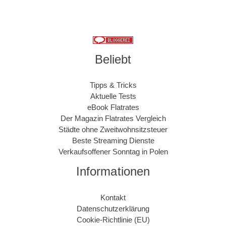
Beliebt
Tipps & Tricks
Aktuelle Tests
eBook Flatrates
Der Magazin Flatrates Vergleich
Städte ohne Zweitwohnsitzsteuer
Beste Streaming Dienste
Verkaufsoffener Sonntag in Polen
Informationen
Kontakt
Datenschutzerklärung
Cookie-Richtlinie (EU)