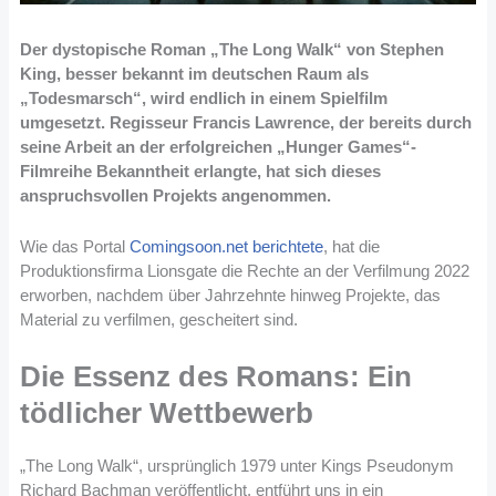
Der dystopische Roman „The Long Walk“ von Stephen
King, besser bekannt im deutschen Raum als
„Todesmarsch“, wird endlich in einem Spielfilm
umgesetzt. Regisseur Francis Lawrence, der bereits durch
seine Arbeit an der erfolgreichen „Hunger Games“-
Filmreihe Bekanntheit erlangte, hat sich dieses
anspruchsvollen Projekts angenommen.
Wie das Portal
Comingsoon.net berichtete
, hat die
Produktionsfirma Lionsgate die Rechte an der Verfilmung 2022
erworben, nachdem über Jahrzehnte hinweg Projekte, das
Material zu verfilmen, gescheitert sind.
Die Essenz des Romans: Ein
tödlicher Wettbewerb
„The Long Walk“, ursprünglich 1979 unter Kings Pseudonym
Richard Bachman veröffentlicht, entführt uns in ein