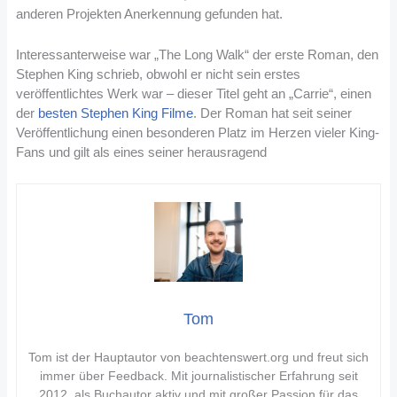
anderen Projekten Anerkennung gefunden hat.
Interessanterweise war „The Long Walk“ der erste Roman, den
Stephen King schrieb, obwohl er nicht sein erstes
veröffentlichtes Werk war – dieser Titel geht an „Carrie“, einen
der
besten Stephen King Filme
. Der Roman hat seit seiner
Veröffentlichung einen besonderen Platz im Herzen vieler King-
Fans und gilt als eines seiner herausragend
Tom
Tom ist der Hauptautor von beachtenswert.org und freut sich
immer über Feedback. Mit journalistischer Erfahrung seit
2012, als Buchautor aktiv und mit großer Passion für das