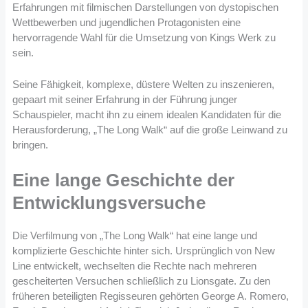
Erfahrungen mit filmischen Darstellungen von dystopischen
Wettbewerben und jugendlichen Protagonisten eine
hervorragende Wahl für die Umsetzung von Kings Werk zu
sein​
​.
Seine Fähigkeit, komplexe, düstere Welten zu inszenieren,
gepaart mit seiner Erfahrung in der Führung junger
Schauspieler, macht ihn zu einem idealen Kandidaten für die
Herausforderung, „The Long Walk“ auf die große Leinwand zu
bringen.
Eine lange Geschichte der
Entwicklungsversuche
Die Verfilmung von „The Long Walk“ hat eine lange und
komplizierte Geschichte hinter sich. Ursprünglich von New
Line entwickelt, wechselten die Rechte nach mehreren
gescheiterten Versuchen schließlich zu Lionsgate. Zu den
früheren beteiligten Regisseuren gehörten George A. Romero,