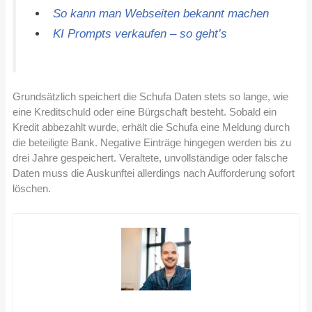
So kann man Webseiten bekannt machen
KI Prompts verkaufen – so geht’s
Grundsätzlich speichert die Schufa Daten stets so lange, wie
eine Kreditschuld oder eine Bürgschaft besteht. Sobald ein
Kredit abbezahlt wurde, erhält die Schufa eine Meldung durch
die beteiligte Bank. Negative Einträge hingegen werden bis zu
drei Jahre gespeichert. Veraltete, unvollständige oder falsche
Daten muss die Auskunftei allerdings nach Aufforderung sofort
löschen.