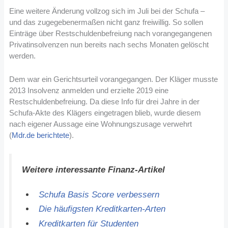
Eine weitere Änderung vollzog sich im Juli bei der Schufa –
und das zugegebenermaßen nicht ganz freiwillig. So sollen
Einträge über Restschuldenbefreiung nach vorangegangenen
Privatinsolvenzen nun bereits nach sechs Monaten gelöscht
werden.
Dem war ein Gerichtsurteil vorangegangen. Der Kläger musste
2013 Insolvenz anmelden und erzielte 2019 eine
Restschuldenbefreiung. Da diese Info für drei Jahre in der
Schufa-Akte des Klägers eingetragen blieb, wurde diesem
nach eigener Aussage eine Wohnungszusage verwehrt
(
Mdr.de berichtete
).
Weitere interessante Finanz-Artikel
Schufa Basis Score verbessern
Die häufigsten Kreditkarten-Arten
Kreditkarten für Studenten