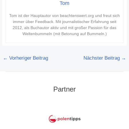
Tom
Tom ist der Hauptautor von beachtenswert.org und freut sich
immer über Feedback. Mit journalistischer Erfahrung seit
2012, als Buchautor aktiv und mit großer Passion für das
Weltenbummeln (mit Betonung auf Bummeln.)
←
Vorheriger Beitrag
Nächster Beitrag
→
Partner