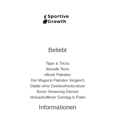
Beliebt
Tipps & Tricks
Aktuelle Tests
eBook Flatrates
Der Magazin Flatrates Vergleich
Städte ohne Zweitwohnsitzsteuer
Beste Streaming Dienste
Verkaufsoffener Sonntag in Polen
Informationen