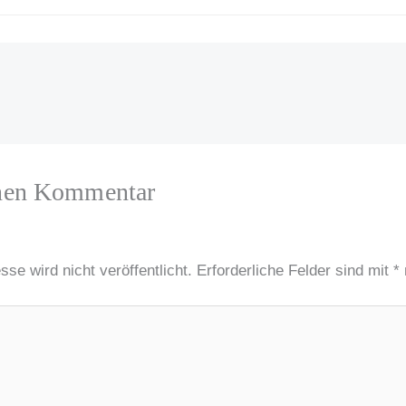
inen Kommentar
se wird nicht veröffentlicht.
Erforderliche Felder sind mit
*
…