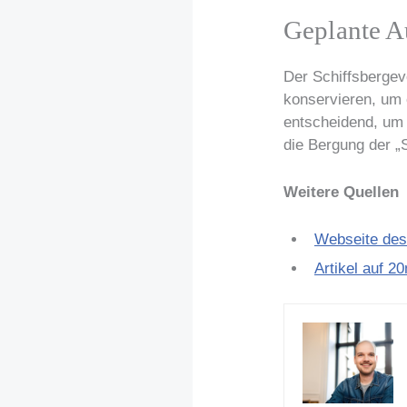
Geplante A
Der Schiffsbergev
konservieren, um 
entscheidend, um 
die Bergung der „S
Weitere Quellen
Webseite des
Artikel auf 2