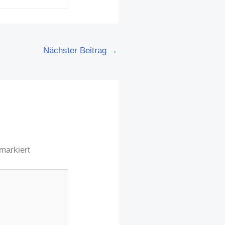
Nächster Beitrag
→
markiert