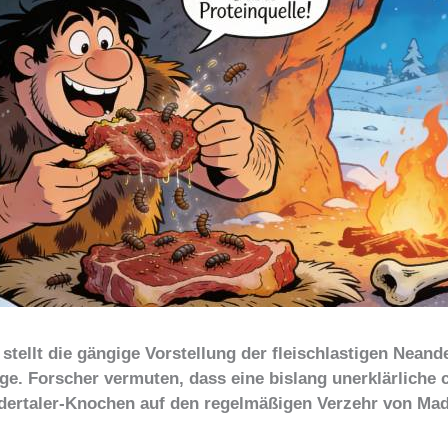
stellt die gängige Vorstellung der fleischlastigen Neande
ge. Forscher vermuten, dass eine bislang unerklärliche
ndertaler-Knochen auf den regelmäßigen Verzehr von Ma