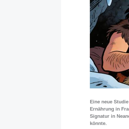
Eine neue Studie 
Ernährung in Fra
Signatur in Nea
könnte.