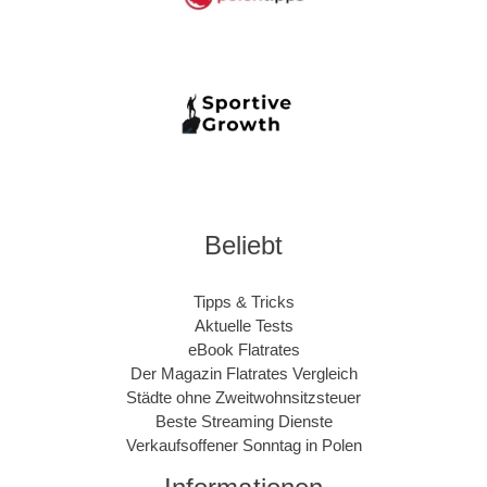
Beliebt
Tipps & Tricks
Aktuelle Tests
eBook Flatrates
Der Magazin Flatrates Vergleich
Städte ohne Zweitwohnsitzsteuer
Beste Streaming Dienste
Verkaufsoffener Sonntag in Polen