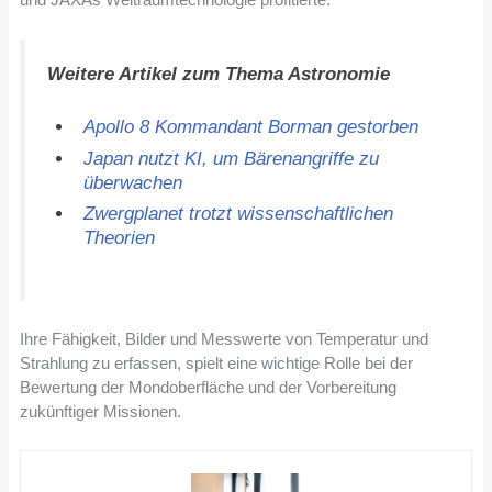
Weitere Artikel zum Thema Astronomie
Apollo 8 Kommandant Borman gestorben
Japan nutzt KI, um Bärenangriffe zu
überwachen
Zwergplanet trotzt wissenschaftlichen
Theorien
Ihre Fähigkeit, Bilder und Messwerte von Temperatur und
Strahlung zu erfassen, spielt eine wichtige Rolle bei der
Bewertung der Mondoberfläche und der Vorbereitung
zukünftiger Missionen​
​.