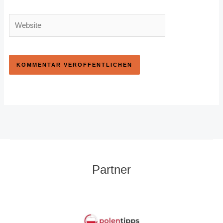
Website
Partner