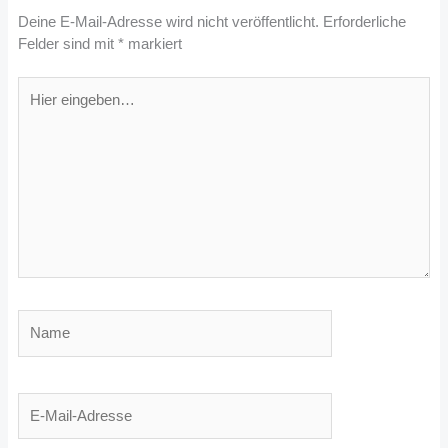
Deine E-Mail-Adresse wird nicht veröffentlicht.
Erforderliche
Felder sind mit
*
markiert
Hier
eingeben…
Name
E-
Mail-
Adresse