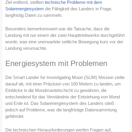
Ziel entfernt, stellten
technische Probleme mit dem
Solarenergiesystem
die Fähigkeit des Landers in Frage,
langfristig Daten zu sammeln.
Besonders bemerkenswert war die Tatsache, dass die
Landung mit nur einem der zwei Haupttriebwerke durchgeführt
wurde, was eine unerwartete seitliche Bewegung kurz vor der
Landung verursachte.
Energiesystem mit Problemen
Die Smart Lander for Investigating Moon (SLIM) Mission zielte
darauf ab, mit einer Präzision von 100 Metern zu landen, um
Einblicke in die Mondmantelschicht zu gewähren, die
entscheidend für das Verständnis der Entstehung von Mond
und Erde ist. Das Solarenergiesystem des Landers stieß
jedoch auf Probleme, was die langfristige Datensammlung
gefährdet​
​.
Die technischen Herausforderungen werfen Fragen auf,