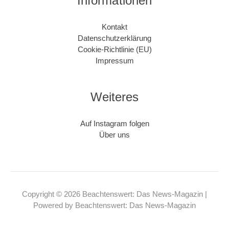
Informationen
Kontakt
Datenschutzerklärung
Cookie-Richtlinie (EU)
Impressum
Weiteres
Auf Instagram folgen
Über uns
Copyright © 2026 Beachtenswert: Das News-Magazin |
Powered by Beachtenswert: Das News-Magazin