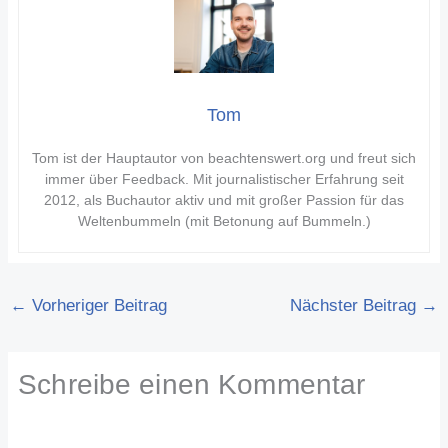
Tom
Tom ist der Hauptautor von beachtenswert.org und freut sich
immer über Feedback. Mit journalistischer Erfahrung seit
2012, als Buchautor aktiv und mit großer Passion für das
Weltenbummeln (mit Betonung auf Bummeln.)
←
Vorheriger Beitrag
Nächster Beitrag
→
Schreibe einen Kommentar