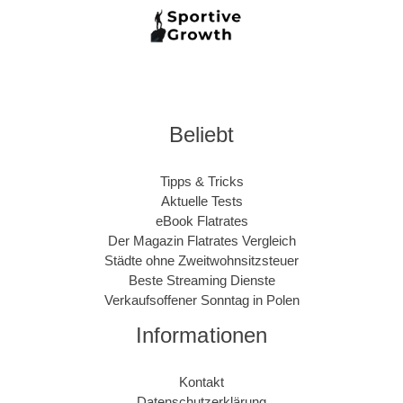
Beliebt
Tipps & Tricks
Aktuelle Tests
eBook Flatrates
Der Magazin Flatrates Vergleich
Städte ohne Zweitwohnsitzsteuer
Beste Streaming Dienste
Verkaufsoffener Sonntag in Polen
Informationen
Kontakt
Datenschutzerklärung