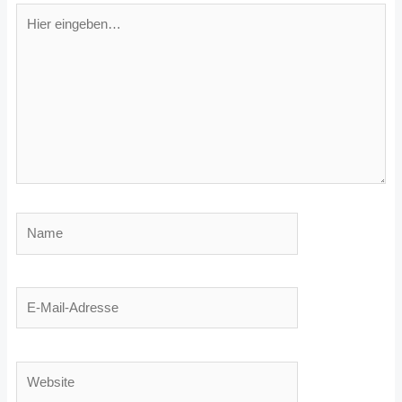
Hier
eingeben…
Name
E-
Mail-
Adresse
Website