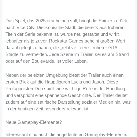
Das Spiel, das 2025 erscheinen soll, bringt die Spieler zurück
nach Vice City. Die ikonische Stadt, die bereits aus früheren
Titeln der Serie bekannt ist, wurde neu gestaltet und wirkt
lebhafter als je zuvor. Rockstar Games scheint großen Wert
darauf gelegt zu haben, die „relative Leere“ früherer GTA-
Städte zu vermeiden. Jede Szene im Trailer, sei es am Strand
oder auf den Boulevards, ist voller Leben​
​.
Neben der belebten Umgebung bietet der Trailer auch einen
ersten Blick auf die Hauptfiguren Lucia und Jason. Diese
Protagonisten-Duo spielt eine wichtige Rolle in der Handlung
und verspricht eine spannende Geschichte. Der Trailer deutet
zudem auf eine satirische Darstellung sozialer Medien hin, was
in der heutigen Zeit besonders relevant ist​
​.
Neue Gameplay-Elemente?
Interessant sind auch die angedeuteten Gameplay-Elemente.