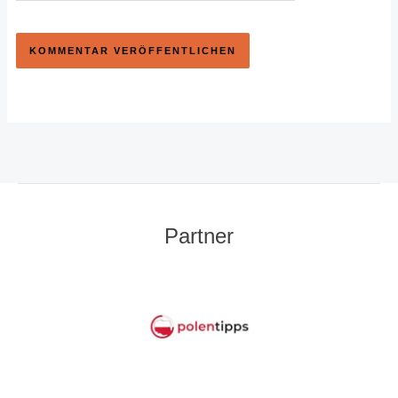
Partner