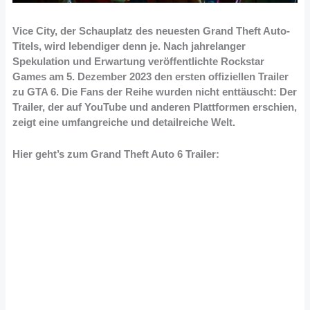
Vice City, der Schauplatz des neuesten Grand Theft Auto-
Titels, wird lebendiger denn je. Nach jahrelanger
Spekulation und Erwartung veröffentlichte Rockstar
Games am 5. Dezember 2023 den ersten offiziellen Trailer
zu GTA 6. Die Fans der Reihe wurden nicht enttäuscht: Der
Trailer, der auf YouTube und anderen Plattformen erschien,
zeigt eine umfangreiche und detailreiche Welt​
​.
Hier geht’s zum Grand Theft Auto 6 Trailer: