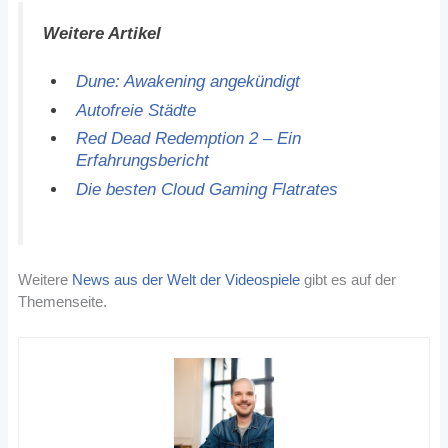
Weitere Artikel
Dune: Awakening angekündigt
Autofreie Städte
Red Dead Redemption 2 – Ein
Erfahrungsbericht
Die besten Cloud Gaming Flatrates
Weitere
News aus der Welt der Videospiele
gibt es auf der
Themenseite.