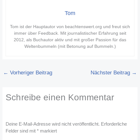
Tom
Tom ist der Hauptautor von beachtenswert.org und freut sich
immer über Feedback. Mit journalistischer Erfahrung seit
2012, als Buchautor aktiv und mit großer Passion für das
Weltenbummeln (mit Betonung auf Bummeln.)
←
Vorheriger Beitrag
Nächster Beitrag
→
Schreibe einen Kommentar
Deine E-Mail-Adresse wird nicht veröffentlicht.
Erforderliche
Felder sind mit
*
markiert