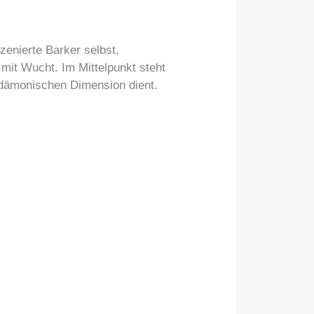
zenierte Barker selbst,
 mit Wucht. Im Mittelpunkt steht
 dämonischen Dimension dient.