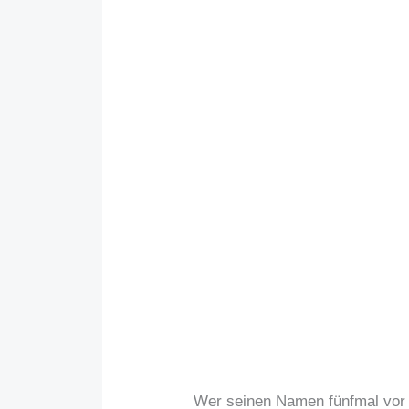
Wer seinen Namen fünfmal vor e