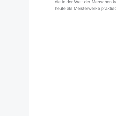
die in der Welt der Menschen 
heute als Meisterwerke praktisc