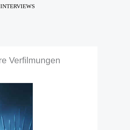
INTERVIEWS
ere Verfilmungen