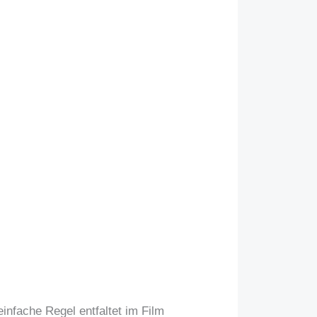
infache Regel entfaltet im Film