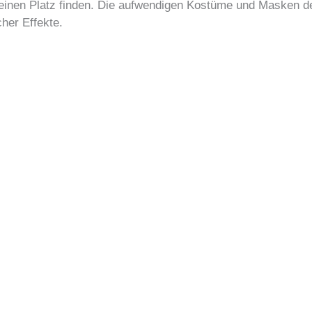
keinen Platz finden. Die aufwendigen Kostüme und Masken d
her Effekte.