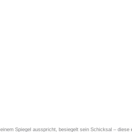
inem Spiegel ausspricht, besiegelt sein Schicksal – diese e