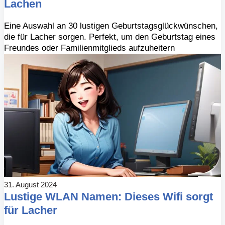
Lachen
Eine Auswahl an 30 lustigen Geburtstagsglückwünschen,
die für Lacher sorgen. Perfekt, um den Geburtstag eines
Freundes oder Familienmitglieds aufzuheitern
31. August 2024
Lustige WLAN Namen: Dieses Wifi sorgt
für Lacher