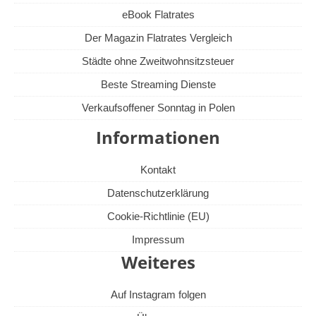
eBook Flatrates
Der Magazin Flatrates Vergleich
Städte ohne Zweitwohnsitzsteuer
Beste Streaming Dienste
Verkaufsoffener Sonntag in Polen
Informationen
Kontakt
Datenschutzerklärung
Cookie-Richtlinie (EU)
Impressum
Weiteres
Auf Instagram folgen