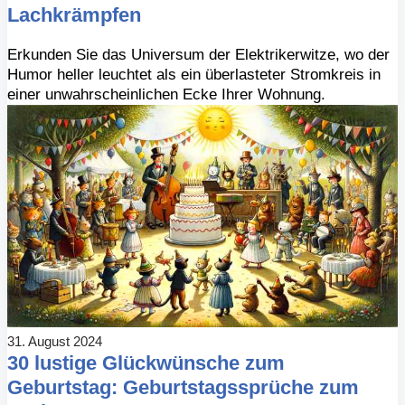
Lachkrämpfen
Erkunden Sie das Universum der Elektrikerwitze, wo der
Humor heller leuchtet als ein überlasteter Stromkreis in
einer unwahrscheinlichen Ecke Ihrer Wohnung.
31. August 2024
30 lustige Glückwünsche zum
Geburtstag: Geburtstagssprüche zum