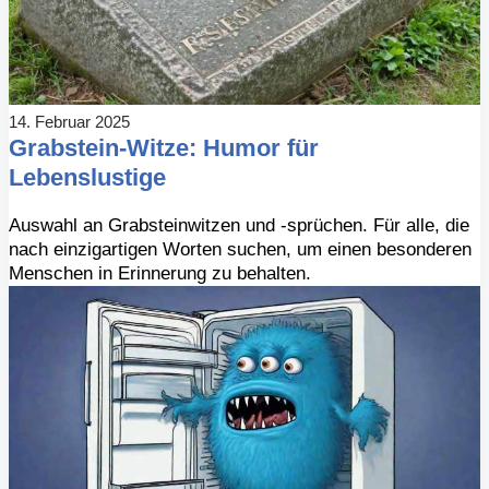
14. Februar 2025
Grabstein-Witze: Humor für
Lebenslustige
Auswahl an Grabsteinwitzen und -sprüchen. Für alle, die
nach einzigartigen Worten suchen, um einen besonderen
Menschen in Erinnerung zu behalten.