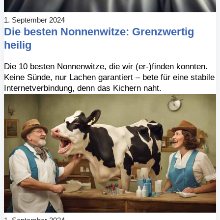
1. September 2024
Die besten Nonnenwitze: Grenzwertig
heilig
Die 10 besten Nonnenwitze, die wir (er-)finden konnten.
Keine Sünde, nur Lachen garantiert – bete für eine stabile
Internetverbindung, denn das Kichern naht.