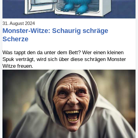
31. August 2024
Monster-Witze: Schaurig schräge
Scherze
Was tappt den da unter dem Bett? Wer einen kleinen
Spuk verträgt, wird sich über diese schrägen Monster
Witze freuen.