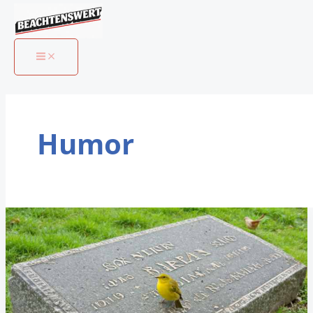
Humor