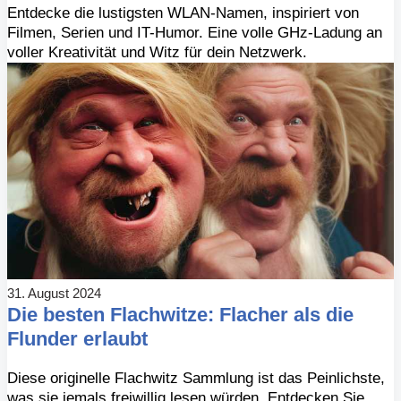
Entdecke die lustigsten WLAN-Namen, inspiriert von
Filmen, Serien und IT-Humor. Eine volle GHz-Ladung an
voller Kreativität und Witz für dein Netzwerk.
31. August 2024
Die besten Flachwitze: Flacher als die
Flunder erlaubt
Diese originelle Flachwitz Sammlung ist das Peinlichste,
was sie jemals freiwillig lesen würden. Entdecken Sie