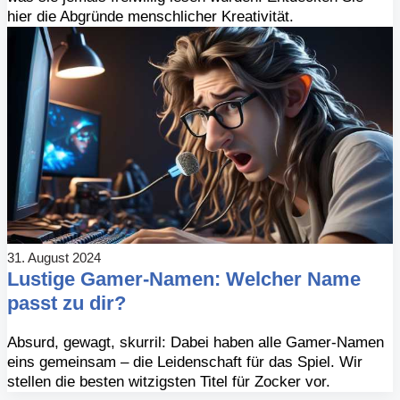
hier die Abgründe menschlicher Kreativität.
31. August 2024
Lustige Gamer-Namen: Welcher Name
passt zu dir?
Absurd, gewagt, skurril: Dabei haben alle Gamer-Namen
eins gemeinsam – die Leidenschaft für das Spiel. Wir
stellen die besten witzigsten Titel für Zocker vor.