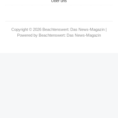
Über uns
Copyright © 2026 Beachtenswert: Das News-Magazin |
Powered by Beachtenswert: Das News-Magazin