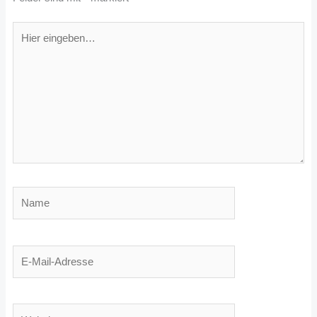
Hier
eingeben…
Name
E-
Mail-
Adresse
Website