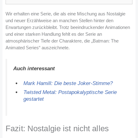
Wir erhalten eine Serie, die als eine Mischung aus Nostalgie
und neuer Erzählweise an manchen Stellen hinter den
Erwartungen zurückbleibt. Trotz beeindruckender Animationen
und einer starken Handlung fehlt es der Serie an
atmosphärischer Tiefe der Charaktere, die „Batman: The
Animated Series“ auszeichnete.
Auch interessant
Mark Hamill: Die beste Joker-Stimme?
Twisted Metal: Postapokalyptische Serie
gestartet
Fazit: Nostalgie ist nicht alles