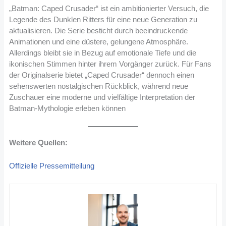
„Batman: Caped Crusader“ ist ein ambitionierter Versuch, die
Legende des Dunklen Ritters für eine neue Generation zu
aktualisieren. Die Serie besticht durch beeindruckende
Animationen und eine düstere, gelungene Atmosphäre.
Allerdings bleibt sie in Bezug auf emotionale Tiefe und die
ikonischen Stimmen hinter ihrem Vorgänger zurück. Für Fans
der Originalserie bietet „Caped Crusader“ dennoch einen
sehenswerten nostalgischen Rückblick, während neue
Zuschauer eine moderne und vielfältige Interpretation der
Batman-Mythologie erleben können
Weitere Quellen:
Offizielle Pressemitteilung