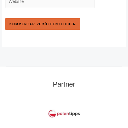
Partner