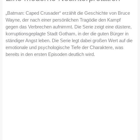
„Batman: Caped Crusader“ erzählt die Geschichte von Bruce
Wayne, der nach einer persönlichen Tragödie den Kampf
gegen das Verbrechen aufnimmt. Die Serie zeigt eine düstere,
korruptionsgeplagte Stadt Gotham, in der die guten Bürger in
ständiger Angst leben. Die Serie legt dabei großen Wert auf die
emotionale und psychologische Tiefe der Charaktere, was
bereits in den ersten Episoden deutlich wird.