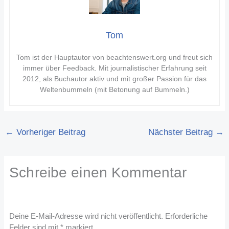
Tom
Tom ist der Hauptautor von beachtenswert.org und freut sich
immer über Feedback. Mit journalistischer Erfahrung seit
2012, als Buchautor aktiv und mit großer Passion für das
Weltenbummeln (mit Betonung auf Bummeln.)
←
Vorheriger Beitrag
Nächster Beitrag
→
Schreibe einen Kommentar
Deine E-Mail-Adresse wird nicht veröffentlicht.
Erforderliche
Felder sind mit
*
markiert