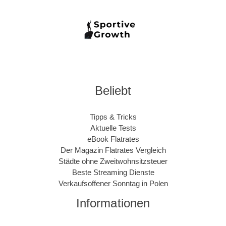
Beliebt
Tipps & Tricks
Aktuelle Tests
eBook Flatrates
Der Magazin Flatrates Vergleich
Städte ohne Zweitwohnsitzsteuer
Beste Streaming Dienste
Verkaufsoffener Sonntag in Polen
Informationen