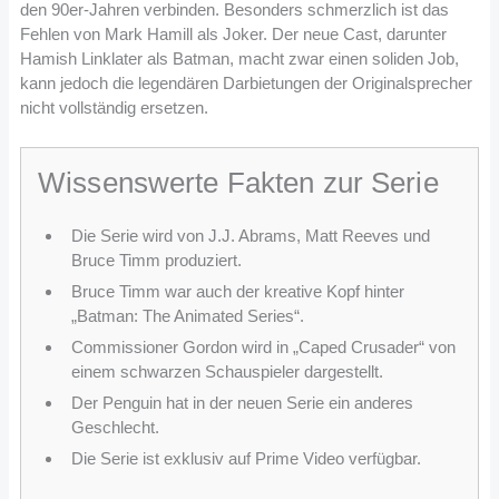
den 90er-Jahren verbinden. Besonders schmerzlich ist das
Fehlen von Mark Hamill als Joker. Der neue Cast, darunter
Hamish Linklater als Batman, macht zwar einen soliden Job,
kann jedoch die legendären Darbietungen der Originalsprecher
nicht vollständig ersetzen.
Wissenswerte Fakten zur Serie
Die Serie wird von J.J. Abrams, Matt Reeves und
Bruce Timm produziert.
Bruce Timm war auch der kreative Kopf hinter
„Batman: The Animated Series“.
Commissioner Gordon wird in „Caped Crusader“ von
einem schwarzen Schauspieler dargestellt.
Der Penguin hat in der neuen Serie ein anderes
Geschlecht.
Die Serie ist exklusiv auf Prime Video verfügbar.