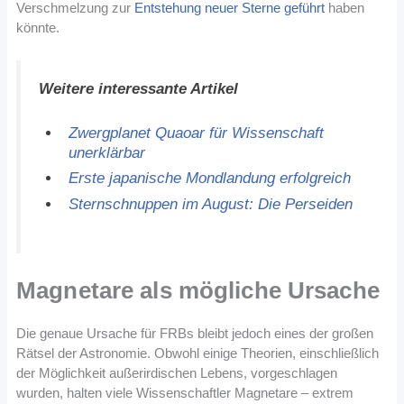
Verschmelzung zur
Entstehung neuer Sterne geführt
haben
könnte.
Weitere interessante Artikel
Zwergplanet Quaoar für Wissenschaft
unerklärbar
Erste japanische Mondlandung erfolgreich
Sternschnuppen im August: Die Perseiden
Magnetare als mögliche Ursache
Die genaue Ursache für FRBs bleibt jedoch eines der großen
Rätsel der Astronomie. Obwohl einige Theorien, einschließlich
der Möglichkeit außerirdischen Lebens, vorgeschlagen
wurden, halten viele Wissenschaftler Magnetare – extrem