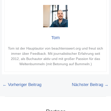
Tom
Tom ist der Hauptautor von beachtenswert.org und freut sich
immer über Feedback. Mit journalistischer Erfahrung seit
2012, als Buchautor aktiv und mit großer Passion für das
Weltenbummeln (mit Betonung auf Bummeln.)
←
Vorheriger Beitrag
Nächster Beitrag
→