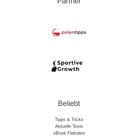
Partner
Beliebt
Tipps & Tricks
Aktuelle Tests
eBook Flatrates