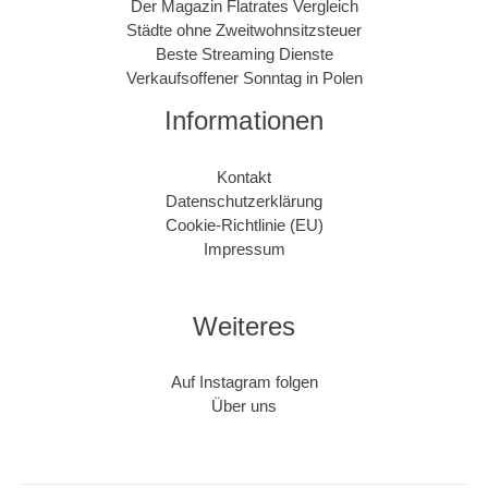
Der Magazin Flatrates Vergleich
Städte ohne Zweitwohnsitzsteuer
Beste Streaming Dienste
Verkaufsoffener Sonntag in Polen
Informationen
Kontakt
Datenschutzerklärung
Cookie-Richtlinie (EU)
Impressum
Weiteres
Auf Instagram folgen
Über uns