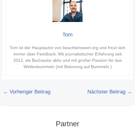
Tom
Tom ist der Hauptautor von beachtenswert.org und freut sich
immer über Feedback. Mit journalistischer Erfahrung seit
2012, als Buchautor aktiv und mit großer Passion für das
Weltenbummeln (mit Betonung auf Bummeln.)
←
Vorheriger Beitrag
Nächster Beitrag
→
Partner