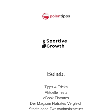
Beliebt
Tipps & Tricks
Aktuelle Tests
eBook Flatrates
Der Magazin Flatrates Vergleich
Städte ohne Zweitwohnsitzsteuer