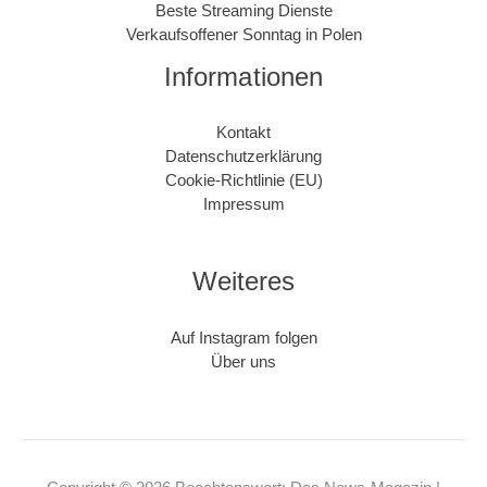
Beste Streaming Dienste
Verkaufsoffener Sonntag in Polen
Informationen
Kontakt
Datenschutzerklärung
Cookie-Richtlinie (EU)
Impressum
Weiteres
Auf Instagram folgen
Über uns