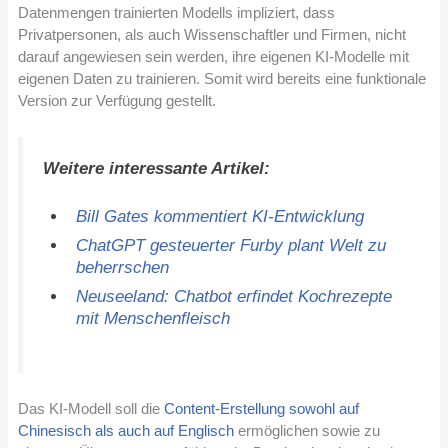
Datenmengen trainierten Modells impliziert, dass
Privatpersonen, als auch Wissenschaftler und Firmen, nicht
darauf angewiesen sein werden, ihre eigenen KI-Modelle mit
eigenen Daten zu trainieren. Somit wird bereits eine funktionale
Version zur Verfügung gestellt.
Weitere interessante Artikel:
Bill Gates kommentiert KI-Entwicklung
ChatGPT gesteuerter Furby plant Welt zu
beherrschen
Neuseeland: Chatbot erfindet Kochrezepte
mit Menschenfleisch
Das KI-Modell soll die
Content-Erstellung sowohl auf
Chinesisch als auch auf Englisch
ermöglichen sowie zu