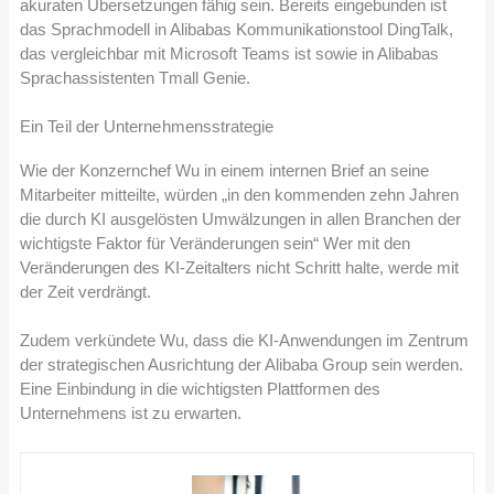
akuraten Übersetzungen fähig sein. Bereits eingebunden ist
das Sprachmodell in Alibabas Kommunikationstool DingTalk,
das vergleichbar mit Microsoft Teams ist sowie in Alibabas
Sprachassistenten Tmall Genie.
Ein Teil der Unternehmensstrategie
Wie der Konzernchef Wu in einem internen Brief an seine
Mitarbeiter mitteilte, würden „in den kommenden zehn Jahren
die durch KI ausgelösten Umwälzungen in allen Branchen der
wichtigste Faktor für Veränderungen sein“ Wer mit den
Veränderungen des KI-Zeitalters nicht Schritt halte, werde mit
der Zeit verdrängt.
Zudem verkündete Wu, dass die KI-Anwendungen im Zentrum
der strategischen Ausrichtung der Alibaba Group sein werden.
Eine Einbindung in die wichtigsten Plattformen des
Unternehmens ist zu erwarten.