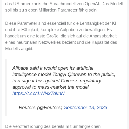
das US-amerikanische Sprachmodell von OpenAI. Das Modell
soll bis zu sieben Milliarden Parameter fähig sein.
Diese Parameter sind essenziell für die Lernfähigkeit der KI
und ihre Fähigkeit, komplexe Aufgaben zu bewältigen. Es
handelt um eine feste Größe, die sich auf die Anpassbarkeit
eines neuronalen Netzwerkes bezieht und die Kapazität des
Modells angibt.
Alibaba said it would open its artificial
intelligence model Tongyi Qianwen to the public,
in a sign it has gained Chinese regulatory
approval to mass-market the model
https://t.co/1rNNx7dknN
— Reuters (@Reuters)
September 13, 2023
Die Veröffentlichung des bereits mit umfangreichen