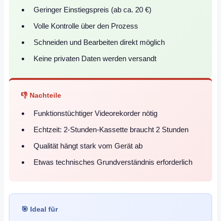
Geringer Einstiegspreis (ab ca. 20 €)
Volle Kontrolle über den Prozess
Schneiden und Bearbeiten direkt möglich
Keine privaten Daten werden versandt
👎 Nachteile
Funktionstüchtiger Videorekorder nötig
Echtzeit: 2-Stunden-Kassette braucht 2 Stunden
Qualität hängt stark vom Gerät ab
Etwas technisches Grundverständnis erforderlich
🎯 Ideal für