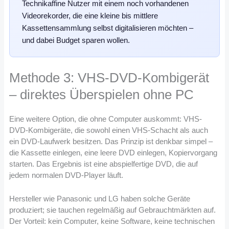
Technikaffine Nutzer mit einem noch vorhandenen
Videorekorder, die eine kleine bis mittlere
Kassettensammlung selbst digitalisieren möchten –
und dabei Budget sparen wollen.
Methode 3: VHS-DVD-Kombigerät
– direktes Überspielen ohne PC
Eine weitere Option, die ohne Computer auskommt: VHS-
DVD-Kombigeräte, die sowohl einen VHS-Schacht als auch
ein DVD-Laufwerk besitzen. Das Prinzip ist denkbar simpel –
die Kassette einlegen, eine leere DVD einlegen, Kopiervorgang
starten. Das Ergebnis ist eine abspielfertige DVD, die auf
jedem normalen DVD-Player läuft.
Hersteller wie Panasonic und LG haben solche Geräte
produziert; sie tauchen regelmäßig auf Gebrauchtmärkten auf.
Der Vorteil: kein Computer, keine Software, keine technischen