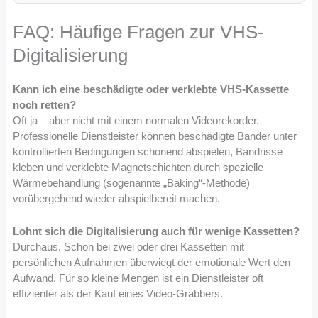
FAQ: Häufige Fragen zur VHS-
Digitalisierung
Kann ich eine beschädigte oder verklebte VHS-Kassette
noch retten?
Oft ja – aber nicht mit einem normalen Videorekorder.
Professionelle Dienstleister können beschädigte Bänder unter
kontrollierten Bedingungen schonend abspielen, Bandrisse
kleben und verklebte Magnetschichten durch spezielle
Wärmebehandlung (sogenannte „Baking“-Methode)
vorübergehend wieder abspielbereit machen.
Lohnt sich die Digitalisierung auch für wenige Kassetten?
Durchaus. Schon bei zwei oder drei Kassetten mit
persönlichen Aufnahmen überwiegt der emotionale Wert den
Aufwand. Für so kleine Mengen ist ein Dienstleister oft
effizienter als der Kauf eines Video-Grabbers.