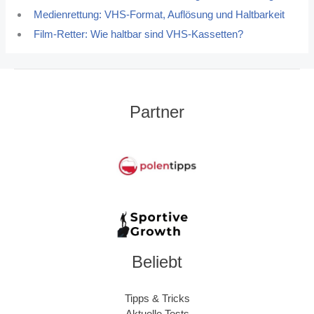
Medienrettung: VHS-Format, Auflösung und Haltbarkeit
Film-Retter: Wie haltbar sind VHS-Kassetten?
Partner
Beliebt
Tipps & Tricks
Aktuelle Tests