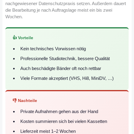
nachgewiesener Datenschutzpraxis setzen. Außerdem dauert
die Bearbeitung je nach Auftragslage meist ein bis zwei
Wochen.
👍 Vorteile
Kein technisches Vorwissen nötig
Professionelle Studiotechnik, bessere Qualität
Auch beschädigte Bänder oft noch rettbar
Viele Formate akzeptiert (VHS, Hi8, MiniDV, …)
👎 Nachteile
Private Aufnahmen gehen aus der Hand
Kosten summieren sich bei vielen Kassetten
Lieferzeit meist 1–2 Wochen