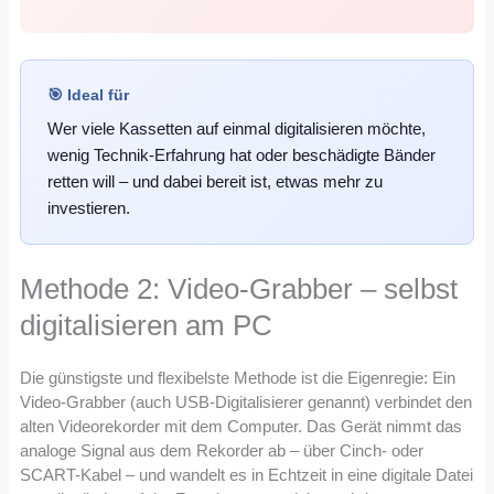
🎯 Ideal für
Wer viele Kassetten auf einmal digitalisieren möchte,
wenig Technik-Erfahrung hat oder beschädigte Bänder
retten will – und dabei bereit ist, etwas mehr zu
investieren.
Methode 2: Video-Grabber – selbst
digitalisieren am PC
Die günstigste und flexibelste Methode ist die Eigenregie: Ein
Video-Grabber (auch USB-Digitalisierer genannt) verbindet den
alten Videorekorder mit dem Computer. Das Gerät nimmt das
analoge Signal aus dem Rekorder ab – über Cinch- oder
SCART-Kabel – und wandelt es in Echtzeit in eine digitale Datei