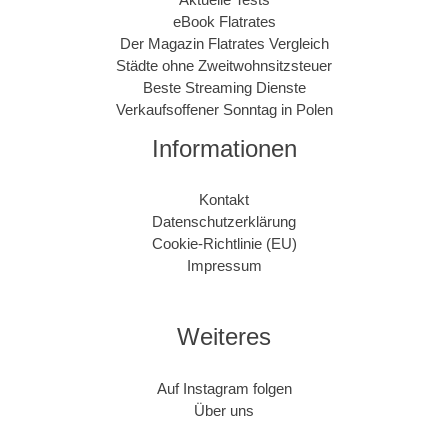
eBook Flatrates
Der Magazin Flatrates Vergleich
Städte ohne Zweitwohnsitzsteuer
Beste Streaming Dienste
Verkaufsoffener Sonntag in Polen
Informationen
Kontakt
Datenschutzerklärung
Cookie-Richtlinie (EU)
Impressum
Weiteres
Auf Instagram folgen
Über uns