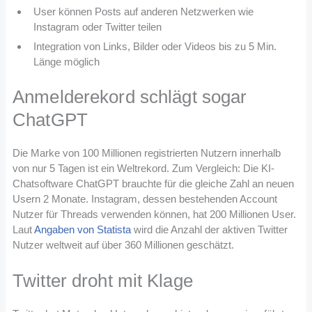
User können Posts auf anderen Netzwerken wie
Instagram oder Twitter teilen
Integration von Links, Bilder oder Videos bis zu 5 Min.
Länge möglich
Anmelderekord schlägt sogar
ChatGPT
Die Marke von 100 Millionen registrierten Nutzern innerhalb
von nur 5 Tagen ist ein Weltrekord. Zum Vergleich: Die KI-
Chatsoftware ChatGPT brauchte für die gleiche Zahl an neuen
Usern 2 Monate. Instagram, dessen bestehenden Account
Nutzer für Threads verwenden können, hat 200 Millionen User.
Laut
Angaben von Statista
wird die Anzahl der aktiven Twitter
Nutzer weltweit auf über 360 Millionen geschätzt.
Twitter droht mit Klage