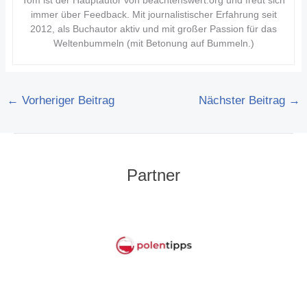
immer über Feedback. Mit journalistischer Erfahrung seit
2012, als Buchautor aktiv und mit großer Passion für das
Weltenbummeln (mit Betonung auf Bummeln.)
←
Vorheriger Beitrag
Nächster Beitrag
→
Partner