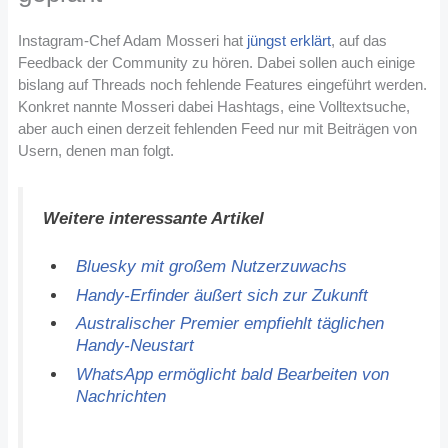
Instagram-Chef Adam Mosseri hat
jüngst erklärt
, auf das
Feedback der Community zu hören. Dabei sollen auch einige
bislang auf Threads noch fehlende Features eingeführt werden.
Konkret nannte Mosseri dabei Hashtags, eine Volltextsuche,
aber auch einen derzeit fehlenden Feed nur mit Beiträgen von
Usern, denen man folgt.
Weitere interessante Artikel
Bluesky mit großem Nutzerzuwachs
Handy-Erfinder äußert sich zur Zukunft
Australischer Premier empfiehlt täglichen
Handy-Neustart
WhatsApp ermöglicht bald Bearbeiten von
Nachrichten