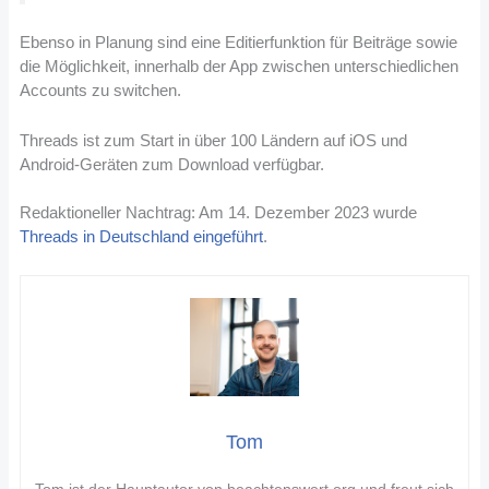
Ebenso in Planung sind eine Editierfunktion für Beiträge sowie
die Möglichkeit, innerhalb der App zwischen unterschiedlichen
Accounts zu switchen.
Threads ist zum Start in über 100 Ländern auf iOS und
Android-Geräten zum Download verfügbar.
Redaktioneller Nachtrag: Am 14. Dezember 2023 wurde
Threads in Deutschland eingeführt
.
Tom
Tom ist der Hauptautor von beachtenswert.org und freut sich