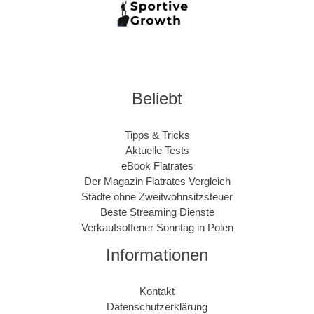
Beliebt
Tipps & Tricks
Aktuelle Tests
eBook Flatrates
Der Magazin Flatrates Vergleich
Städte ohne Zweitwohnsitzsteuer
Beste Streaming Dienste
Verkaufsoffener Sonntag in Polen
Informationen
Kontakt
Datenschutzerklärung