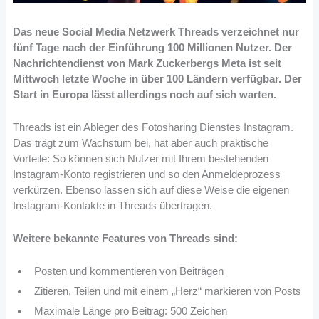
Das neue Social Media Netzwerk Threads verzeichnet nur
fünf Tage nach der Einführung 100 Millionen Nutzer. Der
Nachrichtendienst von Mark Zuckerbergs Meta ist seit
Mittwoch letzte Woche in über 100 Ländern verfügbar. Der
Start in Europa lässt allerdings noch auf sich warten.
Threads ist ein Ableger des Fotosharing Dienstes Instagram.
Das trägt zum Wachstum bei, hat aber auch praktische
Vorteile: So können sich Nutzer mit Ihrem bestehenden
Instagram-Konto registrieren und so den Anmeldeprozess
verkürzen. Ebenso lassen sich auf diese Weise die eigenen
Instagram-Kontakte in Threads übertragen.
Weitere bekannte Features von Threads sind:
Posten und kommentieren von Beiträgen
Zitieren, Teilen und mit einem „Herz“ markieren von Posts
Maximale Länge pro Beitrag: 500 Zeichen