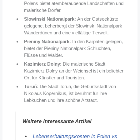
Polens bietet atemberaubende Landschaften und
malerische Dörfer.
Slowinski Nationalpark:
An der Ostseeküste
gelegene, beherbergt der Slowinski Nationalpark
Wanderdünen und eine vielfältige Tierwelt.
Pieniny Nationalpark:
In den Karpaten gelegen,
bietet der Pieniny Nationalpark Schluchten,
Flüsse und Wälder.
Kazimierz Dolny:
Die malerische Stadt
Kazimierz Dolny an der Weichsel ist ein beliebter
Ort für Künstler und Touristen.
Toruń:
Die Stadt Toruń, die Geburtsstadt von
Nikolaus Kopernikus, ist berühmt für ihre
Lebkuchen und ihre schöne Altstadt.
Weitere interessante Artikel
Lebenserhaltungskosten in Polen vs