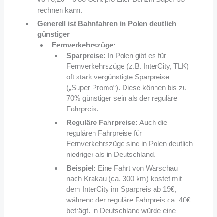
rechnen kann.
Generell ist Bahnfahren in Polen deutlich
günstiger
Fernverkehrszüge:
Sparpreise:
In Polen gibt es für
Fernverkehrszüge (z.B. InterCity, TLK)
oft stark vergünstigte Sparpreise
(„Super Promo“). Diese können bis zu
70% günstiger sein als der reguläre
Fahrpreis.
Reguläre Fahrpreise:
Auch die
regulären Fahrpreise für
Fernverkehrszüge sind in Polen deutlich
niedriger als in Deutschland.
Beispiel:
Eine Fahrt von Warschau
nach Krakau (ca. 300 km) kostet mit
dem InterCity im Sparpreis ab 19€,
während der reguläre Fahrpreis ca. 40€
beträgt. In Deutschland würde eine