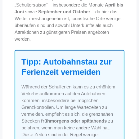
„Schultersaison“ – insbesondere die Monate
April bis
Juni
sowie
September und Oktober
– da hier das
Wetter meist angenehm ist, touristische Orte weniger
überlaufen sind und sowohl Unterkünfte als auch
Attraktionen zu günstigeren Preisen angeboten
werden.
Tipp: Autobahnstau zur
Ferienzeit vermeiden
Während der Schulferien kann es zu erhöhtem
Verkehrsaufkommen auf den Autobahnen
kommen, insbesondere bei möglichen
Grenzkontrollen. Um lange Wartezeiten zu
vermeiden, empfiehlt es sich, die grenznahen
Strecken
frühmorgens oder spätabends
zu
befahren, wenn man keine andere Wahl hat.
Diese Zeiten sind in der Regel weniger