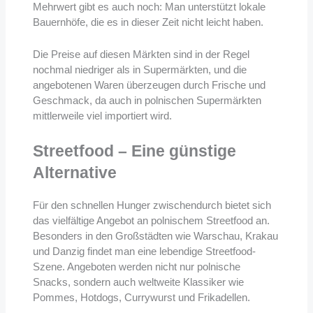
Mehrwert gibt es auch noch: Man unterstützt lokale
Bauernhöfe, die es in dieser Zeit nicht leicht haben.
Die Preise auf diesen Märkten sind in der Regel
nochmal niedriger als in Supermärkten, und die
angebotenen Waren überzeugen durch Frische und
Geschmack, da auch in polnischen Supermärkten
mittlerweile viel importiert wird.
Streetfood – Eine günstige
Alternative
Für den schnellen Hunger zwischendurch bietet sich
das vielfältige Angebot an polnischem Streetfood an.
Besonders in den Großstädten wie Warschau, Krakau
und Danzig findet man eine lebendige Streetfood-
Szene. Angeboten werden nicht nur polnische
Snacks, sondern auch weltweite Klassiker wie
Pommes, Hotdogs, Currywurst und Frikadellen.