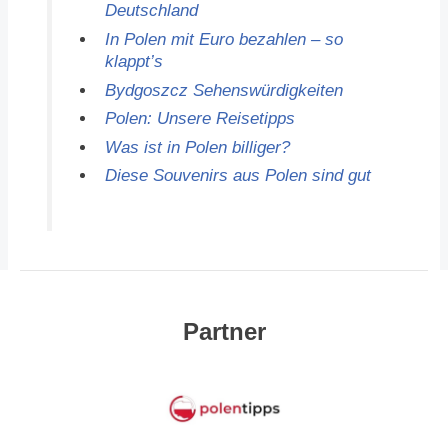
Deutschland
In Polen mit Euro bezahlen – so
klappt’s
Bydgoszcz Sehenswürdigkeiten
Polen: Unsere Reisetipps
Was ist in Polen billiger?
Diese Souvenirs aus Polen sind gut
Partner