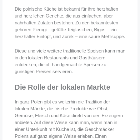
Die polnische Küche ist bekannt für ihre herzhaften
und herzlichen Gerichte, die aus einfachen, aber
nahrhaften Zutaten bestehen. Zu den bekanntesten
gehören Pierogi – gefüllte Teigtaschen, Bigos – ein
herzhafter Eintopf, und Zurek – eine saure Mehlsuppe.
Diese und viele weitere traditionelle Speisen kann man
in den lokalen Restaurants und Gasthäusern
entdecken, die oft handgemachte Speisen zu
günstigen Preisen servieren.
Die Rolle der lokalen Märkte
In ganz Polen gibt es weiterhin die Tradition der
lokalen Märkte, die frische Produkte wie Obst,
Gemüse, Fleisch und Käse direkt von den Erzeugern
anbieten. Auf diese Weise kann man, wenn man in
einer Unterkunft mit Küche ist, die Geschmäcker
Polens auf ganz eigene Weise erleben. Einen