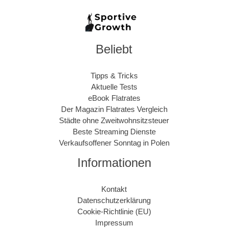
Beliebt
Tipps & Tricks
Aktuelle Tests
eBook Flatrates
Der Magazin Flatrates Vergleich
Städte ohne Zweitwohnsitzsteuer
Beste Streaming Dienste
Verkaufsoffener Sonntag in Polen
Informationen
Kontakt
Datenschutzerklärung
Cookie-Richtlinie (EU)
Impressum