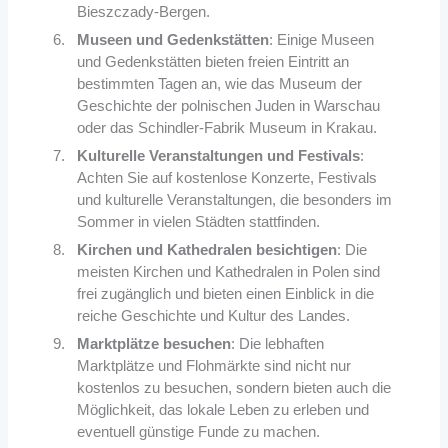
Bieszczady-Bergen.
Museen und Gedenkstätten
: Einige Museen
und Gedenkstätten bieten freien Eintritt an
bestimmten Tagen an, wie das Museum der
Geschichte der polnischen Juden in Warschau
oder das Schindler-Fabrik Museum in Krakau.
Kulturelle Veranstaltungen und Festivals
:
Achten Sie auf kostenlose Konzerte, Festivals
und kulturelle Veranstaltungen, die besonders im
Sommer in vielen Städten stattfinden.
Kirchen und Kathedralen besichtigen
: Die
meisten Kirchen und Kathedralen in Polen sind
frei zugänglich und bieten einen Einblick in die
reiche Geschichte und Kultur des Landes.
Marktplätze besuchen
: Die lebhaften
Marktplätze und Flohmärkte sind nicht nur
kostenlos zu besuchen, sondern bieten auch die
Möglichkeit, das lokale Leben zu erleben und
eventuell günstige Funde zu machen.