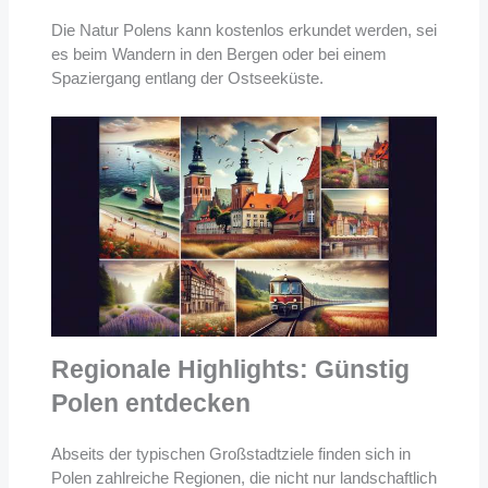
Die Natur Polens kann kostenlos erkundet werden, sei
es beim Wandern in den Bergen oder bei einem
Spaziergang entlang der Ostseeküste.
Regionale Highlights: Günstig
Polen entdecken
Abseits der typischen Großstadtziele finden sich in
Polen zahlreiche Regionen, die nicht nur landschaftlich