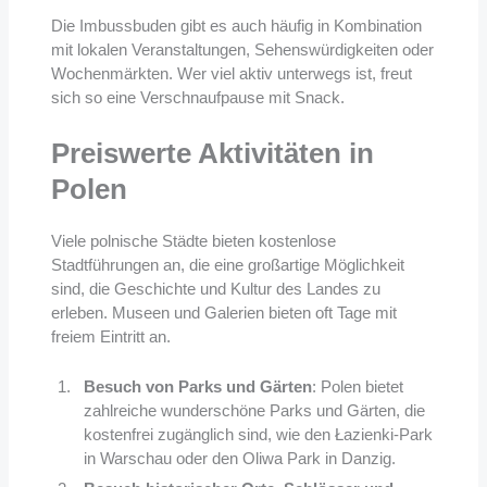
Die Imbussbuden gibt es auch häufig in Kombination
mit lokalen Veranstaltungen, Sehenswürdigkeiten oder
Wochenmärkten. Wer viel aktiv unterwegs ist, freut
sich so eine Verschnaufpause mit Snack.
Preiswerte Aktivitäten in
Polen
Viele polnische Städte bieten kostenlose
Stadtführungen an, die eine großartige Möglichkeit
sind, die Geschichte und Kultur des Landes zu
erleben. Museen und Galerien bieten oft Tage mit
freiem Eintritt an.
Besuch von Parks und Gärten
: Polen bietet
zahlreiche wunderschöne Parks und Gärten, die
kostenfrei zugänglich sind, wie den Łazienki-Park
in Warschau oder den Oliwa Park in Danzig.