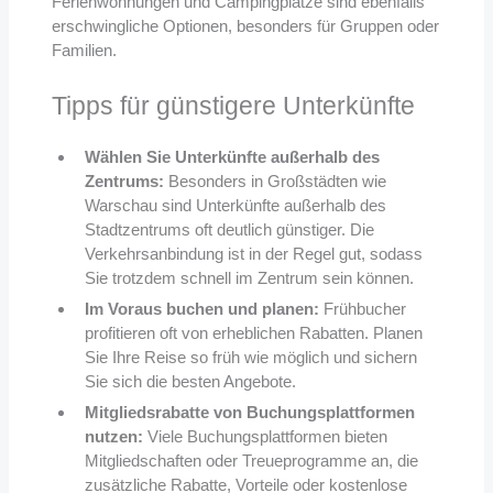
Ferienwohnungen und Campingplätze sind ebenfalls
erschwingliche Optionen, besonders für Gruppen oder
Familien.
Tipps für günstigere Unterkünfte
Wählen Sie Unterkünfte außerhalb des
Zentrums:
Besonders in Großstädten wie
Warschau sind Unterkünfte außerhalb des
Stadtzentrums oft deutlich günstiger. Die
Verkehrsanbindung ist in der Regel gut, sodass
Sie trotzdem schnell im Zentrum sein können.
Im Voraus buchen und planen:
Frühbucher
profitieren oft von erheblichen Rabatten. Planen
Sie Ihre Reise so früh wie möglich und sichern
Sie sich die besten Angebote.
Mitgliedsrabatte von Buchungsplattformen
nutzen:
Viele Buchungsplattformen bieten
Mitgliedschaften oder Treueprogramme an, die
zusätzliche Rabatte, Vorteile oder kostenlose