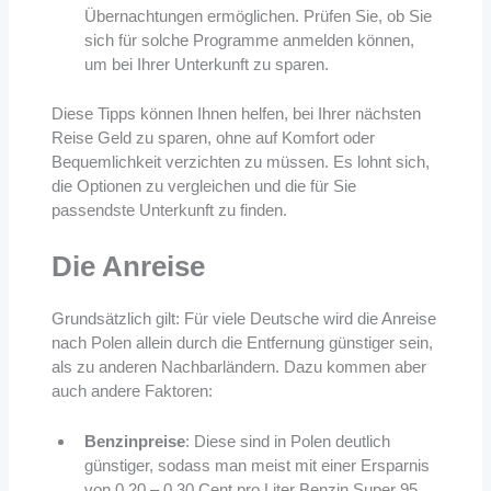
Übernachtungen ermöglichen. Prüfen Sie, ob Sie
sich für solche Programme anmelden können,
um bei Ihrer Unterkunft zu sparen.
Diese Tipps können Ihnen helfen, bei Ihrer nächsten
Reise Geld zu sparen, ohne auf Komfort oder
Bequemlichkeit verzichten zu müssen. Es lohnt sich,
die Optionen zu vergleichen und die für Sie
passendste Unterkunft zu finden.
Die Anreise
Grundsätzlich gilt: Für viele Deutsche wird die Anreise
nach Polen allein durch die Entfernung günstiger sein,
als zu anderen Nachbarländern. Dazu kommen aber
auch andere Faktoren:
Benzinpreise
: Diese sind in Polen deutlich
günstiger, sodass man meist mit einer Ersparnis
von 0,20 – 0,30 Cent pro Liter Benzin Super 95