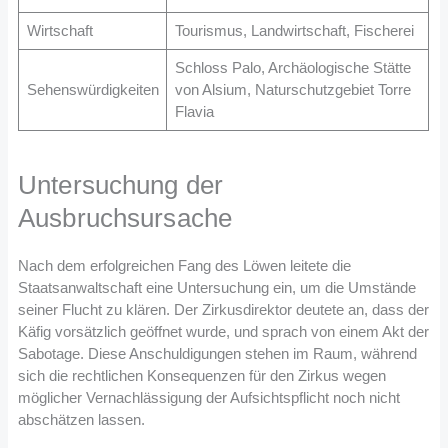
Wirtschaft
Tourismus, Landwirtschaft, Fischerei
Schloss Palo, Archäologische Stätte
Sehenswürdigkeiten
von Alsium, Naturschutzgebiet Torre
Flavia
Untersuchung der
Ausbruchsursache
Nach dem erfolgreichen Fang des Löwen leitete die
Staatsanwaltschaft eine Untersuchung ein, um die Umstände
seiner Flucht zu klären. Der Zirkusdirektor deutete an, dass der
Käfig vorsätzlich geöffnet wurde, und sprach von einem Akt der
Sabotage. Diese Anschuldigungen stehen im Raum, während
sich die rechtlichen Konsequenzen für den Zirkus wegen
möglicher Vernachlässigung der Aufsichtspflicht noch nicht
abschätzen lassen.