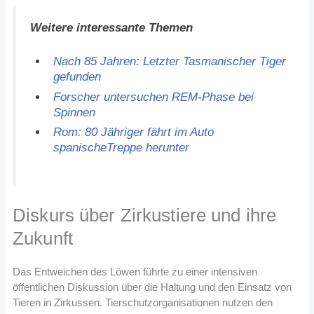
Weitere interessante Themen
Nach 85 Jahren: Letzter Tasmanischer Tiger
gefunden
Forscher untersuchen REM-Phase bei
Spinnen
Rom: 80 Jähriger fährt im Auto
spanischeTreppe herunter
Diskurs über Zirkustiere und ihre
Zukunft
Das Entweichen des Löwen führte zu einer intensiven
öffentlichen Diskussion über die Haltung und den Einsatz von
Tieren in Zirkussen. Tierschutzorganisationen nutzen den