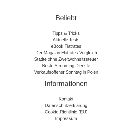
Beliebt
Tipps & Tricks
Aktuelle Tests
eBook Flatrates
Der Magazin Flatrates Vergleich
Städte ohne Zweitwohnsitzsteuer
Beste Streaming Dienste
Verkaufsoffener Sonntag in Polen
Informationen
Kontakt
Datenschutzerklärung
Cookie-Richtlinie (EU)
Impressum