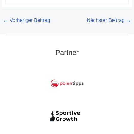
←
Vorheriger Beitrag
Nächster Beitrag
→
Partner