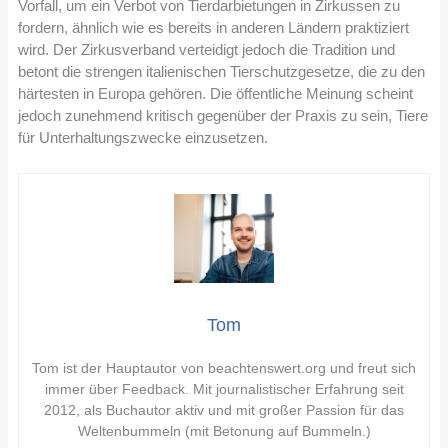
Vorfall, um ein Verbot von Tierdarbietungen in Zirkussen zu
fordern, ähnlich wie es bereits in anderen Ländern praktiziert
wird. Der Zirkusverband verteidigt jedoch die Tradition und
betont die strengen italienischen Tierschutzgesetze, die zu den
härtesten in Europa gehören. Die öffentliche Meinung scheint
jedoch zunehmend kritisch gegenüber der Praxis zu sein, Tiere
für Unterhaltungszwecke einzusetzen.
Tom
Tom ist der Hauptautor von beachtenswert.org und freut sich
immer über Feedback. Mit journalistischer Erfahrung seit
2012, als Buchautor aktiv und mit großer Passion für das
Weltenbummeln (mit Betonung auf Bummeln.)