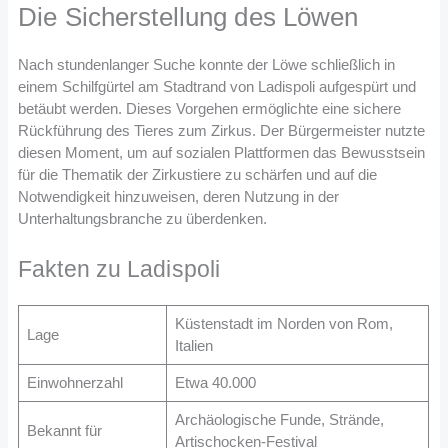
Die Sicherstellung des Löwen
Nach stundenlanger Suche konnte der Löwe schließlich in
einem Schilfgürtel am Stadtrand von Ladispoli aufgespürt und
betäubt werden. Dieses Vorgehen ermöglichte eine sichere
Rückführung des Tieres zum Zirkus. Der Bürgermeister nutzte
diesen Moment, um auf sozialen Plattformen das Bewusstsein
für die Thematik der Zirkustiere zu schärfen und auf die
Notwendigkeit hinzuweisen, deren Nutzung in der
Unterhaltungsbranche zu überdenken.
Fakten zu Ladispoli
Küstenstadt im Norden von Rom,
Lage
Italien
Einwohnerzahl
Etwa 40.000
Archäologische Funde, Strände,
Bekannt für
Artischocken-Festival